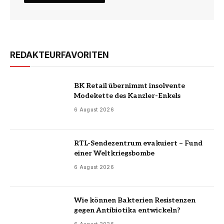
REDAKTEURFAVORITEN
BK Retail übernimmt insolvente
Modekette des Kanzler-Enkels
6 August 2026
RTL-Sendezentrum evakuiert – Fund
einer Weltkriegsbombe
6 August 2026
Wie können Bakterien Resistenzen
gegen Antibiotika entwickeln?