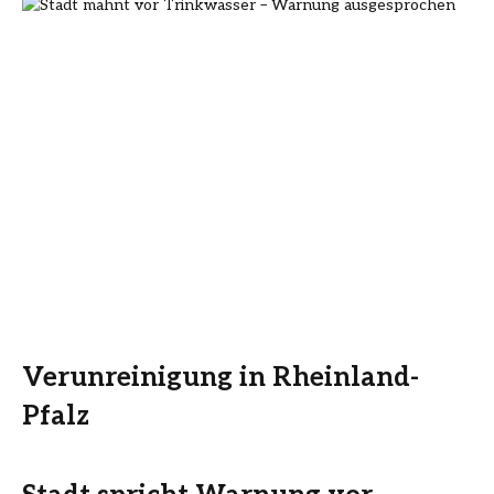
Verunreinigung in Rheinland-
Pfalz