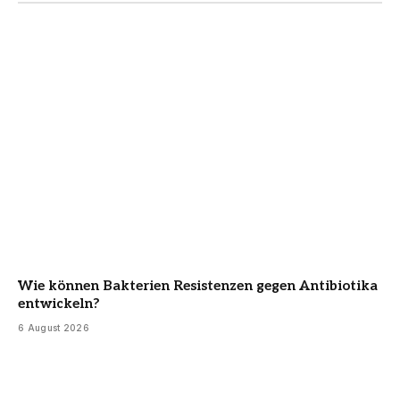
Wie können Bakterien Resistenzen gegen Antibiotika
entwickeln?
6 August 2026