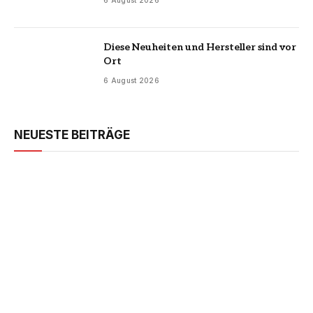
6 August 2026
Diese Neuheiten und Hersteller sind vor
Ort
6 August 2026
NEUESTE BEITRÄGE