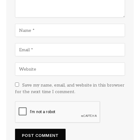
Save my name, email, and website in this browser
for the next time I comment.