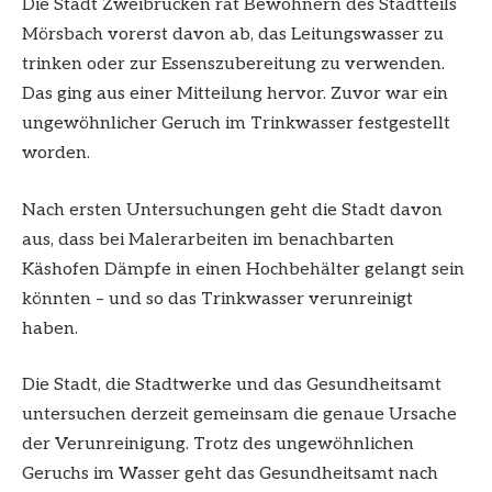
Die Stadt Zweibrücken rät Bewohnern des Stadtteils
Mörsbach vorerst davon ab, das Leitungswasser zu
trinken oder zur Essenszubereitung zu verwenden.
Das ging aus einer Mitteilung hervor. Zuvor war ein
ungewöhnlicher Geruch im Trinkwasser festgestellt
worden.
Nach ersten Untersuchungen geht die Stadt davon
aus, dass bei Malerarbeiten im benachbarten
Käshofen Dämpfe in einen Hochbehälter gelangt sein
könnten – und so das Trinkwasser verunreinigt
haben.
Die Stadt, die Stadtwerke und das Gesundheitsamt
untersuchen derzeit gemeinsam die genaue Ursache
der Verunreinigung. Trotz des ungewöhnlichen
Geruchs im Wasser geht das Gesundheitsamt nach