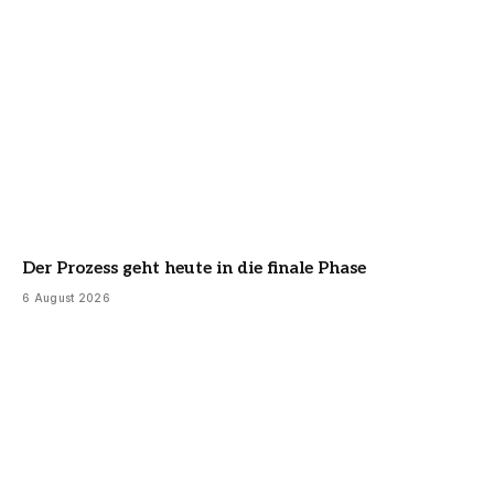
Der Prozess geht heute in die finale Phase
6 August 2026