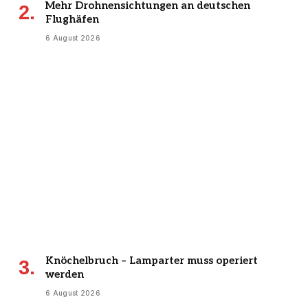
Mehr Drohnensichtungen an deutschen
Flughäfen
6 August 2026
Knöchelbruch – Lamparter muss operiert
werden
6 August 2026