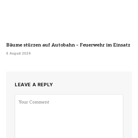
Bäume stürzen auf Autobahn – Feuerwehr im Einsatz
6 August 2026
LEAVE A REPLY