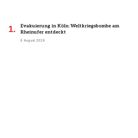
Evakuierung in Köln: Weltkriegsbombe am
Rheinufer entdeckt
6 August 2026