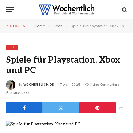
YOU ARE AT:
Home
»
Tech
»
Spiele für Playstation, Xbox und PC
TECH
Spiele für Playstation, Xbox
und PC
By
WOCHENTLICH.DE
17 April 2025
Keine Kommentare
3 Mins Read