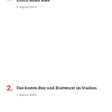
Eltern sehen alles
8 August 2026
Das kosten Bier und Bratwurst im Stadion
7 August 2026