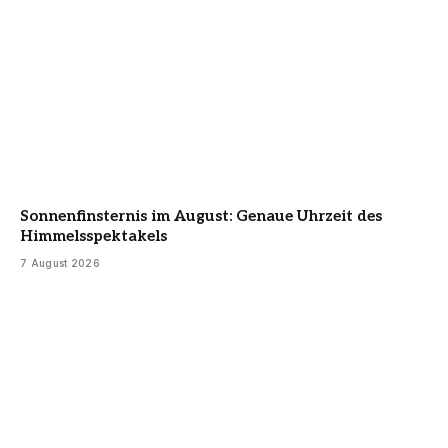
Sonnenfinsternis im August: Genaue Uhrzeit des
Himmelsspektakels
7 August 2026