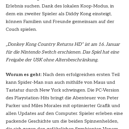
Erlebnis suchen. Dank des lokalen Koop-Modus, in
dem ein zweiter Spieler als Diddy Kong einsteigt,
können Familien und Freunde gemeinsam auf der
Couch spielen.
„Donkey Kong Country Returns HD“ ist am 16. Januar
für die Nintendo Switch erschienen. Das Spiel hat eine
Freigabe der USK ohne Altersbeschränkung.
Worum es geht:
Nach dem erfolgreichen ersten Teil
kann Spider-Man nun auch mithilfe von Maus und
Tastatur durch New York schwingen. Die PC-Version
des Playstation-Hits bringt die Abenteuer von Peter
Parker und Miles Morales mit optimierter Grafik und
allen Updates auf den Computer. Spieler erleben eine
packende Geschichte um die beiden Spinnenhelden,