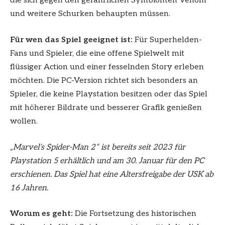
die sich gegen den gefährlichen Symbionten Venom
und weitere Schurken behaupten müssen.
Für wen das Spiel geeignet ist:
Für Superhelden-
Fans und Spieler, die eine offene Spielwelt mit
flüssiger Action und einer fesselnden Story erleben
möchten. Die PC-Version richtet sich besonders an
Spieler, die keine Playstation besitzen oder das Spiel
mit höherer Bildrate und besserer Grafik genießen
wollen.
„Marvel’s Spider-Man 2“ ist bereits seit 2023 für
Playstation 5 erhältlich und am 30. Januar für den PC
erschienen. Das Spiel hat eine Altersfreigabe der USK ab
16 Jahren.
Worum es geht:
Die Fortsetzung des historischen