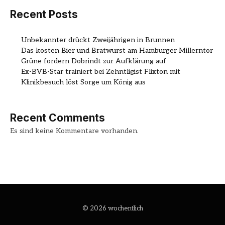
Recent Posts
Unbekannter drückt Zweijährigen in Brunnen
Das kosten Bier und Bratwurst am Hamburger Millerntor
Grüne fordern Dobrindt zur Aufklärung auf
Ex-BVB-Star trainiert bei Zehntligist Flixton mit
Klinikbesuch löst Sorge um König aus
Recent Comments
Es sind keine Kommentare vorhanden.
© 2026 wochentlich