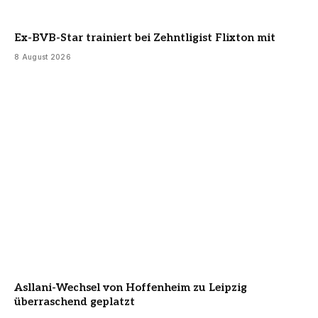
Ex-BVB-Star trainiert bei Zehntligist Flixton mit
8 August 2026
Asllani-Wechsel von Hoffenheim zu Leipzig
überraschend geplatzt