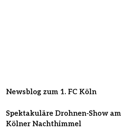
Newsblog zum 1. FC Köln
Spektakuläre Drohnen-Show am
Kölner Nachthimmel