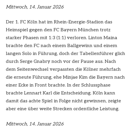
Mittwoch, 14. Januar 2026
Der 1. FC Köln hat im Rhein-Energie-Stadion das
Heimspiel gegen den FC Bayern München trotz
starker Phasen mit 1:3 (1:1) verloren. Linton Maina
brachte den FC nach einem Ballgewinn und einem
langen Solo in Führung, doch der Tabellenführer glich
durch Serge Gnabry noch vor der Pause aus. Nach
dem Seitenwechsel verpassten die Kölner mehrfach
die erneute Führung, ehe Minjae Kim die Bayern nach
einer Ecke in Front brachte. In der Schlussphase
brachte Lennart Karl die Entscheidung. Köln kann
damit das achte Spiel in Folge nicht gewinnen, zeigte
aber eine über weite Strecken ordentliche Leistung.
Mittwoch, 14. Januar 2026