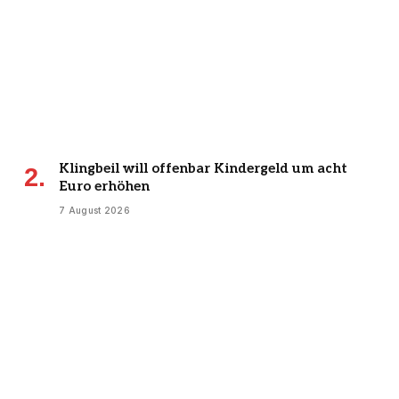
Klingbeil will offenbar Kindergeld um acht
Euro erhöhen
7 August 2026