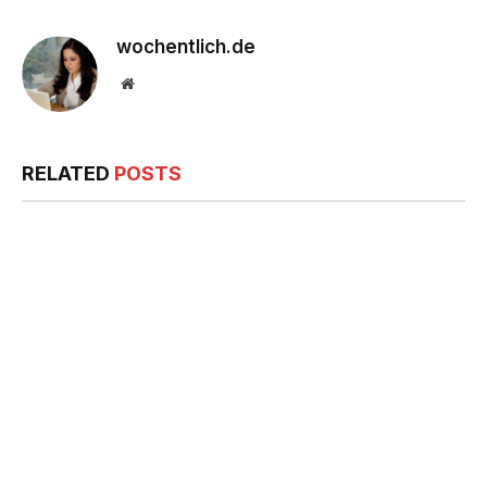
wochentlich.de
Website
RELATED
POSTS