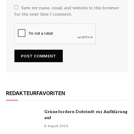
Save my name, email, and website in this browser
for the next time I comment.
REDAKTEURFAVORITEN
Grüne fordern Dobrindt zur Aufklärung
auf
8 August 2026