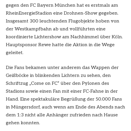
gegen den FC Bayern München hat es erstmals am
RheinEnergieStadion eine Drohnen-Show gegeben.
Insgesamt 300 leuchtenden Flugobjekte hoben von
der Westkampfbahn ab und vollführten eine
koordinierte Lichtershow am Nachhimmel über Köln.
Hauptsponsor Rewe hatte die Aktion in die Wege
geleitet.
Die Fans bekamen unter anderem das Wappen der
Geißböcke in blinkenden Lichtern zu sehen, den
Schriftzug „Come on FC“ über den Pylonen des
Stadions sowie einen Fan mit einer FC-Fahne in der
Hand. Eine spektakuläre Begrüßung der 50.000 Fans
in Müngersdorf, auch wenn am Ende des Abends nach
dem 1:3 nicht alle Anhänger zufrieden nach Hause
gehen konnten.