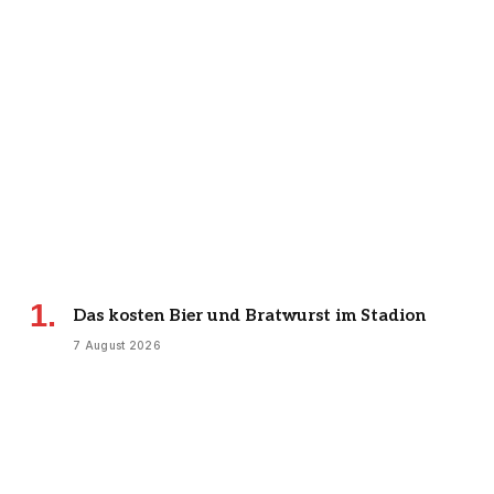
Das kosten Bier und Bratwurst im Stadion
7 August 2026