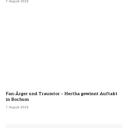
7 August 2026
Fan-Ärger und Traumtor – Hertha gewinnt Auftakt
in Bochum
7 August 2026