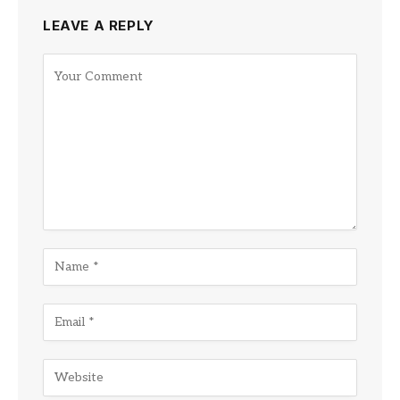
LEAVE A REPLY