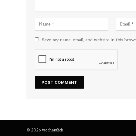
Save my name, email, and website in this brow
© 2026 wochentlich