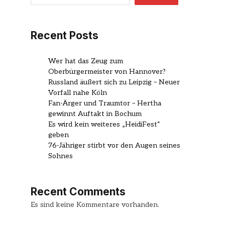
Recent Posts
Wer hat das Zeug zum
Oberbürgermeister von Hannover?
Russland äußert sich zu Leipzig – Neuer
Vorfall nahe Köln
Fan-Ärger und Traumtor – Hertha
gewinnt Auftakt in Bochum
Es wird kein weiteres „HeidiFest“
geben
76-Jähriger stirbt vor den Augen seines
Sohnes
Recent Comments
Es sind keine Kommentare vorhanden.