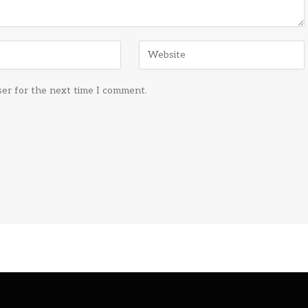
ser for the next time I comment.