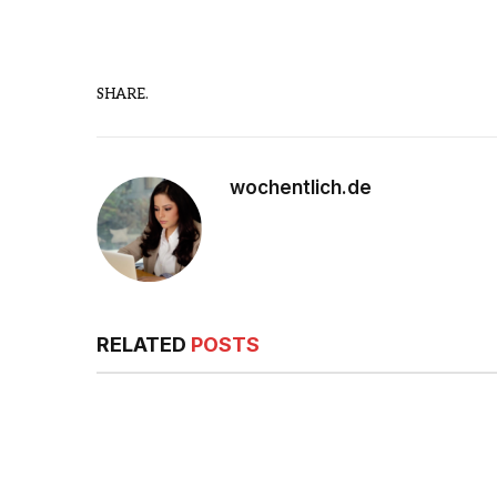
SHARE.
wochentlich.de
RELATED
POSTS