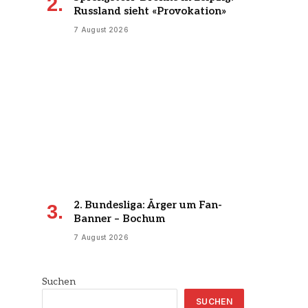
Russland sieht «Provokation»
7 August 2026
2. Bundesliga: Ärger um Fan-
Banner – Bochum
7 August 2026
Suchen
SUCHEN