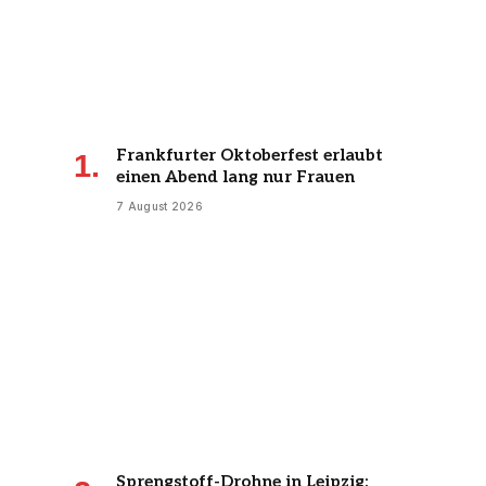
Frankfurter Oktoberfest erlaubt
einen Abend lang nur Frauen
7 August 2026
Sprengstoff-Drohne in Leipzig: