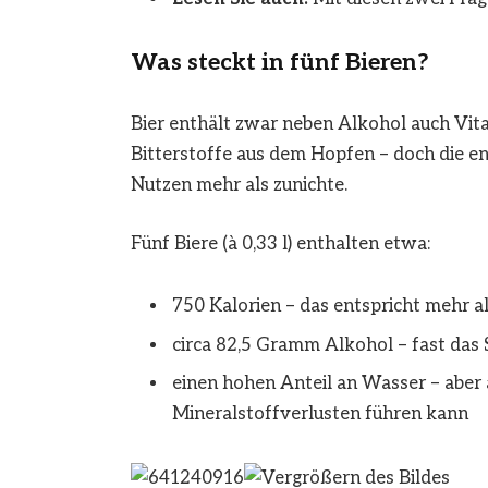
Was steckt in fünf Bieren?
Bier enthält zwar neben Alkohol auch Vita
Bitterstoffe aus dem Hopfen – doch die 
Nutzen mehr als zunichte.
Fünf Biere (à 0,33 l) enthalten etwa:
750 Kalorien – das entspricht mehr a
circa 82,5 Gramm Alkohol – fast das
einen hohen Anteil an Wasser – aber 
Mineralstoffverlusten führen kann