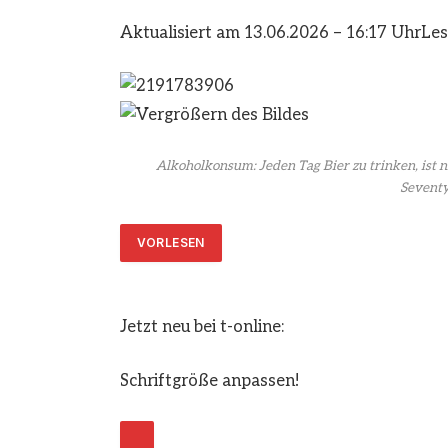
Aktualisiert am 13.06.2026 – 16:17 Uhr
Les
Alkoholkonsum: Jeden Tag Bier zu trinken, ist 
Seventy
VORLESEN
Jetzt neu bei t-online:
Schriftgröße anpassen!