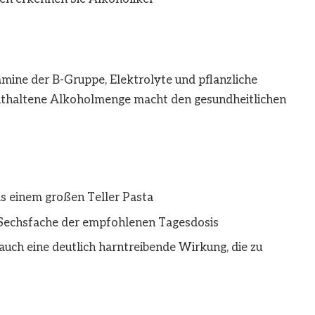
mine der B-Gruppe, Elektrolyte und pflanzliche
enthaltene Alkoholmenge macht den gesundheitlichen
ls einem großen Teller Pasta
 Sechsfache der empfohlenen Tagesdosis
auch eine deutlich harntreibende Wirkung, die zu