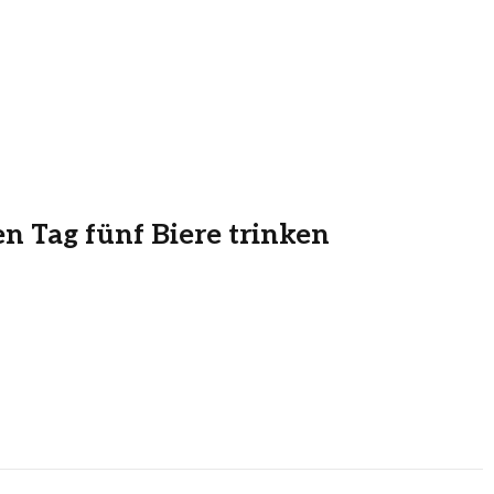
en Tag fünf Biere trinken