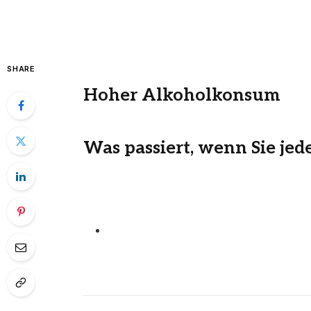
SHARE
Hoher Alkoholkonsum
Was passiert, wenn Sie jed