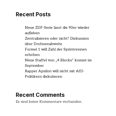
Recent Posts
Neue ZDF-Serie lässt die 90er wieder
aufleben
Zentralisieren oder nicht? Diskussion
über Drohnenabwehr
Formel 1 will Zahl der Sprintrennen
erhöhen
Neue Staffel von „4 Blocks“ kommt im
September
Rapper Apsilon will nicht mit AfD-
Politikern diskutieren
Recent Comments
Es sind keine Kommentare vorhanden.