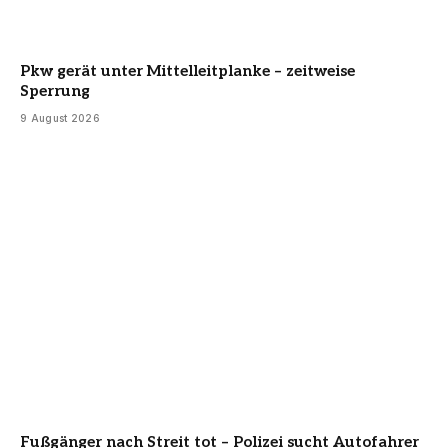
Pkw gerät unter Mittelleitplanke – zeitweise
Sperrung
9 August 2026
Fußgänger nach Streit tot – Polizei sucht Autofahrer