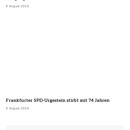
9 August 2026
Frankfurter SPD-Urgestein stirbt mit 74 Jahren
9 August 2026