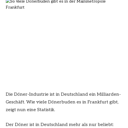
Die Döner-Industrie ist in Deutschland ein Milliarden-
Geschäft. Wie viele Dönerbuden es in Frankfurt gibt,
zeigt nun eine Statistik.
Der Döner ist in Deutschland mehr als nur beliebt: