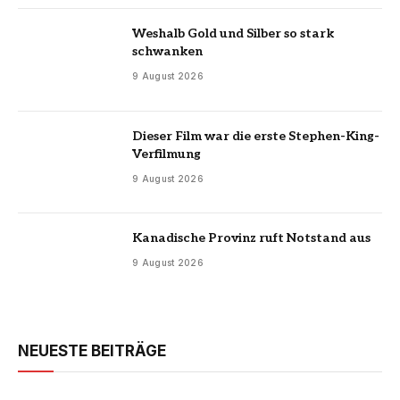
Weshalb Gold und Silber so stark
schwanken
9 August 2026
Dieser Film war die erste Stephen-King-
Verfilmung
9 August 2026
Kanadische Provinz ruft Notstand aus
9 August 2026
NEUESTE BEITRÄGE