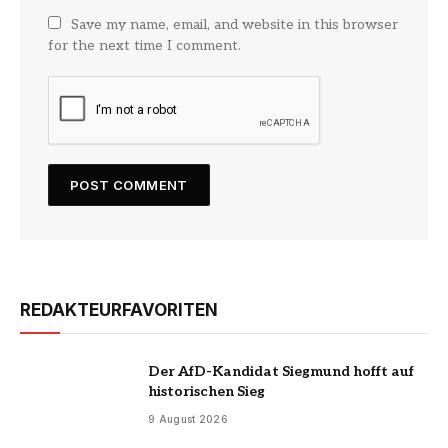
Save my name, email, and website in this browser
for the next time I comment.
REDAKTEURFAVORITEN
Der AfD-Kandidat Siegmund hofft auf
historischen Sieg
9 August 2026