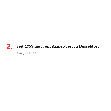
Seit 1953 läuft ein Ampel-Test in Düsseldorf
9 August 2026