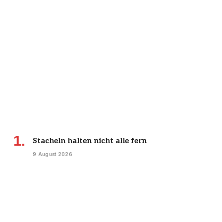
Stacheln halten nicht alle fern
9 August 2026