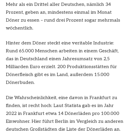
Mehr als ein Drittel aller Deutschen, nämlich 34
Prozent, geben an, mindestens einmal im Monat
Döner zu essen – rund drei Prozent sogar mehrmals
wöchentlich.
Hinter dem Döner steckt eine veritable Industrie:
Rund 65.000 Menschen arbeiten in einem Geschäft,
das in Deutschland einen Jahresumsatz von 2,5
Milliarden Euro erzielt. 200 Produktionsstätten für
Dönerfleisch gibt es im Land, außerdem 15.000
Dönerbuden.
Die Wahrscheinlichkeit, eine davon in Frankfurt zu
finden, ist recht hoch: Laut Statista gab es im Jahr
2022 in Frankfurt etwa 14 Dönerläden pro 100.000
Einwohner. Hier führt Berlin im Vergleich zu anderen
deutschen Großstädten die Liste der Dönerläden an.