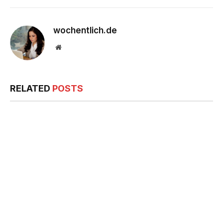
wochentlich.de
Website
RELATED
POSTS