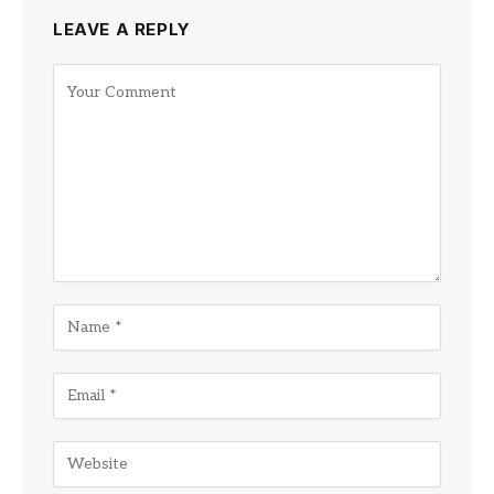
LEAVE A REPLY