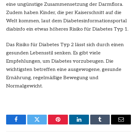
eine ungünstige Zusammensetzung der Darmflora.
Zudem haben Kinder, die per Kaiserschnitt auf die
Welt kommen, laut dem Diabetesinformationsportal
diabinfo ein etwas höheres Risiko für Diabetes Typ 1.
Das Risiko für Diabetes Typ 2 lässt sich durch einen
gesunden Lebensstil senken. Es gibt viele
Empfehlungen, um Diabetes vorzubeugen. Die
wichtigsten betreffen eine ausgewogene, gesunde
Ernährung, regelmäßige Bewegung und
Normalgewicht.
Facebook
Twitter
Pinterest
LinkedIn
Tumblr
Email