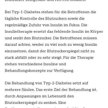
Bei Typ-1-Diabetes stehen für die Betroffenen die
tägliche Kontrolle des Blutzuckers sowie die
regelmäßige Zufuhr von Insulin im Fokus. Die
Insulintherapie ersetzt das fehlende Insulin im Körper
und senkt den Blutzucker. Die Betroffenen müssen
darauf achten, weder zu viel noch zu wenig Insulin
einzusetzen, damit der Blutzuckerspiegel nicht zu
stark abfällt oder zu sehr steigt. Für die Therapie
stehen verschiedene Insuline und
Behandlungskonzepte zur Verfügung.
Die Behandlung von Typ-2-Diabetes setzt auf
mehrere Säulen. Das erste Ziel der Behandlung ist,
durch Anpassungen im Lebensstil den
Blutzuckerspiegel zu senken. Eine