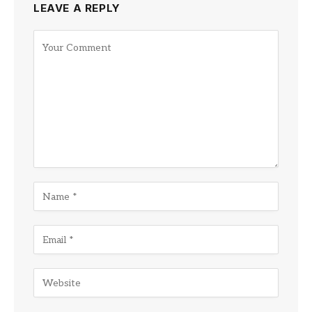
LEAVE A REPLY