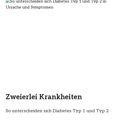
Zweierlei Krankheiten
So unterscheiden sich Diabetes Typ 1 und Typ 2