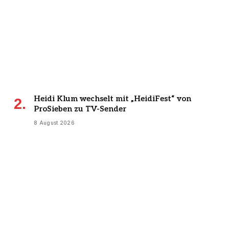
Heidi Klum wechselt mit „HeidiFest“ von
ProSieben zu TV-Sender
8 August 2026