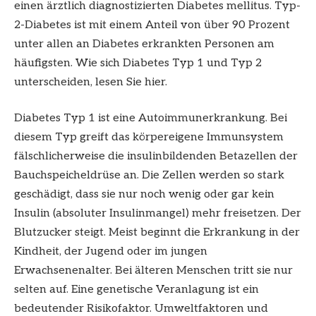
einen ärztlich diagnostizierten Diabetes mellitus. Typ-
2-Diabetes ist mit einem Anteil von über 90 Prozent
unter allen an Diabetes erkrankten Personen am
häufigsten. Wie sich Diabetes Typ 1 und Typ 2
unterscheiden, lesen Sie hier.
Diabetes Typ 1 ist eine Autoimmunerkrankung. Bei
diesem Typ greift das körpereigene Immunsystem
fälschlicherweise die insulinbildenden Betazellen der
Bauchspeicheldrüse an. Die Zellen werden so stark
geschädigt, dass sie nur noch wenig oder gar kein
Insulin (absoluter Insulinmangel) mehr freisetzen. Der
Blutzucker steigt. Meist beginnt die Erkrankung in der
Kindheit, der Jugend oder im jungen
Erwachsenenalter. Bei älteren Menschen tritt sie nur
selten auf. Eine genetische Veranlagung ist ein
bedeutender Risikofaktor. Umweltfaktoren und