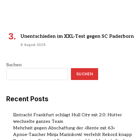
Unentschieden im XXL-Test gegen SC Paderborn
8 August 2026
Suchen
SUCHEN
Recent Posts
Eintracht Frankfurt schlägt Hull City mit 2:0: Hütter
wechselte ganzes Team
Mehrheit gegen Abschaffung der «Rente mit 63»
Apnoe-Taucher Minja Marinković verfehlt Rekord knapp