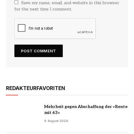
Save my name, email, and website in this browser
for the next time I comment.
REDAKTEURFAVORITEN
Mehrheit gegen Abschaffung der «Rente
mit 63»
9 August 2026