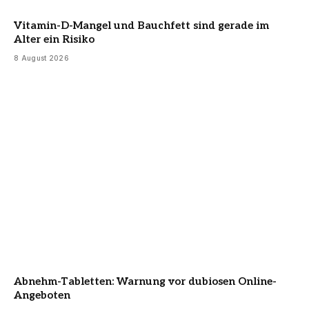
Vitamin-D-Mangel und Bauchfett sind gerade im
Alter ein Risiko
8 August 2026
Abnehm-Tabletten: Warnung vor dubiosen Online-
Angeboten