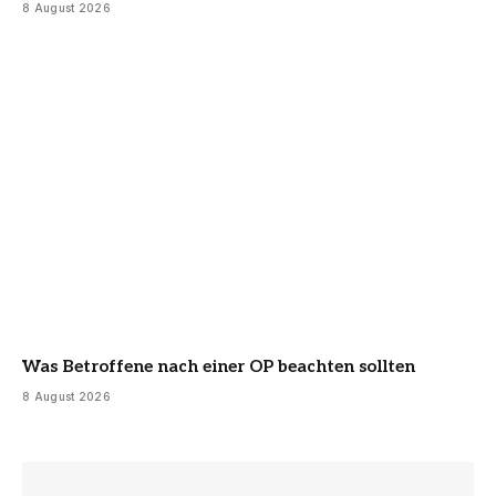
8 August 2026
Was Betroffene nach einer OP beachten sollten
8 August 2026