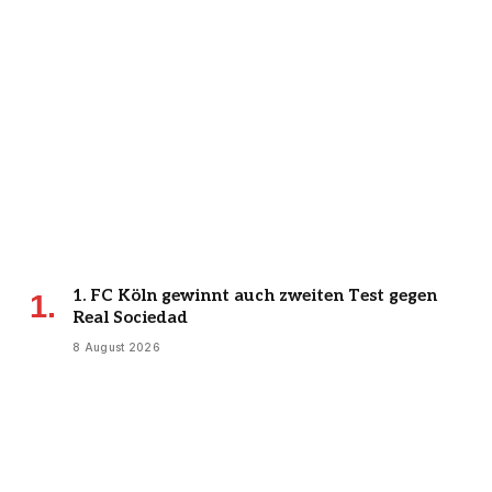
1. FC Köln gewinnt auch zweiten Test gegen
Real Sociedad
8 August 2026