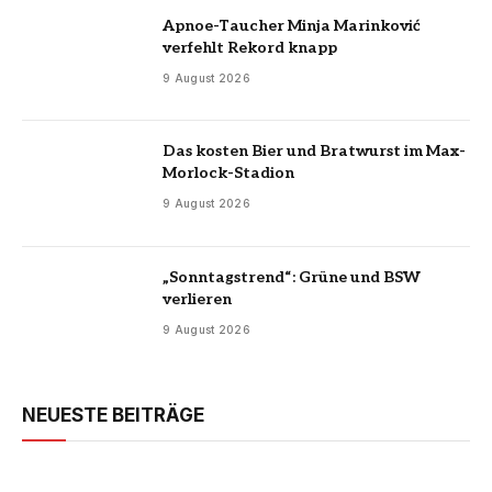
Apnoe-Taucher Minja Marinković
verfehlt Rekord knapp
9 August 2026
Das kosten Bier und Bratwurst im Max-
Morlock-Stadion
9 August 2026
„Sonntagstrend“: Grüne und BSW
verlieren
9 August 2026
NEUESTE BEITRÄGE