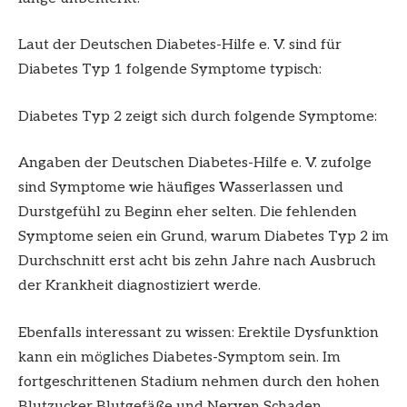
Laut der Deutschen Diabetes-Hilfe e. V. sind für
Diabetes Typ 1 folgende Symptome typisch:
Diabetes Typ 2 zeigt sich durch folgende Symptome:
Angaben der Deutschen Diabetes-Hilfe e. V. zufolge
sind Symptome wie häufiges Wasserlassen und
Durstgefühl zu Beginn eher selten. Die fehlenden
Symptome seien ein Grund, warum Diabetes Typ 2 im
Durchschnitt erst acht bis zehn Jahre nach Ausbruch
der Krankheit diagnostiziert werde.
Ebenfalls interessant zu wissen: Erektile Dysfunktion
kann ein mögliches Diabetes-Symptom sein. Im
fortgeschrittenen Stadium nehmen durch den hohen
Blutzucker Blutgefäße und Nerven Schaden.