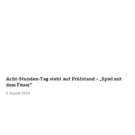
Acht-Stunden-Tag steht auf Prüfstand – „Spiel mit
dem Feuer“
9 August 2026