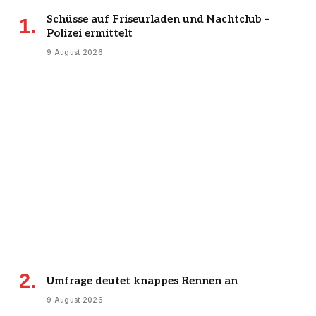
Schüsse auf Friseurladen und Nachtclub –
Polizei ermittelt
9 August 2026
Umfrage deutet knappes Rennen an
9 August 2026