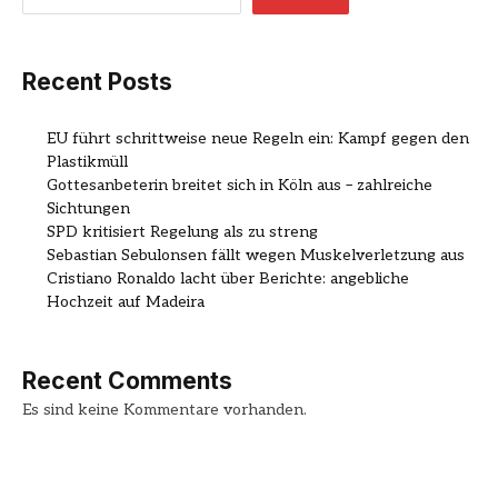
Recent Posts
EU führt schrittweise neue Regeln ein: Kampf gegen den
Plastikmüll
Gottesanbeterin breitet sich in Köln aus – zahlreiche
Sichtungen
SPD kritisiert Regelung als zu streng
Sebastian Sebulonsen fällt wegen Muskelverletzung aus
Cristiano Ronaldo lacht über Berichte: angebliche
Hochzeit auf Madeira
Recent Comments
Es sind keine Kommentare vorhanden.