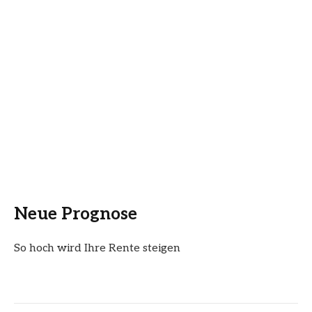
Neue Prognose
So hoch wird Ihre Rente steigen