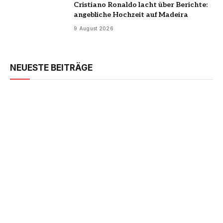
Cristiano Ronaldo lacht über Berichte:
angebliche Hochzeit auf Madeira
9 August 2026
NEUESTE BEITRÄGE