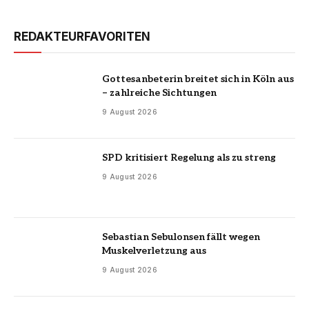
REDAKTEURFAVORITEN
Gottesanbeterin breitet sich in Köln aus
– zahlreiche Sichtungen
9 August 2026
SPD kritisiert Regelung als zu streng
9 August 2026
Sebastian Sebulonsen fällt wegen
Muskelverletzung aus
9 August 2026