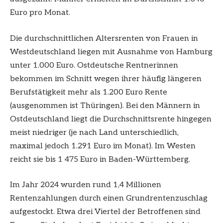
Euro pro Monat.
Die durchschnittlichen Altersrenten von Frauen in
Westdeutschland liegen mit Ausnahme von Hamburg
unter 1.000 Euro. Ostdeutsche Rentnerinnen
bekommen im Schnitt wegen ihrer häufig längeren
Berufstätigkeit mehr als 1.200 Euro Rente
(ausgenommen ist Thüringen). Bei den Männern in
Ostdeutschland liegt die Durchschnittsrente hingegen
meist niedriger (je nach Land unterschiedlich,
maximal jedoch 1.291 Euro im Monat). Im Westen
reicht sie bis 1 475 Euro in Baden-Württemberg.
Im Jahr 2024 wurden rund 1,4 Millionen
Rentenzahlungen durch einen Grundrentenzuschlag
aufgestockt. Etwa drei Viertel der Betroffenen sind