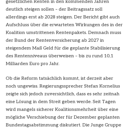
gesetzlichen Renten in den kommenden Jahren
deutlich steigen sollen – der Beitragssatz soll
allerdings erst ab 2028 steigen. Der Bericht gibt auch
Aufschluss über die erwarteten Wirkungen des in der
Koalition umstrittenen Rentenpakets. Demnach muss
der Bund der Rentenversicherung ab 2027 in
steigendem Maß Geld für die geplante Stabilisierung
des Rentenniveaus überweisen – bis zu rund 10,1
Milliarden Euro pro Jahr.
Ob die Reform tatsächlich kommt, ist derzeit aber
noch ungewiss. Regierungssprecher Stefan Kornelius
zeigte sich jedoch zuversichtlich, dass es sehr zeitnah
eine Lösung in dem Streit geben werde. Seit Tagen
wird mangels sicherer Koalitionsmehrheit über eine
mögliche Verschiebung der für Dezember geplanten
Bundestagsabstimmung diskutiert. Die Junge Gruppe