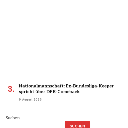
Nationalmannschaft: Ex-Bundesliga-Keeper
spricht über DFB-Comeback
9 August 2026
Suchen
SUCHEN