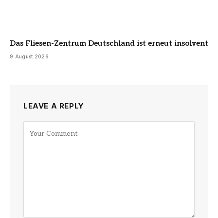
Das Fliesen-Zentrum Deutschland ist erneut insolvent
9 August 2026
LEAVE A REPLY