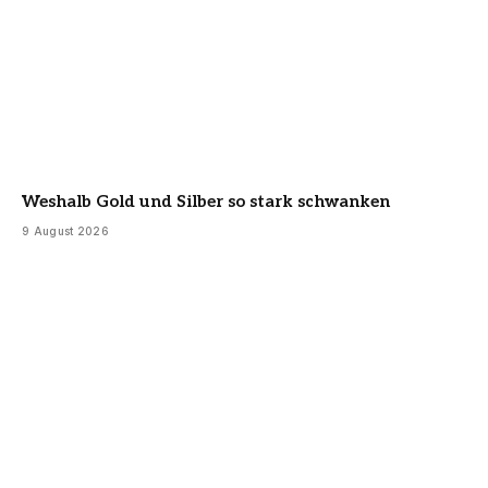
Weshalb Gold und Silber so stark schwanken
9 August 2026