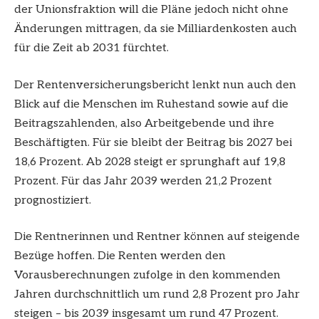
der Unionsfraktion will die Pläne jedoch nicht ohne
Änderungen mittragen, da sie Milliardenkosten auch
für die Zeit ab 2031 fürchtet.
Der Rentenversicherungsbericht lenkt nun auch den
Blick auf die Menschen im Ruhestand sowie auf die
Beitragszahlenden, also Arbeitgebende und ihre
Beschäftigten. Für sie bleibt der Beitrag bis 2027 bei
18,6 Prozent. Ab 2028 steigt er sprunghaft auf 19,8
Prozent. Für das Jahr 2039 werden 21,2 Prozent
prognostiziert.
Die Rentnerinnen und Rentner können auf steigende
Bezüge hoffen. Die Renten werden den
Vorausberechnungen zufolge in den kommenden
Jahren durchschnittlich um rund 2,8 Prozent pro Jahr
steigen – bis 2039 insgesamt um rund 47 Prozent.