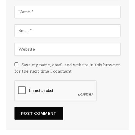
Save my name, email, and website in this browser
for the next time I comment.