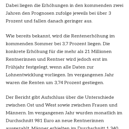
Dabei liegen die Erhöhungen in den kommenden zwei
Jahren den Prognosen zufolge jeweils bei über 3
Prozent und fallen danach geringer aus.
Wie bereits bekannt, wird die Rentenerhöhung im
kommenden Sommer bei 3,7 Prozent liegen. Die
konkrete Erhöhung für die mehr als 21 Millionen
Rentnerinnen und Rentner wird jedoch erst im
Frühjahr festgelegt, wenn alle Daten zur
Lohnentwicklung vorliegen. Im vergangenen Jahr
waren die Renten um 3,74 Prozent gestiegen.
Der Bericht gibt Aufschluss über die Unterschiede
zwischen Ost und West sowie zwischen Frauen und
Männern. Im vergangenen Jahr wurden monatlich im
Durchschnitt 981 Euro an neue Rentnerinnen
ausgezahlt. Männer erhielten im Durchschnitt 1.340