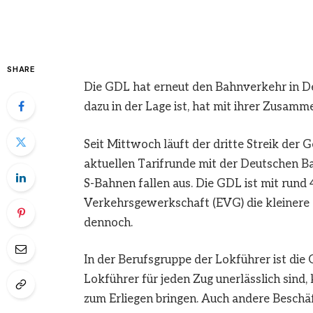
SHARE
Die GDL hat erneut den Bahnverkehr in D
dazu in der Lage ist, hat mit ihrer Zusamm
Seit Mittwoch läuft der dritte Streik de
aktuellen Tarifrunde mit der Deutschen B
S-Bahnen fallen aus. Die GDL ist mit rund
Verkehrsgewerkschaft (EVG) die kleinere 
dennoch.
In der Berufsgruppe der Lokführer ist di
Lokführer für jeden Zug unerlässlich sind
zum Erliegen bringen. Auch andere Beschä