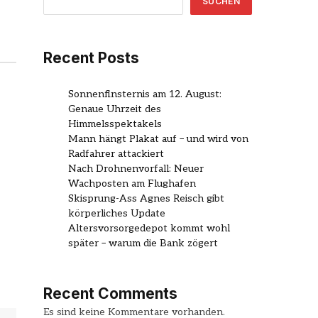
SUCHEN
Recent Posts
Sonnenfinsternis am 12. August:
Genaue Uhrzeit des
Himmelsspektakels
Mann hängt Plakat auf – und wird von
Radfahrer attackiert
Nach Drohnenvorfall: Neuer
Wachposten am Flughafen
Skisprung-Ass Agnes Reisch gibt
körperliches Update
Altersvorsorgedepot kommt wohl
später – warum die Bank zögert
Recent Comments
Es sind keine Kommentare vorhanden.