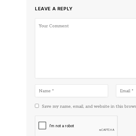
LEAVE A REPLY
Save my name, email, and website in this brow