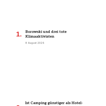
Borowski und drei tote
Klimaaktivisten
8 August 2026
Ist Camping günstiger als Hotel-