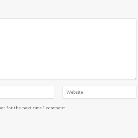
ser for the next time I comment.