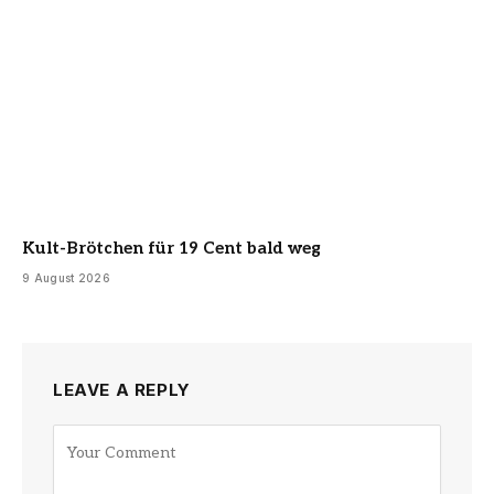
Kult-Brötchen für 19 Cent bald weg
9 August 2026
LEAVE A REPLY