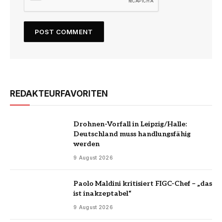
REDAKTEURFAVORITEN
Drohnen-Vorfall in Leipzig/Halle:
Deutschland muss handlungsfähig
werden
9 August 2026
Paolo Maldini kritisiert FIGC-Chef – „das
ist inakzeptabel“
9 August 2026