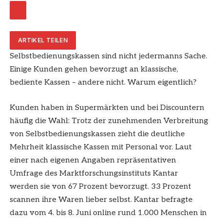
ARTIKEL TEILEN
Selbstbedienungskassen sind nicht jedermanns Sache.
Einige Kunden gehen bevorzugt an klassische,
bediente Kassen – andere nicht. Warum eigentlich?
Kunden haben in Supermärkten und bei Discountern
häufig die Wahl: Trotz der zunehmenden Verbreitung
von Selbstbedienungskassen zieht die deutliche
Mehrheit klassische Kassen mit Personal vor. Laut
einer nach eigenen Angaben repräsentativen
Umfrage des Marktforschungsinstituts Kantar
werden sie von 67 Prozent bevorzugt. 33 Prozent
scannen ihre Waren lieber selbst. Kantar befragte
dazu vom 4. bis 8. Juni online rund 1.000 Menschen in