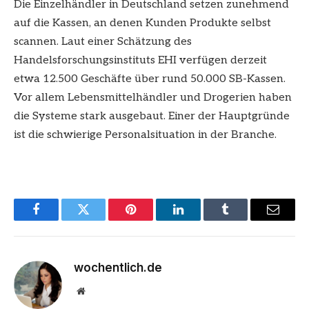
Die Einzelhändler in Deutschland setzen zunehmend
auf die Kassen, an denen Kunden Produkte selbst
scannen. Laut einer Schätzung des
Handelsforschungsinstituts EHI verfügen derzeit
etwa 12.500 Geschäfte über rund 50.000 SB-Kassen.
Vor allem Lebensmittelhändler und Drogerien haben
die Systeme stark ausgebaut. Einer der Hauptgründe
ist die schwierige Personalsituation in der Branche.
Facebook
Twitter
Pinterest
LinkedIn
Tumblr
Email
wochentlich.de
Website