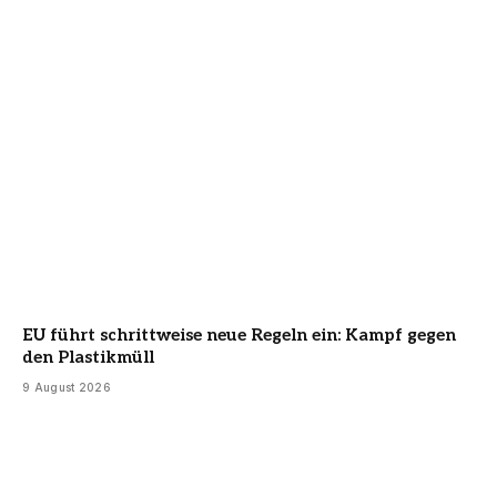
EU führt schrittweise neue Regeln ein: Kampf gegen
den Plastikmüll
9 August 2026