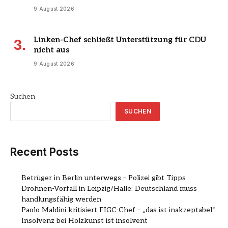
9 August 2026
Linken-Chef schließt Unterstützung für CDU
nicht aus
9 August 2026
Suchen
SUCHEN
Recent Posts
Betrüger in Berlin unterwegs – Polizei gibt Tipps
Drohnen-Vorfall in Leipzig/Halle: Deutschland muss
handlungsfähig werden
Paolo Maldini kritisiert FIGC-Chef – „das ist inakzeptabel“
Insolvenz bei Holzkunst ist insolvent