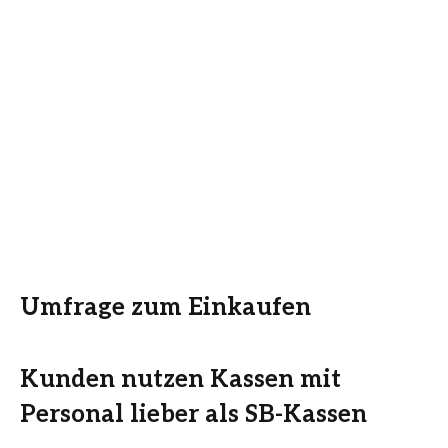
Umfrage zum Einkaufen
Kunden nutzen Kassen mit
Personal lieber als SB-Kassen