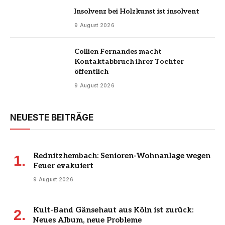
Insolvenz bei Holzkunst ist insolvent
9 August 2026
Collien Fernandes macht
Kontaktabbruch ihrer Tochter
öffentlich
9 August 2026
NEUESTE BEITRÄGE
Rednitzhembach: Senioren-Wohnanlage wegen
Feuer evakuiert
9 August 2026
Kult-Band Gänsehaut aus Köln ist zurück:
Neues Album, neue Probleme