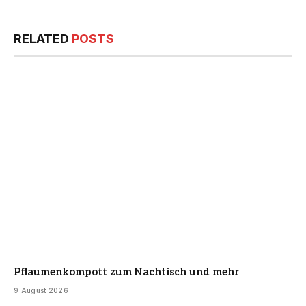
RELATED
POSTS
Pflaumenkompott zum Nachtisch und mehr
9 August 2026