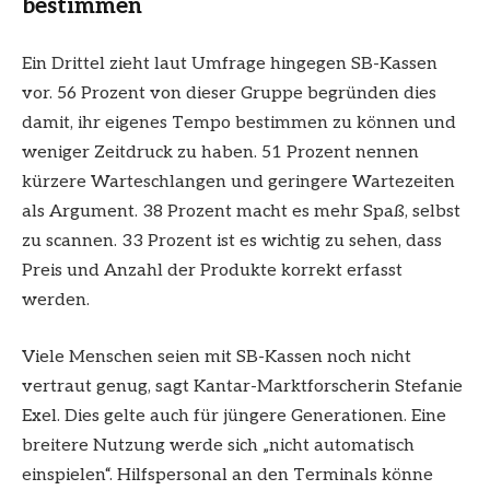
bestimmen
Ein Drittel zieht laut Umfrage hingegen SB-Kassen
vor. 56 Prozent von dieser Gruppe begründen dies
damit, ihr eigenes Tempo bestimmen zu können und
weniger Zeitdruck zu haben. 51 Prozent nennen
kürzere Warteschlangen und geringere Wartezeiten
als Argument. 38 Prozent macht es mehr Spaß, selbst
zu scannen. 33 Prozent ist es wichtig zu sehen, dass
Preis und Anzahl der Produkte korrekt erfasst
werden.
Viele Menschen seien mit SB-Kassen noch nicht
vertraut genug, sagt Kantar-Marktforscherin Stefanie
Exel. Dies gelte auch für jüngere Generationen. Eine
breitere Nutzung werde sich „nicht automatisch
einspielen“. Hilfspersonal an den Terminals könne