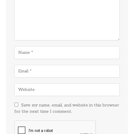
Save my name, email, and website in this browser
for the next time I comment.