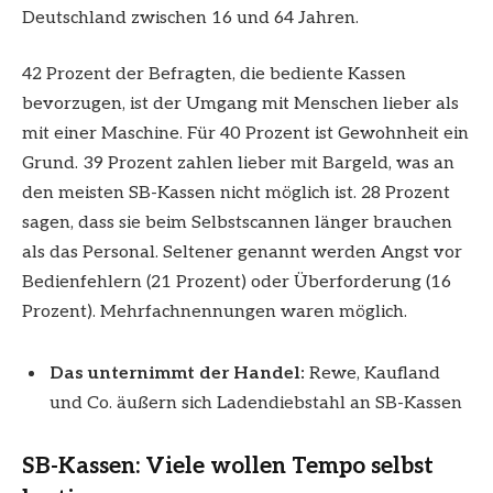
Deutschland zwischen 16 und 64 Jahren.
42 Prozent der Befragten, die bediente Kassen
bevorzugen, ist der Umgang mit Menschen lieber als
mit einer Maschine. Für 40 Prozent ist Gewohnheit ein
Grund. 39 Prozent zahlen lieber mit Bargeld, was an
den meisten SB-Kassen nicht möglich ist. 28 Prozent
sagen, dass sie beim Selbstscannen länger brauchen
als das Personal. Seltener genannt werden Angst vor
Bedienfehlern (21 Prozent) oder Überforderung (16
Prozent). Mehrfachnennungen waren möglich.
Das unternimmt der Handel:
Rewe, Kaufland
und Co. äußern sich Ladendiebstahl an SB-Kassen
SB-Kassen: Viele wollen Tempo selbst