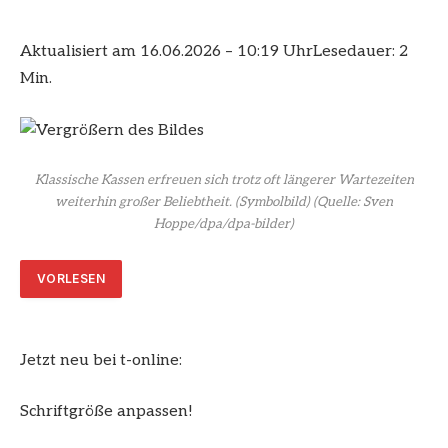
Aktualisiert am 16.06.2026 – 10:19 Uhr
Lesedauer: 2
Min.
Klassische Kassen erfreuen sich trotz oft längerer Wartezeiten
weiterhin großer Beliebtheit. (Symbolbild)
(Quelle: Sven
Hoppe/dpa/dpa-bilder)
VORLESEN
Jetzt neu bei t-online:
Schriftgröße anpassen!