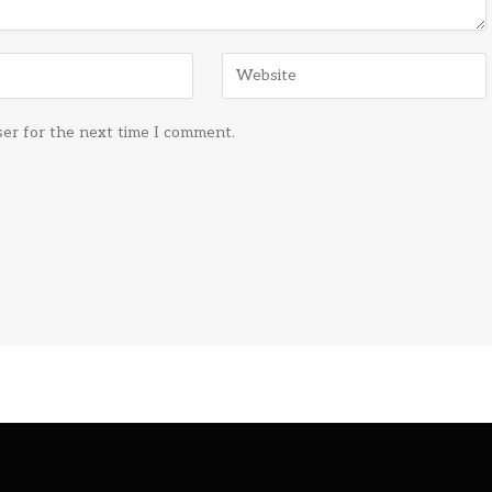
ser for the next time I comment.