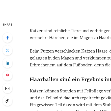
SHARE
Katzen sind reinliche Tiere und verbringen 
vermehrt Härchen, die im Magen zu Haarb
Beim Putzen verschlucken Katzen Haare, di
gelangen in den Magen und verklumpen z
Erbrochenem auf dem Fußboden, denn die 
Haarballen sind ein Ergebnis int
Katzen können Stunden mit Fellpflege ver
und das Fell wird dadurch regelrecht ge
Ein gewisser Teil davon wird mit dem Stuh