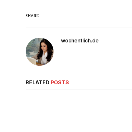
SHARE.
wochentlich.de
RELATED
POSTS