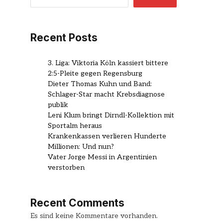
Recent Posts
3. Liga: Viktoria Köln kassiert bittere
2:5-Pleite gegen Regensburg
Dieter Thomas Kuhn und Band:
Schlager-Star macht Krebsdiagnose
publik
Leni Klum bringt Dirndl-Kollektion mit
Sportalm heraus
Krankenkassen verlieren Hunderte
Millionen: Und nun?
Vater Jorge Messi in Argentinien
verstorben
Recent Comments
Es sind keine Kommentare vorhanden.