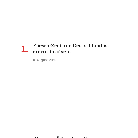
Fliesen-Zentrum Deutschland ist
erneut insolvent
8 August 2026