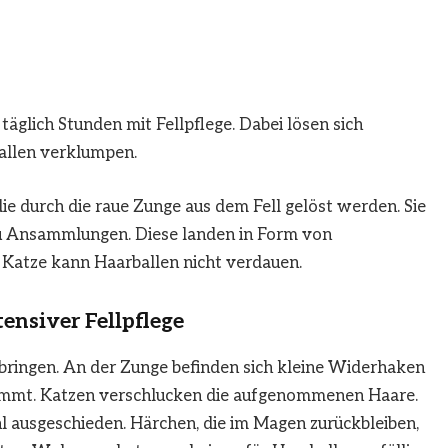
täglich Stunden mit Fellpflege. Dabei lösen sich
allen verklumpen.
e durch die raue Zunge aus dem Fell gelöst werden. Sie
u Ansammlungen. Diese landen in Form von
Katze kann Haarballen nicht verdauen.
ensiver Fellpflege
bringen. An der Zunge befinden sich kleine Widerhaken
kämmt. Katzen verschlucken die aufgenommenen Haare.
l ausgeschieden. Härchen, die im Magen zurückbleiben,