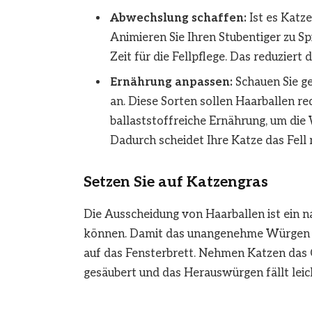
Abwechslung schaffen:
Ist es Katze
Animieren Sie Ihren Stubentiger zu Sp
Zeit für die Fellpflege. Das reduzier
Ernährung anpassen:
Schauen Sie ge
an. Diese Sorten sollen Haarballen red
ballaststoffreiche Ernährung, um die
Dadurch scheidet Ihre Katze das Fell 
Setzen Sie auf Katzengras
Die Ausscheidung von Haarballen ist ein n
können. Damit das unangenehme Würgen die
auf das Fensterbrett. Nehmen Katzen das 
gesäubert und das Herauswürgen fällt leic