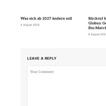
Was sich ab 2027 ändern soll
Rückruf 
Globus: G
8 August 2026
Bio-Matc
8 August 202
LEAVE A REPLY