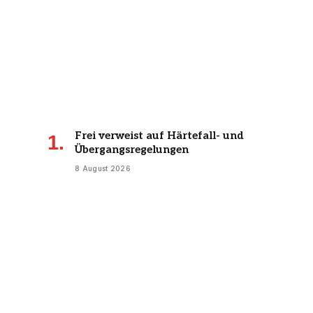
Frei verweist auf Härtefall- und
Übergangsregelungen
8 August 2026