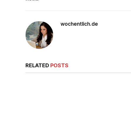
wochentlich.de
RELATED
POSTS