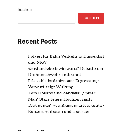
Suchen
SUCHEN
Recent Posts
Folgen für Bahn-Verkehr in Düsseldorf
und NRW
«Zuständigkeitswirrwarr»? Debatte um
Drohnenabwehr entbrannt
Fifa zahlt Jordanien aus: Erpressungs-
Vorwurf zeigt Wirkung
Tom Holland und Zendaya: „Spider-
Man“-Stars feiern Hochzeit nach
„Gut genug“ von Blumengarten: Gratis-
Konzert verboten und abgesagt