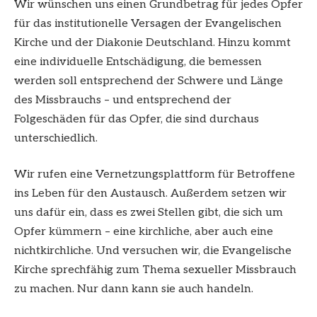
Wir wünschen uns einen Grundbetrag für jedes Opfer
für das institutionelle Versagen der Evangelischen
Kirche und der Diakonie Deutschland. Hinzu kommt
eine individuelle Entschädigung, die bemessen
werden soll entsprechend der Schwere und Länge
des Missbrauchs – und entsprechend der
Folgeschäden für das Opfer, die sind durchaus
unterschiedlich.
Wir rufen eine Vernetzungsplattform für Betroffene
ins Leben für den Austausch. Außerdem setzen wir
uns dafür ein, dass es zwei Stellen gibt, die sich um
Opfer kümmern – eine kirchliche, aber auch eine
nichtkirchliche. Und versuchen wir, die Evangelische
Kirche sprechfähig zum Thema sexueller Missbrauch
zu machen. Nur dann kann sie auch handeln.