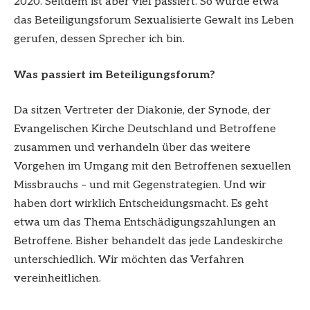
2020. Seitdem ist aber viel passiert. So wurde etwa
das Beteiligungsforum Sexualisierte Gewalt ins Leben
gerufen, dessen Sprecher ich bin.
Was passiert im Beteiligungsforum?
Da sitzen Vertreter der Diakonie, der Synode, der
Evangelischen Kirche Deutschland und Betroffene
zusammen und verhandeln über das weitere
Vorgehen im Umgang mit den Betroffenen sexuellen
Missbrauchs – und mit Gegenstrategien. Und wir
haben dort wirklich Entscheidungsmacht. Es geht
etwa um das Thema Entschädigungszahlungen an
Betroffene. Bisher behandelt das jede Landeskirche
unterschiedlich. Wir möchten das Verfahren
vereinheitlichen.