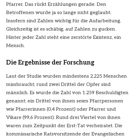
Pfarrer. Das rückt Erzählungen gerade. Den
Betroffenen wurde ja so lange nicht geglaubt.
Insofern sind Zahlen wichtig für die Aufarbeitung.
Gleichzeitig ist es schäbig, auf Zahlen zu gucken.
Hinter jeder Zahl steht eine zerstörte Existenz, ein
Mensch.
Die Ergebnisse der Forschung
Laut der Studie wurden mindestens 2.225 Menschen
missbraucht; rund zwei Drittel der Opfer sind
männlich. Es wurde die Zahl von 1.259 Beschuldigten
genannt; ein Drittel von ihnen seien Pfarrpersonen
wie Pfarrerinnen (0,4 Prozent) oder Pfarrer und
Vikare (99,6 Prozent). Rund drei Viertel von ihnen
waren zum Zeitpunkt der Erst-Tat verheiratet. Die
kommissarische Ratsvorsitzende der Evangelischen