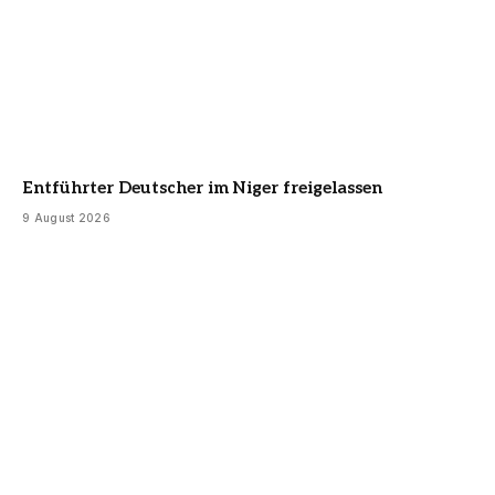
Entführter Deutscher im Niger freigelassen
9 August 2026