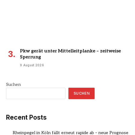
Pkw gerät unter Mittelleitplanke – zeitweise
Sperrung
9 August 2026
Suchen
SUCHEN
Recent Posts
Rheinpegel in Köln fällt erneut rapide ab – neue Prognose