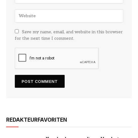
Save my name, email, and website in this browser
for the next time I comment.
REDAKTEURFAVORITEN