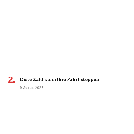
Diese Zahl kann Ihre Fahrt stoppen
9 August 2026