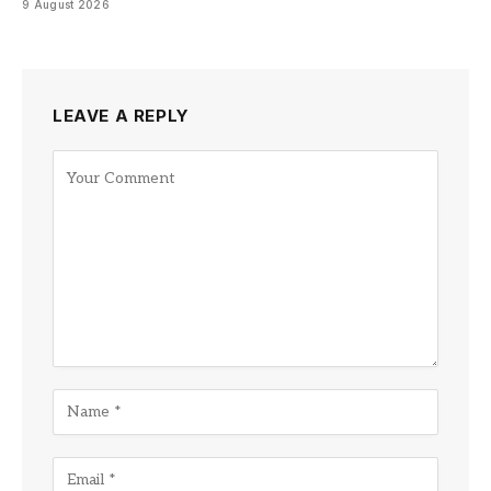
9 August 2026
LEAVE A REPLY