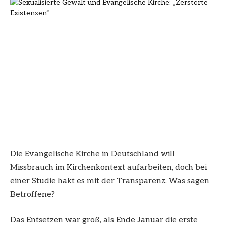
Die Evangelische Kirche in Deutschland will
Missbrauch im Kirchenkontext aufarbeiten, doch bei
einer Studie hakt es mit der Transparenz. Was sagen
Betroffene?
Das Entsetzen war groß, als Ende Januar die erste