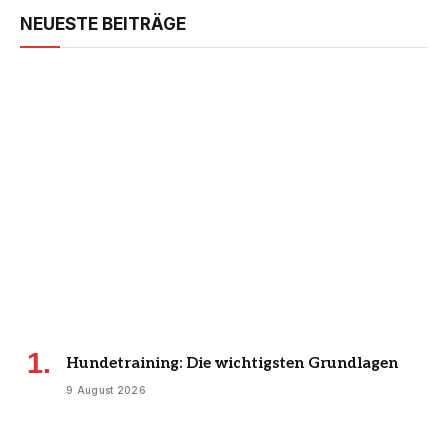
NEUESTE BEITRÄGE
Hundetraining: Die wichtigsten Grundlagen
9 August 2026