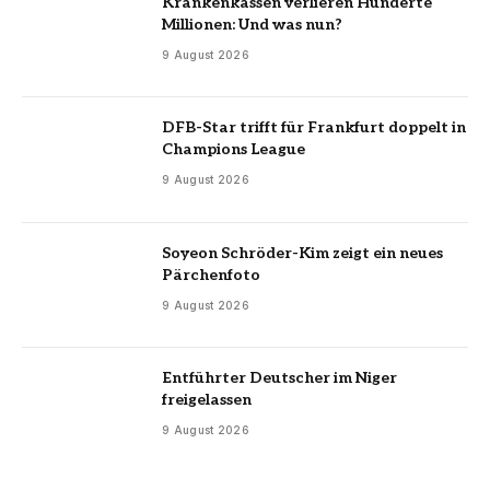
Krankenkassen verlieren Hunderte
Millionen: Und was nun?
9 August 2026
DFB-Star trifft für Frankfurt doppelt in
Champions League
9 August 2026
Soyeon Schröder-Kim zeigt ein neues
Pärchenfoto
9 August 2026
Entführter Deutscher im Niger
freigelassen
9 August 2026