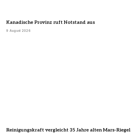
Kanadische Provinz ruft Notstand aus
9 August 2026
Reinigungskraft vergleicht 35 Jahre alten Mars-Riegel