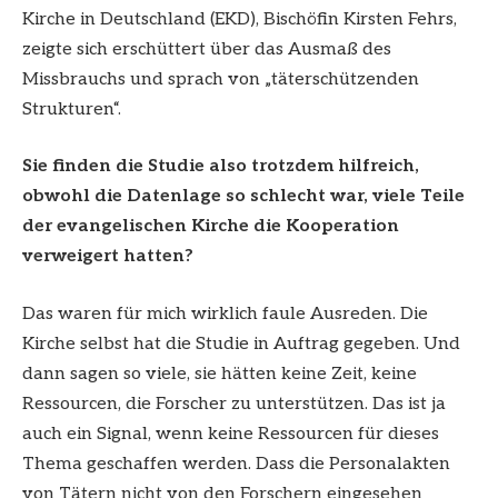
Kirche in Deutschland (EKD), Bischöfin Kirsten Fehrs,
zeigte sich erschüttert über das Ausmaß des
Missbrauchs und sprach von „täterschützenden
Strukturen“.
Sie finden die Studie also trotzdem hilfreich,
obwohl die Datenlage so schlecht war, viele Teile
der evangelischen Kirche die Kooperation
verweigert hatten?
Das waren für mich wirklich faule Ausreden. Die
Kirche selbst hat die Studie in Auftrag gegeben. Und
dann sagen so viele, sie hätten keine Zeit, keine
Ressourcen, die Forscher zu unterstützen. Das ist ja
auch ein Signal, wenn keine Ressourcen für dieses
Thema geschaffen werden. Dass die Personalakten
von Tätern nicht von den Forschern eingesehen