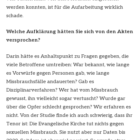
werden konnten, ist für die Aufarbeitung wirklich
schade.
Welche Aufklärung hätten Sie sich von den Akten
versprochen?
Darin hätte es Anhaltspunkt zu Fragen gegeben, die
viele Betroffene umtreiben: War bekannt, wie lange
es Vorwürfe gegen Personen gab, wie lange
Missbrauchsfälle andauerten? Gab es
Disziplinarverfahren? Wer hat vom Missbrauch
gewusst, ihn vielleicht sogar vertuscht? Wurde gar
über die Opfer schlecht gesprochen? Wir erfahren es
nicht. Von der Studie finde ich auch schwierig, dass ihr
Tenor ist: Die Evangelische Kirche tut nichts gegen
sexuellen Missbrauch. Sie nutzt aber nur Daten bis