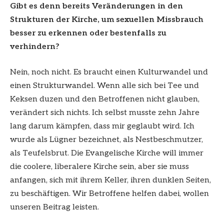
Gibt es denn bereits Veränderungen in den
Strukturen der Kirche, um sexuellen Missbrauch
besser zu erkennen oder bestenfalls zu
verhindern?
Nein, noch nicht. Es braucht einen Kulturwandel und
einen Strukturwandel. Wenn alle sich bei Tee und
Keksen duzen und den Betroffenen nicht glauben,
verändert sich nichts. Ich selbst musste zehn Jahre
lang darum kämpfen, dass mir geglaubt wird. Ich
wurde als Lügner bezeichnet, als Nestbeschmutzer,
als Teufelsbrut. Die Evangelische Kirche will immer
die coolere, liberalere Kirche sein, aber sie muss
anfangen, sich mit ihrem Keller, ihren dunklen Seiten,
zu beschäftigen. Wir Betroffene helfen dabei, wollen
unseren Beitrag leisten.