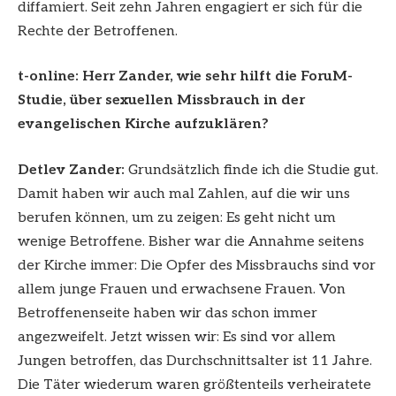
diffamiert. Seit zehn Jahren engagiert er sich für die
Rechte der Betroffenen.
t-online: Herr Zander, wie sehr hilft die ForuM-
Studie, über sexuellen Missbrauch in der
evangelischen Kirche aufzuklären?
Detlev Zander:
Grundsätzlich finde ich die Studie gut.
Damit haben wir auch mal Zahlen, auf die wir uns
berufen können, um zu zeigen: Es geht nicht um
wenige Betroffene. Bisher war die Annahme seitens
der Kirche immer: Die Opfer des Missbrauchs sind vor
allem junge Frauen und erwachsene Frauen. Von
Betroffenenseite haben wir das schon immer
angezweifelt. Jetzt wissen wir: Es sind vor allem
Jungen betroffen, das Durchschnittsalter ist 11 Jahre.
Die Täter wiederum waren größtenteils verheiratete