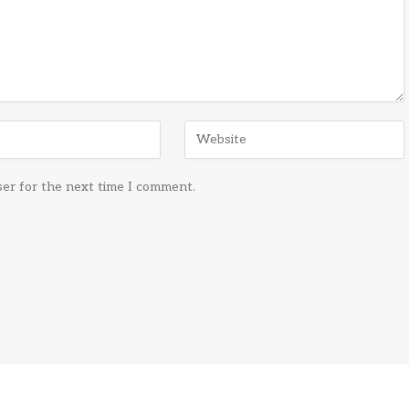
ser for the next time I comment.