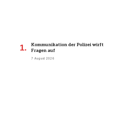
Kommunikation der Polizei wirft
Fragen auf
7 August 2026