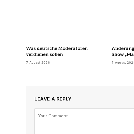
Was deutsche Moderatoren
Änderunge
verdienen sollen
Show „Ma
7 August 2026
7 August 202
LEAVE A REPLY