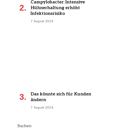
Campylobacter: Intensive
Hühnerhaltung erhöht
Infektionsrisiko
7 August 2026
Das könnte sich für Kunden
ändern
7 August 2026
Suchen