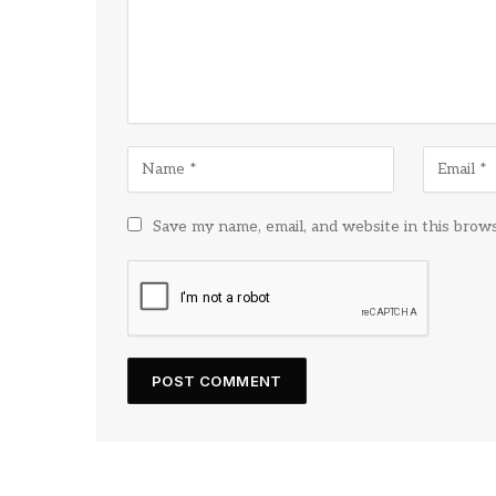
Save my name, email, and website in this brow