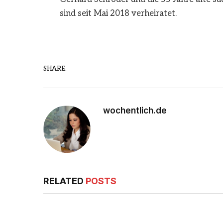
sind seit Mai 2018 verheiratet.
SHARE.
wochentlich.de
RELATED
POSTS