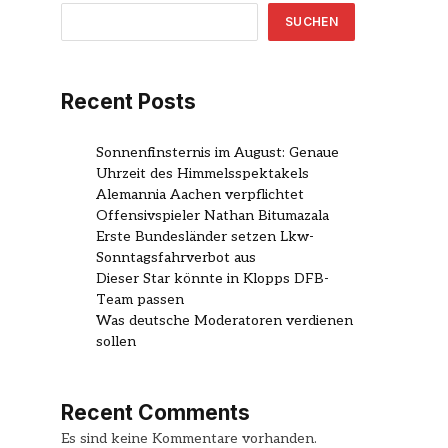
SUCHEN
Recent Posts
Sonnenfinsternis im August: Genaue
Uhrzeit des Himmelsspektakels
Alemannia Aachen verpflichtet
Offensivspieler Nathan Bitumazala
Erste Bundesländer setzen Lkw-
Sonntagsfahrverbot aus
Dieser Star könnte in Klopps DFB-
Team passen
Was deutsche Moderatoren verdienen
sollen
Recent Comments
Es sind keine Kommentare vorhanden.