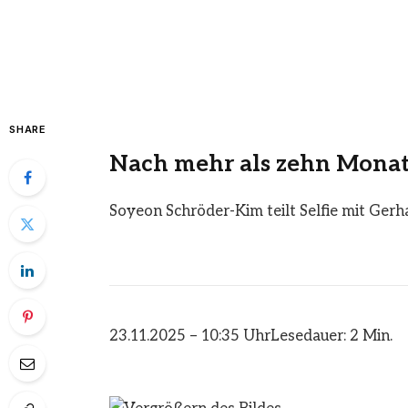
SHARE
Nach mehr als zehn Mona
Soyeon Schröder-Kim teilt Selfie mit Gerh
23.11.2025 – 10:35 Uhr
Lesedauer: 2 Min.