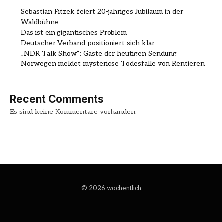
Sebastian Fitzek feiert 20-jähriges Jubiläum in der
Waldbühne
Das ist ein gigantisches Problem
Deutscher Verband positioniert sich klar
„NDR Talk Show“: Gäste der heutigen Sendung
Norwegen meldet mysteriöse Todesfälle von Rentieren
Recent Comments
Es sind keine Kommentare vorhanden.
© 2026 wochentlich