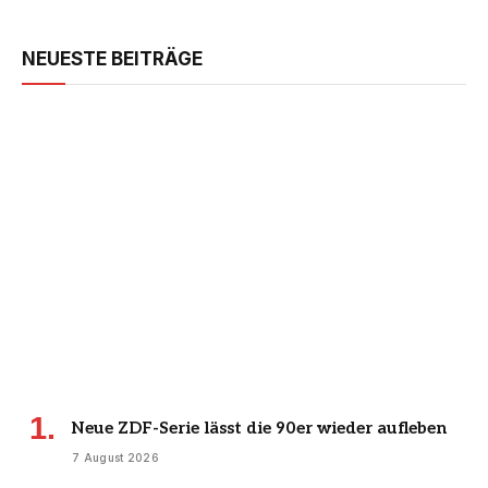
NEUESTE BEITRÄGE
Neue ZDF-Serie lässt die 90er wieder aufleben
7 August 2026