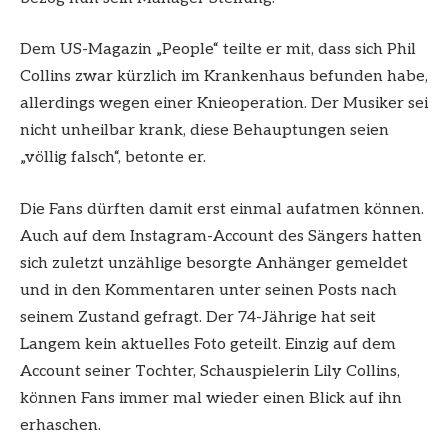
Dem US-Magazin „People“ teilte er mit, dass sich Phil
Collins zwar kürzlich im Krankenhaus befunden habe,
allerdings wegen einer Knieoperation. Der Musiker sei
nicht unheilbar krank, diese Behauptungen seien
„völlig falsch“, betonte er.
Die Fans dürften damit erst einmal aufatmen können.
Auch auf dem Instagram-Account des Sängers hatten
sich zuletzt unzählige besorgte Anhänger gemeldet
und in den Kommentaren unter seinen Posts nach
seinem Zustand gefragt. Der 74-Jährige hat seit
Langem kein aktuelles Foto geteilt. Einzig auf dem
Account seiner Tochter, Schauspielerin Lily Collins,
können Fans immer mal wieder einen Blick auf ihn
erhaschen.