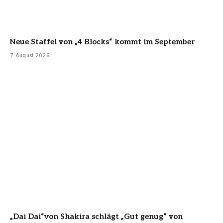
Neue Staffel von „4 Blocks“ kommt im September
7 August 2026
„Dai Dai“von Shakira schlägt „Gut genug“ von