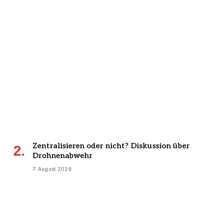
Zentralisieren oder nicht? Diskussion über
Drohnenabwehr
7 August 2026