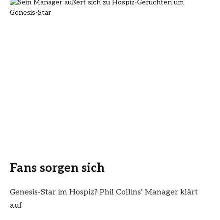
Fans sorgen sich
Genesis-Star im Hospiz? Phil Collins‘ Manager klärt
auf