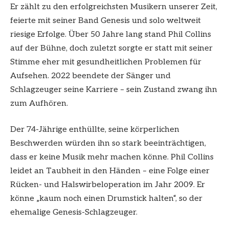
Er zählt zu den erfolgreichsten Musikern unserer Zeit,
feierte mit seiner Band Genesis und solo weltweit
riesige Erfolge. Über 50 Jahre lang stand Phil Collins
auf der Bühne, doch zuletzt sorgte er statt mit seiner
Stimme eher mit gesundheitlichen Problemen für
Aufsehen. 2022 beendete der Sänger und
Schlagzeuger seine Karriere – sein Zustand zwang ihn
zum Aufhören.
Der 74-Jährige enthüllte, seine körperlichen
Beschwerden würden ihn so stark beeinträchtigen,
dass er keine Musik mehr machen könne. Phil Collins
leidet an Taubheit in den Händen – eine Folge einer
Rücken- und Halswirbeloperation im Jahr 2009. Er
könne „kaum noch einen Drumstick halten“, so der
ehemalige Genesis-Schlagzeuger.