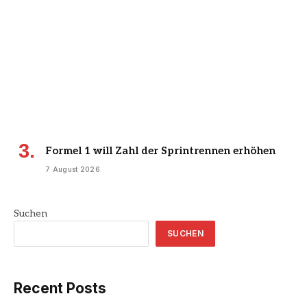
Formel 1 will Zahl der Sprintrennen erhöhen
7 August 2026
Suchen
SUCHEN
Recent Posts