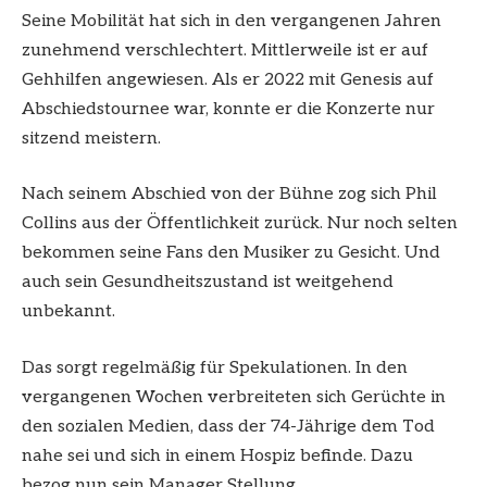
Seine Mobilität hat sich in den vergangenen Jahren
zunehmend verschlechtert. Mittlerweile ist er auf
Gehhilfen angewiesen. Als er 2022 mit Genesis auf
Abschiedstournee war, konnte er die Konzerte nur
sitzend meistern.
Nach seinem Abschied von der Bühne zog sich Phil
Collins aus der Öffentlichkeit zurück. Nur noch selten
bekommen seine Fans den Musiker zu Gesicht. Und
auch sein Gesundheitszustand ist weitgehend
unbekannt.
Das sorgt regelmäßig für Spekulationen. In den
vergangenen Wochen verbreiteten sich Gerüchte in
den sozialen Medien, dass der 74-Jährige dem Tod
nahe sei und sich in einem Hospiz befinde. Dazu
bezog nun sein Manager Stellung.