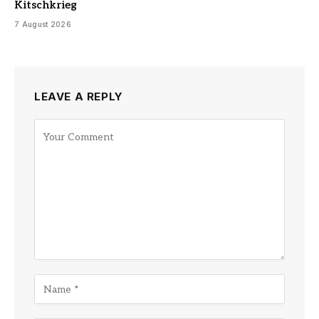
Kitschkrieg
7 August 2026
LEAVE A REPLY