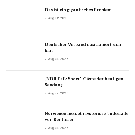
Das ist ein gigantisches Problem
7 August 2026
Deutscher Verband positioniert sich
klar
7 August 2026
„NDR Talk Show“: Gäste der heutigen
Sendung
7 August 2026
Norwegen meldet mysteriöse Todesfälle
von Rentieren
7 August 2026