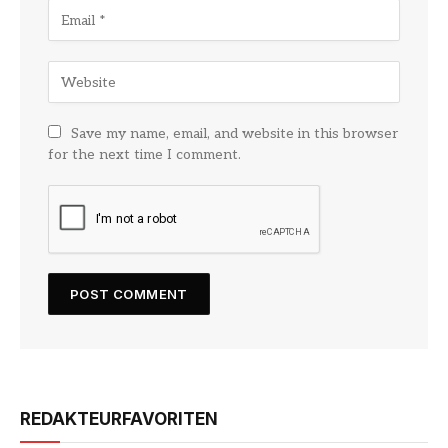
Save my name, email, and website in this browser
for the next time I comment.
REDAKTEURFAVORITEN