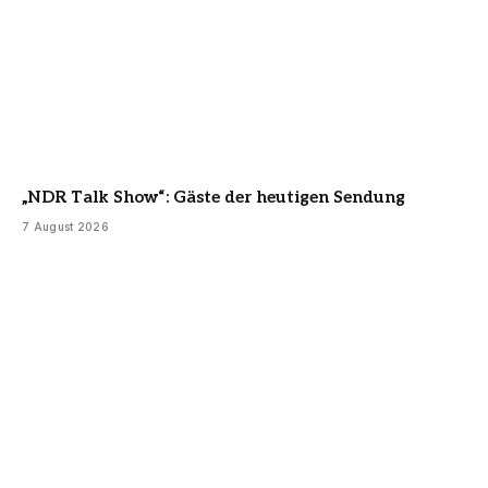
„NDR Talk Show“: Gäste der heutigen Sendung
7 August 2026