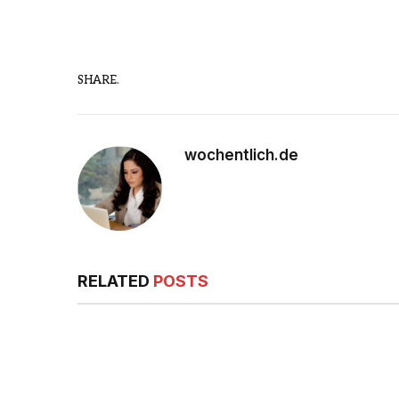
SHARE.
wochentlich.de
RELATED
POSTS