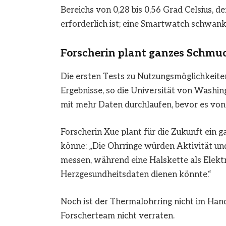
Bereichs von 0,28 bis 0,56 Grad Celsius, 
erforderlich ist; eine Smartwatch schwank
Forscherin plant ganzes Schmu
Die ersten Tests zu Nutzungsmöglichkeite
Ergebnisse, so die Universität von Washin
mit mehr Daten durchlaufen, bevor es von
Forscherin Xue plant für die Zukunft ein
könne: „Die Ohrringe würden Aktivität u
messen, während eine Halskette als Elek
Herzgesundheitsdaten dienen könnte.“
Noch ist der Thermalohrring nicht im Hand
Forscherteam nicht verraten.