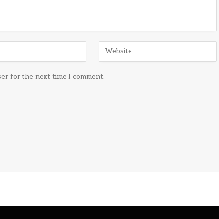
ser for the next time I comment.