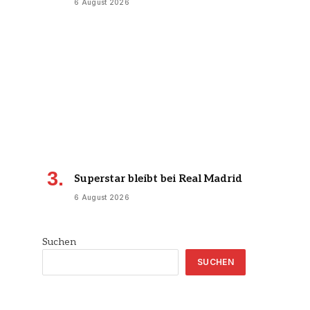
6 August 2026
Superstar bleibt bei Real Madrid
6 August 2026
Suchen
SUCHEN