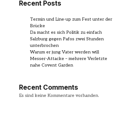
Recent Posts
Termin und Line-up zum Fest unter der
Brücke
Da macht es sich Politik zu einfach
Salzburg gegen Pafos zwei Stunden
unterbrochen
Warum er jung Vater werden will
Messer-Attacke – mehrere Verletzte
nahe Covent Garden
Recent Comments
Es sind keine Kommentare vorhanden.