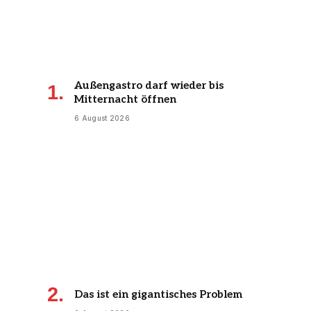
Außengastro darf wieder bis
Mitternacht öffnen
6 August 2026
Das ist ein gigantisches Problem