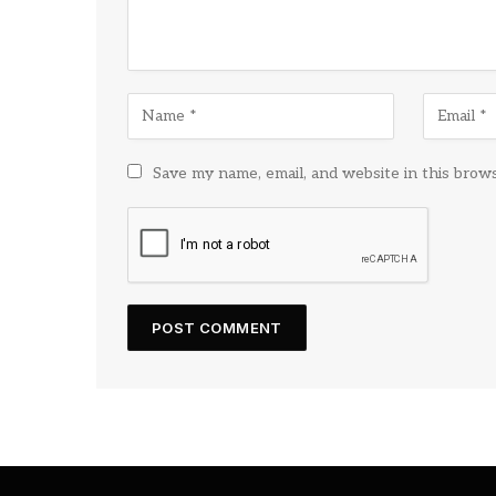
Save my name, email, and website in this brow