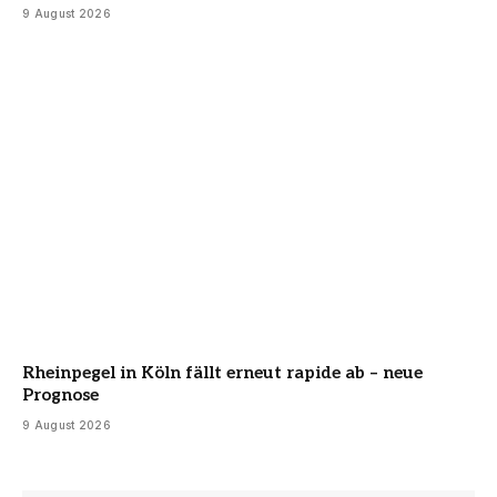
9 August 2026
Rheinpegel in Köln fällt erneut rapide ab – neue
Prognose
9 August 2026