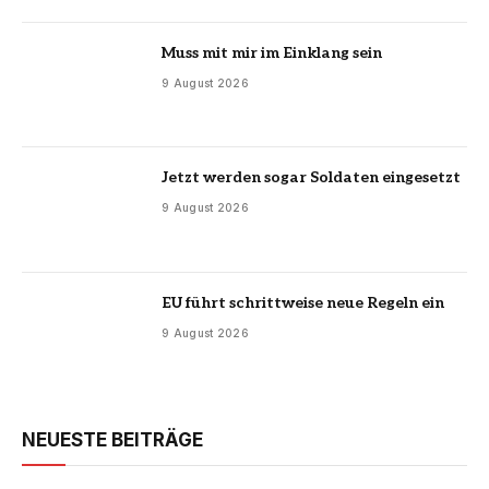
Muss mit mir im Einklang sein
9 August 2026
Jetzt werden sogar Soldaten eingesetzt
9 August 2026
EU führt schrittweise neue Regeln ein
9 August 2026
NEUESTE BEITRÄGE