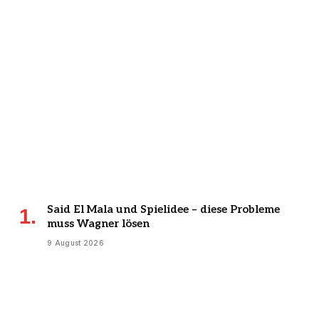
Said El Mala und Spielidee – diese Probleme
muss Wagner lösen
9 August 2026