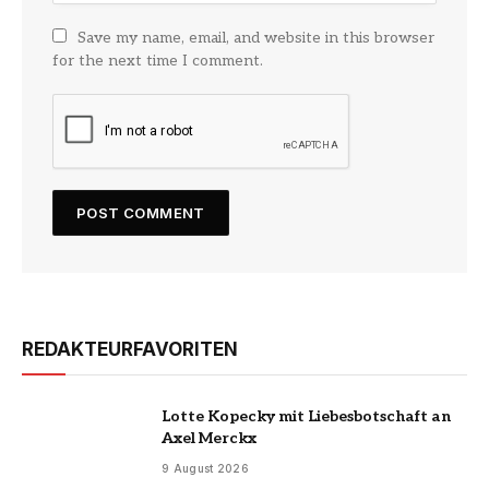
Save my name, email, and website in this browser
for the next time I comment.
REDAKTEURFAVORITEN
Lotte Kopecky mit Liebesbotschaft an
Axel Merckx
9 August 2026