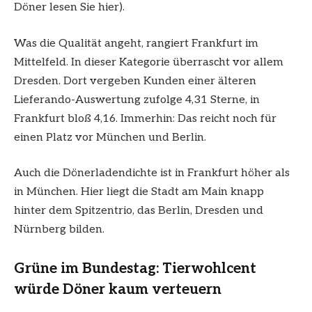
Döner lesen Sie hier).
Was die Qualität angeht, rangiert Frankfurt im
Mittelfeld. In dieser Kategorie überrascht vor allem
Dresden. Dort vergeben Kunden einer älteren
Lieferando-Auswertung zufolge 4,31 Sterne, in
Frankfurt bloß 4,16. Immerhin: Das reicht noch für
einen Platz vor München und Berlin.
Auch die Dönerladendichte ist in Frankfurt höher als
in München. Hier liegt die Stadt am Main knapp
hinter dem Spitzentrio, das Berlin, Dresden und
Nürnberg bilden.
Grüne im Bundestag: Tierwohlcent
würde Döner kaum verteuern