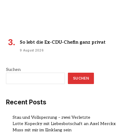
So lebt die Ex-CDU-Chefin ganz privat
9 August 2026
Suchen
SUCHEN
Recent Posts
Stau und Vollsperrung – zwei Verletzte
Lotte Kopecky mit Liebesbotschaft an Axel Merckx
Muss mit mir im Einklang sein