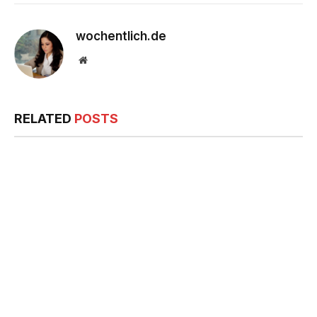
wochentlich.de
Website
RELATED
POSTS