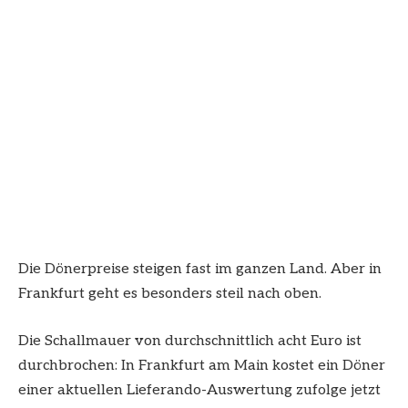
Die Dönerpreise steigen fast im ganzen Land. Aber in
Frankfurt geht es besonders steil nach oben.
Die Schallmauer von durchschnittlich acht Euro ist
durchbrochen: In Frankfurt am Main kostet ein Döner
einer aktuellen Lieferando-Auswertung zufolge jetzt