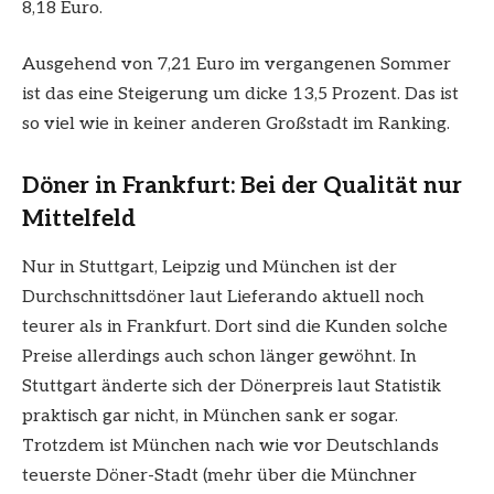
8,18 Euro.
Ausgehend von 7,21 Euro im vergangenen Sommer
ist das eine Steigerung um dicke 13,5 Prozent. Das ist
so viel wie in keiner anderen Großstadt im Ranking.
Döner in Frankfurt: Bei der Qualität nur
Mittelfeld
Nur in Stuttgart, Leipzig und München ist der
Durchschnittsdöner laut Lieferando aktuell noch
teurer als in Frankfurt. Dort sind die Kunden solche
Preise allerdings auch schon länger gewöhnt. In
Stuttgart änderte sich der Dönerpreis laut Statistik
praktisch gar nicht, in München sank er sogar.
Trotzdem ist München nach wie vor Deutschlands
teuerste Döner-Stadt (mehr über die Münchner