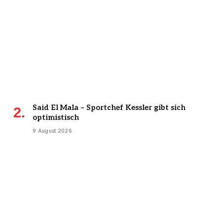
Said El Mala – Sportchef Kessler gibt sich
optimistisch
9 August 2026