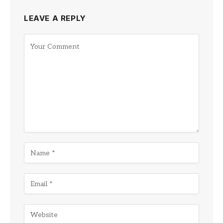
LEAVE A REPLY