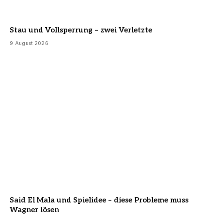
Stau und Vollsperrung – zwei Verletzte
9 August 2026
Said El Mala und Spielidee – diese Probleme muss
Wagner lösen