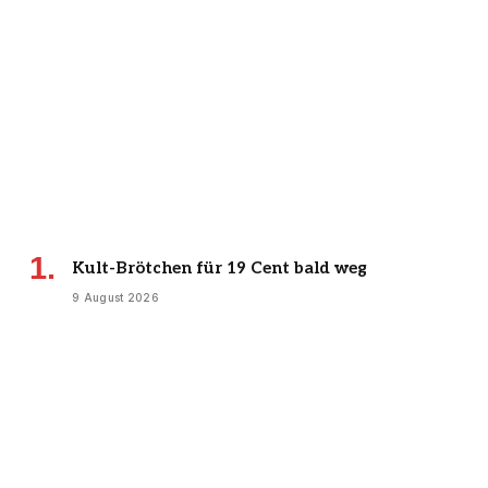
Kult-Brötchen für 19 Cent bald weg
9 August 2026