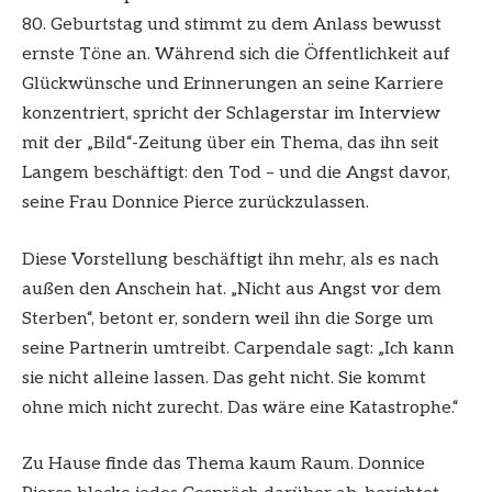
80. Geburtstag und stimmt zu dem Anlass bewusst
ernste Töne an. Während sich die Öffentlichkeit auf
Glückwünsche und Erinnerungen an seine Karriere
konzentriert, spricht der Schlagerstar im Interview
mit der „Bild“-Zeitung über ein Thema, das ihn seit
Langem beschäftigt: den Tod – und die Angst davor,
seine Frau Donnice Pierce zurückzulassen.
Diese Vorstellung beschäftigt ihn mehr, als es nach
außen den Anschein hat. „Nicht aus Angst vor dem
Sterben“, betont er, sondern weil ihn die Sorge um
seine Partnerin umtreibt. Carpendale sagt: „Ich kann
sie nicht alleine lassen. Das geht nicht. Sie kommt
ohne mich nicht zurecht. Das wäre eine Katastrophe.“
Zu Hause finde das Thema kaum Raum. Donnice