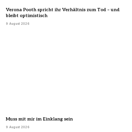
Verona Pooth spricht ihr Verhältnis zum Tod – und
bleibt optimistisch
9 August 2026
Muss mit mir im Einklang sein
9 August 2026