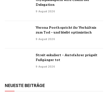
Delegation
9 August 2026
Verona Pooth spricht ihr Verhältnis
zum Tod – und bleibt optimistisch
9 August 2026
Streit eskaliert – Autofahrer prügelt
Fußgänger tot
9 August 2026
NEUESTE BEITRÄGE