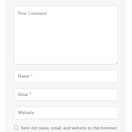
Save my name, email, and website in this browser