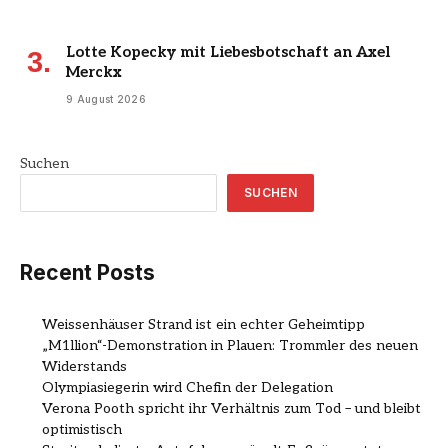
Lotte Kopecky mit Liebesbotschaft an Axel
Merckx
9 August 2026
Suchen
SUCHEN
Recent Posts
Weissenhäuser Strand ist ein echter Geheimtipp
„M1llion“-Demonstration in Plauen: Trommler des neuen
Widerstands
Olympiasiegerin wird Chefin der Delegation
Verona Pooth spricht ihr Verhältnis zum Tod – und bleibt
optimistisch