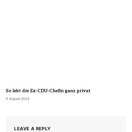
So lebt die Ex-CDU-Chefin ganz privat
9 August 2026
LEAVE A REPLY