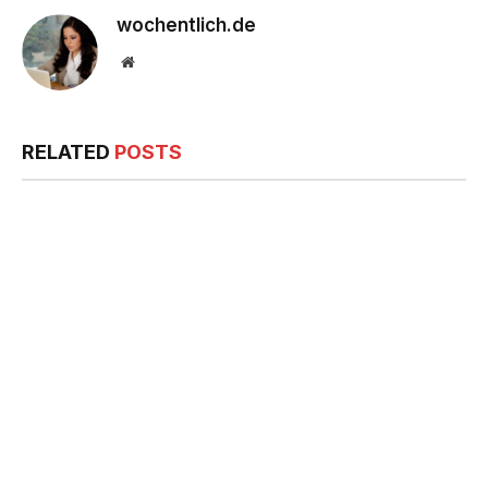
wochentlich.de
Website
RELATED
POSTS