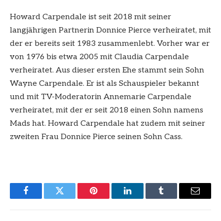
Howard Carpendale ist seit 2018 mit seiner
langjährigen Partnerin Donnice Pierce verheiratet, mit
der er bereits seit 1983 zusammenlebt. Vorher war er
von 1976 bis etwa 2005 mit Claudia Carpendale
verheiratet. Aus dieser ersten Ehe stammt sein Sohn
Wayne Carpendale. Er ist als Schauspieler bekannt
und mit TV-Moderatorin Annemarie Carpendale
verheiratet, mit der er seit 2018 einen Sohn namens
Mads hat. Howard Carpendale hat zudem mit seiner
zweiten Frau Donnice Pierce seinen Sohn Cass.
Facebook
Twitter
Pinterest
LinkedIn
Tumblr
Email