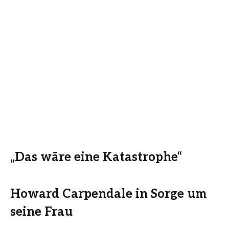
„Das wäre eine Katastrophe“
Howard Carpendale in Sorge um
seine Frau