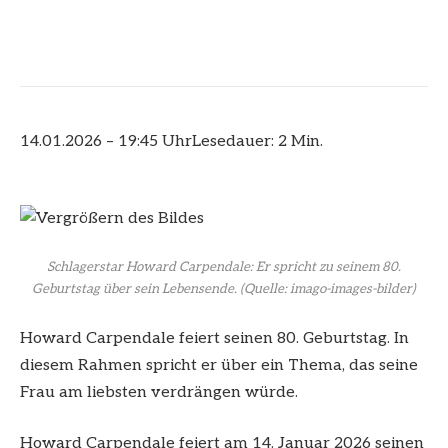
14.01.2026 – 19:45 Uhr
Lesedauer: 2 Min.
Schlagerstar Howard Carpendale: Er spricht zu seinem 80.
Geburtstag über sein Lebensende.
(Quelle: imago-images-bilder)
Howard Carpendale feiert seinen 80. Geburtstag. In
diesem Rahmen spricht er über ein Thema, das seine
Frau am liebsten verdrängen würde.
Howard Carpendale feiert am 14. Januar 2026 seinen