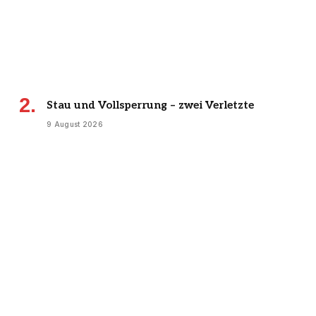
Stau und Vollsperrung – zwei Verletzte
9 August 2026