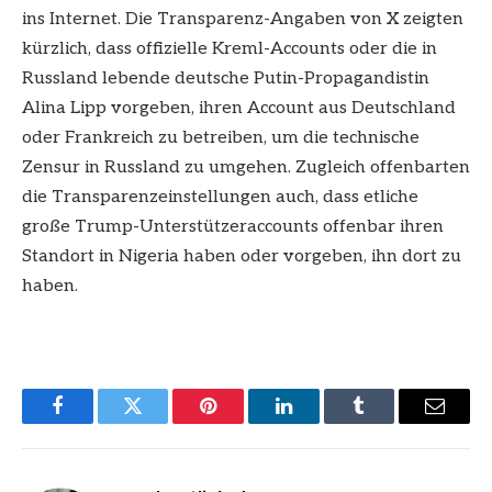
ins Internet. Die Transparenz-Angaben von X zeigten
kürzlich, dass offizielle Kreml-Accounts oder die in
Russland lebende deutsche Putin-Propagandistin
Alina Lipp vorgeben, ihren Account aus Deutschland
oder Frankreich zu betreiben, um die technische
Zensur in Russland zu umgehen. Zugleich offenbarten
die Transparenzeinstellungen auch, dass etliche
große Trump-Unterstützeraccounts offenbar ihren
Standort in Nigeria haben oder vorgeben, ihn dort zu
haben.
Facebook
Twitter
Pinterest
LinkedIn
Tumblr
Email