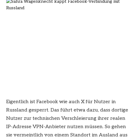
Eigentlich ist Facebook wie auch X für Nutzer in
Russland gesperrt. Das führt etwa dazu, dass dortige
Nutzer zur technischen Verschleierung ihrer realen
IP-Adresse VPN-Anbieter nutzen müssen. So gehen
sie vermeintlich von einem Standort im Ausland aus