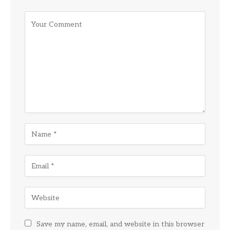
Save my name, email, and website in this browser