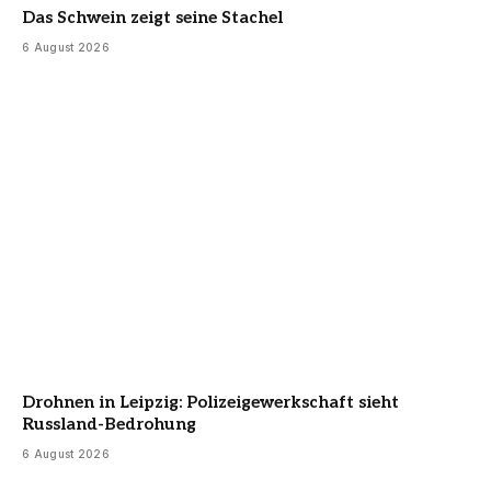
Das Schwein zeigt seine Stachel
6 August 2026
Drohnen in Leipzig: Polizeigewerkschaft sieht
Russland-Bedrohung
6 August 2026