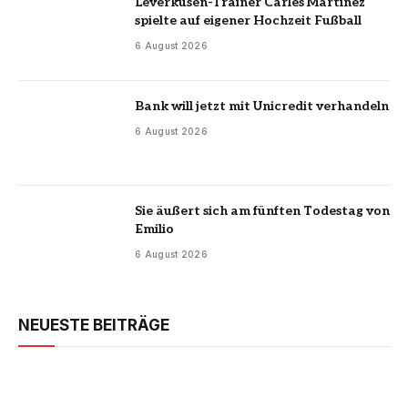
Leverkusen-Trainer Carles Martínez
spielte auf eigener Hochzeit Fußball
6 August 2026
Bank will jetzt mit Unicredit verhandeln
6 August 2026
Sie äußert sich am fünften Todestag von
Emilio
6 August 2026
NEUESTE BEITRÄGE