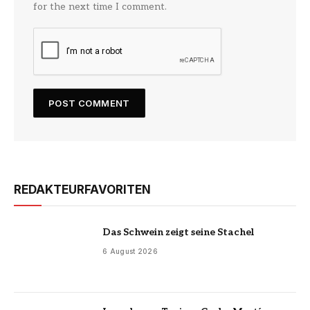
for the next time I comment.
REDAKTEURFAVORITEN
Das Schwein zeigt seine Stachel
6 August 2026