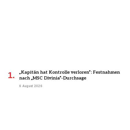
„Kapitän hat Kontrolle verloren“: Festnahmen
nach „MSC Divinia“-Durchsage
6 August 2026