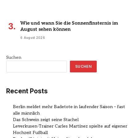
Wie und wann Sie die Sonnenfinsternis im
August sehen können
6 August 2026
Suchen
SUCHEN
Recent Posts
Berlin meldet mehr Badetote in laufender Saison – fast
alle männlich
Das Schwein zeigt seine Stachel
Leverkusen-Trainer Carles Martínez spielte auf eigener
Hochzeit Fußball