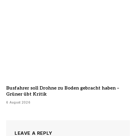
Busfahrer soll Drohne zu Boden gebracht haben –
Grüner übt Kritik
6 August 2026
LEAVE A REPLY