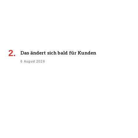
Das ändert sich bald für Kunden
6 August 2026