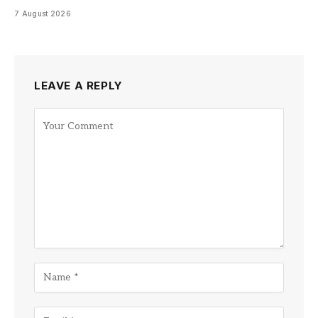
7 August 2026
LEAVE A REPLY