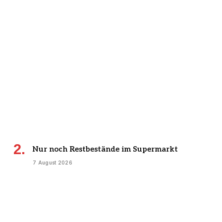
Nur noch Restbestände im Supermarkt
7 August 2026