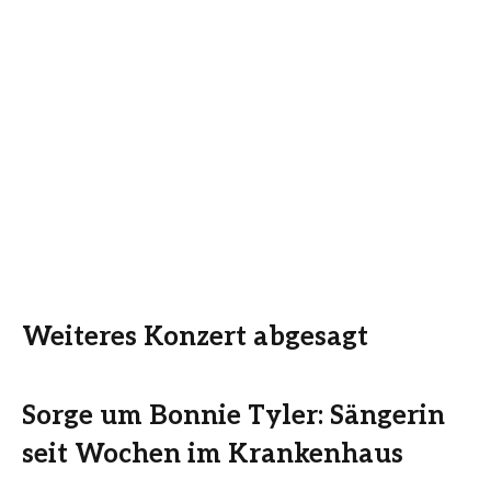
Weiteres Konzert abgesagt
Sorge um Bonnie Tyler: Sängerin
seit Wochen im Krankenhaus