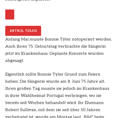
ARTIKEL TEILEN
Anfang Mai musste Bonnie Tyler notoperiert werden.
Auch ihren 75. Geburtstag verbrachte die Sängerin
jetzt im Krankenhaus. Geplante Konzerte wurden
abgesagt.
Eigentlich sollte Bonnie Tyler Grund zum Feiern
haben: Die Sängerin wurde am 8. Juni 75 Jahre alt.
Ihren großen Tag musste sie jedoch im Krankenhaus
in ihrer Wahlheimat Portugal verbringen, wo sie
bereits seit Wochen behandelt wird. Ihr Ehemann
Robert Sullivan, mit dem sie seit über 50 Jahren
verheiratet ist, wurde am Montag laut „Bild“ beim