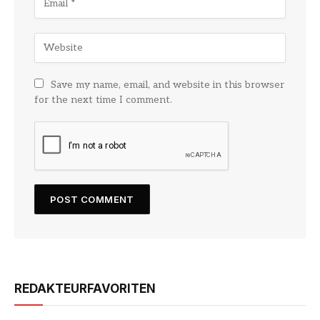
Save my name, email, and website in this browser
for the next time I comment.
REDAKTEURFAVORITEN