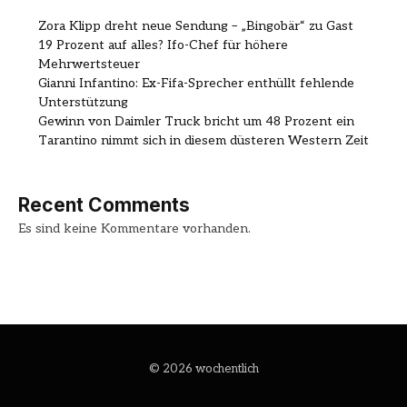
Zora Klipp dreht neue Sendung – „Bingobär“ zu Gast
19 Prozent auf alles? Ifo-Chef für höhere
Mehrwertsteuer
Gianni Infantino: Ex-Fifa-Sprecher enthüllt fehlende
Unterstützung
Gewinn von Daimler Truck bricht um 48 Prozent ein
Tarantino nimmt sich in diesem düsteren Western Zeit
Recent Comments
Es sind keine Kommentare vorhanden.
© 2026 wochentlich