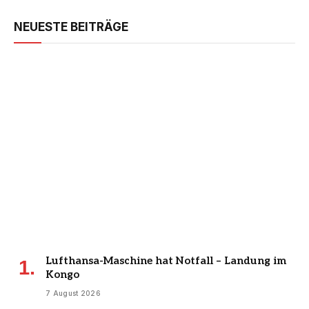
NEUESTE BEITRÄGE
Lufthansa-Maschine hat Notfall – Landung im
Kongo
7 August 2026