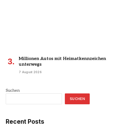
Millionen Autos mit Heimatkennzeichen
unterwegs
7 August 2026
Suchen
SUCHEN
Recent Posts