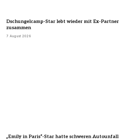
Dschungelcamp-Star lebt wieder mit Ex-Partner
zusammen
7 August 2026
„Emily in Paris“-Star hatte schweren Autounfall