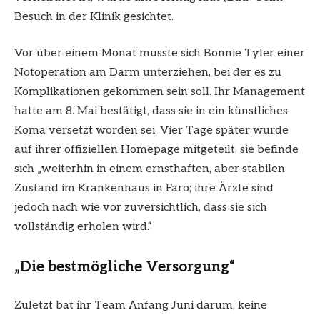
Besuch in der Klinik gesichtet.
Vor über einem Monat musste sich Bonnie Tyler einer
Notoperation am Darm unterziehen, bei der es zu
Komplikationen gekommen sein soll. Ihr Management
hatte am 8. Mai bestätigt, dass sie in ein künstliches
Koma versetzt worden sei. Vier Tage später wurde
auf ihrer offiziellen Homepage mitgeteilt, sie befinde
sich „weiterhin in einem ernsthaften, aber stabilen
Zustand im Krankenhaus in Faro; ihre Ärzte sind
jedoch nach wie vor zuversichtlich, dass sie sich
vollständig erholen wird.“
„Die bestmögliche Versorgung“
Zuletzt bat ihr Team Anfang Juni darum, keine