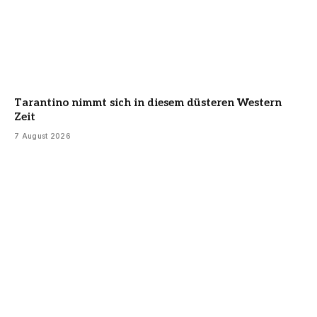
Tarantino nimmt sich in diesem düsteren Western
Zeit
7 August 2026