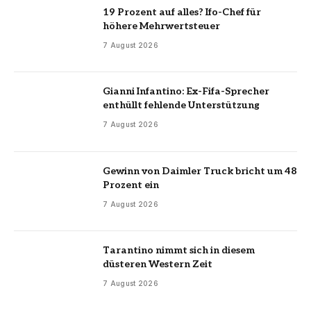
19 Prozent auf alles? Ifo-Chef für
höhere Mehrwertsteuer
7 August 2026
Gianni Infantino: Ex-Fifa-Sprecher
enthüllt fehlende Unterstützung
7 August 2026
Gewinn von Daimler Truck bricht um 48
Prozent ein
7 August 2026
Tarantino nimmt sich in diesem
düsteren Western Zeit
7 August 2026