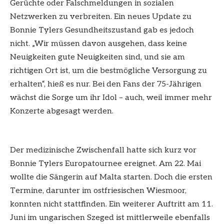
Gerüchte oder Falschmeldungen in sozialen
Netzwerken zu verbreiten. Ein neues Update zu
Bonnie Tylers Gesundheitszustand gab es jedoch
nicht. „Wir müssen davon ausgehen, dass keine
Neuigkeiten gute Neuigkeiten sind, und sie am
richtigen Ort ist, um die bestmögliche Versorgung zu
erhalten“, hieß es nur. Bei den Fans der 75-Jährigen
wächst die Sorge um ihr Idol – auch, weil immer mehr
Konzerte abgesagt werden.
Der medizinische Zwischenfall hatte sich kurz vor
Bonnie Tylers Europatournee ereignet. Am 22. Mai
wollte die Sängerin auf Malta starten. Doch die ersten
Termine, darunter im ostfriesischen Wiesmoor,
konnten nicht stattfinden. Ein weiterer Auftritt am 11.
Juni im ungarischen Szeged ist mittlerweile ebenfalls