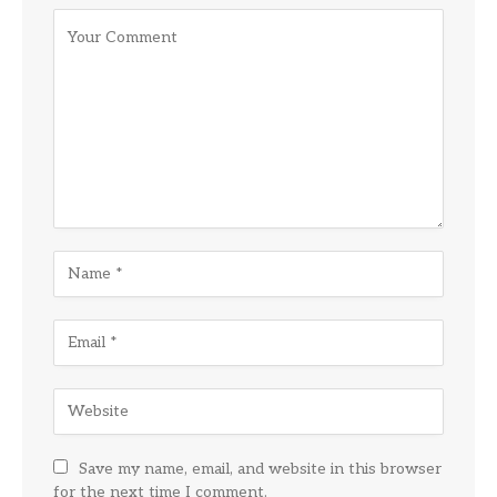
Save my name, email, and website in this browser
for the next time I comment.