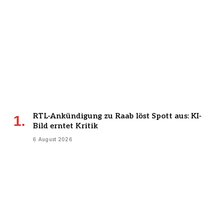
RTL-Ankündigung zu Raab löst Spott aus: KI-
Bild erntet Kritik
6 August 2026