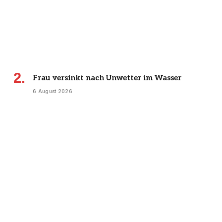
Frau versinkt nach Unwetter im Wasser
6 August 2026