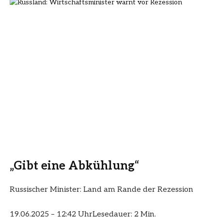
„Gibt eine Abkühlung“
Russischer Minister: Land am Rande der Rezession
19.06.2025 – 12:42 Uhr
Lesedauer: 2 Min.