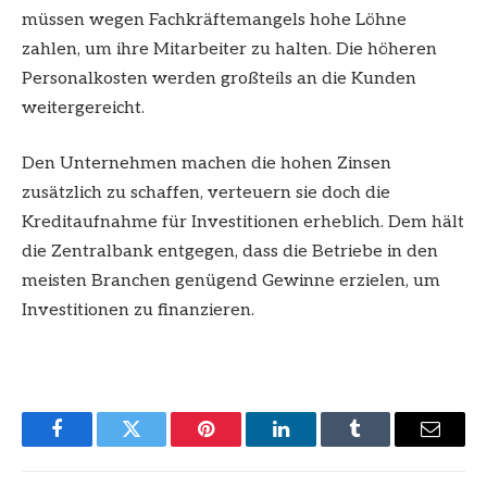
müssen wegen Fachkräftemangels hohe Löhne
zahlen, um ihre Mitarbeiter zu halten. Die höheren
Personalkosten werden großteils an die Kunden
weitergereicht.
Den Unternehmen machen die hohen Zinsen
zusätzlich zu schaffen, verteuern sie doch die
Kreditaufnahme für Investitionen erheblich. Dem hält
die Zentralbank entgegen, dass die Betriebe in den
meisten Branchen genügend Gewinne erzielen, um
Investitionen zu finanzieren.
Facebook
Twitter
Pinterest
LinkedIn
Tumblr
Email