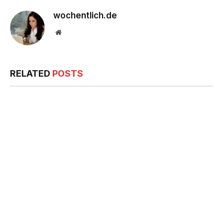
wochentlich.de
Website
RELATED
POSTS