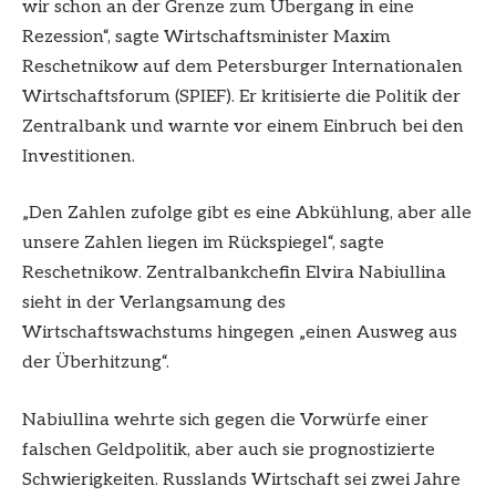
wir schon an der Grenze zum Übergang in eine
Rezession“, sagte Wirtschaftsminister Maxim
Reschetnikow auf dem Petersburger Internationalen
Wirtschaftsforum (SPIEF). Er kritisierte die Politik der
Zentralbank und warnte vor einem Einbruch bei den
Investitionen.
„Den Zahlen zufolge gibt es eine Abkühlung, aber alle
unsere Zahlen liegen im Rückspiegel“, sagte
Reschetnikow. Zentralbankchefin Elvira Nabiullina
sieht in der Verlangsamung des
Wirtschaftswachstums hingegen „einen Ausweg aus
der Überhitzung“.
Nabiullina wehrte sich gegen die Vorwürfe einer
falschen Geldpolitik, aber auch sie prognostizierte
Schwierigkeiten. Russlands Wirtschaft sei zwei Jahre