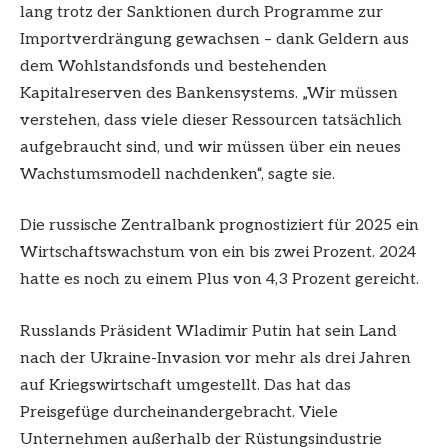
lang trotz der Sanktionen durch Programme zur
Importverdrängung gewachsen – dank Geldern aus
dem Wohlstandsfonds und bestehenden
Kapitalreserven des Bankensystems. „Wir müssen
verstehen, dass viele dieser Ressourcen tatsächlich
aufgebraucht sind, und wir müssen über ein neues
Wachstumsmodell nachdenken“, sagte sie.
Die russische Zentralbank prognostiziert für 2025 ein
Wirtschaftswachstum von ein bis zwei Prozent. 2024
hatte es noch zu einem Plus von 4,3 Prozent gereicht.
Russlands Präsident Wladimir Putin hat sein Land
nach der Ukraine-Invasion vor mehr als drei Jahren
auf Kriegswirtschaft umgestellt. Das hat das
Preisgefüge durcheinandergebracht. Viele
Unternehmen außerhalb der Rüstungsindustrie