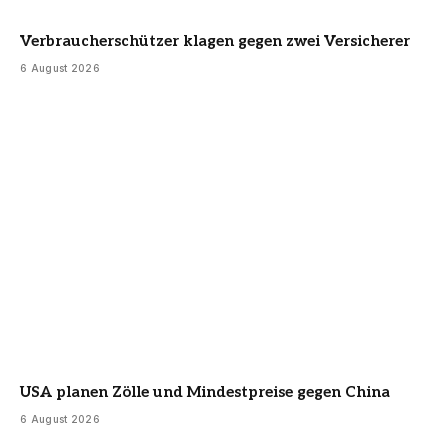
Verbraucherschützer klagen gegen zwei Versicherer
6 August 2026
USA planen Zölle und Mindestpreise gegen China
6 August 2026