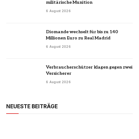
militärische Munition
6 August 2026
Diomande wechselt für bis zu 140
Millionen Euro zu Real Madrid
6 August 2026
Verbraucherschützer klagen gegen zwei
Versicherer
6 August 2026
NEUESTE BEITRÄGE