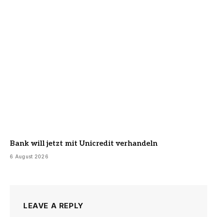
Bank will jetzt mit Unicredit verhandeln
6 August 2026
LEAVE A REPLY