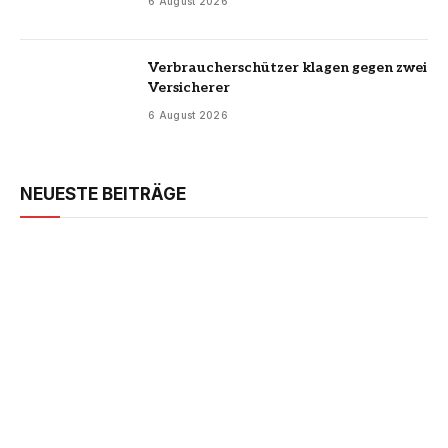
6 August 2026
Verbraucherschützer klagen gegen zwei
Versicherer
6 August 2026
NEUESTE BEITRÄGE