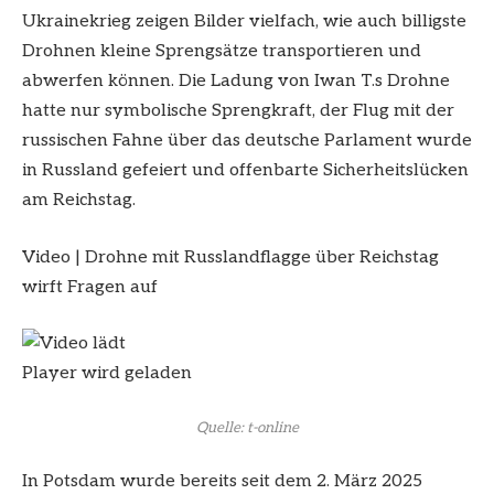
Ukrainekrieg zeigen Bilder vielfach, wie auch billigste
Drohnen kleine Sprengsätze transportieren und
abwerfen können. Die Ladung von Iwan T.s Drohne
hatte nur symbolische Sprengkraft, der Flug mit der
russischen Fahne über das deutsche Parlament wurde
in Russland gefeiert und offenbarte Sicherheitslücken
am Reichstag.
Video
|
Drohne mit Russlandflagge über Reichstag
wirft Fragen auf
Player wird geladen
Quelle: t-online
In Potsdam wurde bereits seit dem 2. März 2025