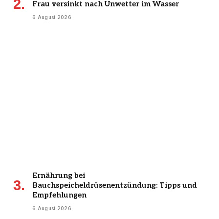
Frau versinkt nach Unwetter im Wasser
6 August 2026
Ernährung bei
Bauchspeicheldrüsenentzündung: Tipps und
Empfehlungen
6 August 2026