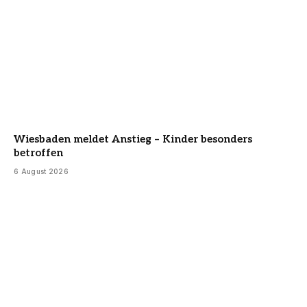
Wiesbaden meldet Anstieg – Kinder besonders
betroffen
6 August 2026