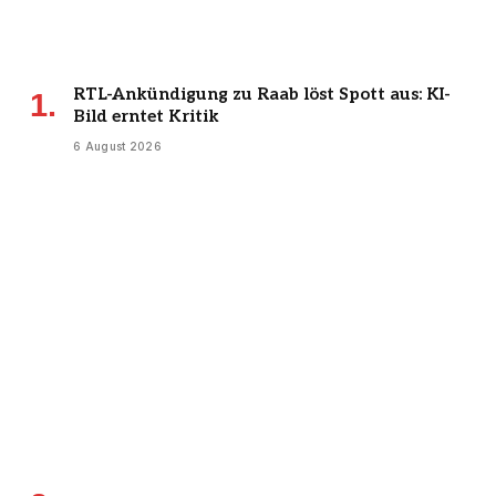
RTL-Ankündigung zu Raab löst Spott aus: KI-
Bild erntet Kritik
6 August 2026