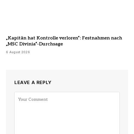
„Kapitän hat Kontrolle verloren“: Festnahmen nach
„MSC Divinia“-Durchsage
6 August 2026
LEAVE A REPLY