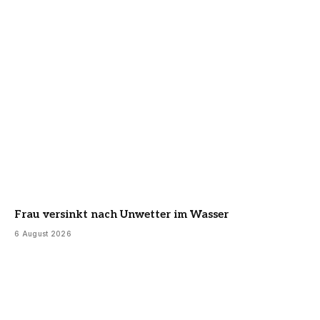
Frau versinkt nach Unwetter im Wasser
6 August 2026