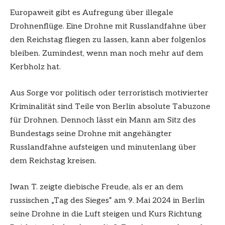
Europaweit gibt es Aufregung über illegale
Drohnenflüge. Eine Drohne mit Russlandfahne über
den Reichstag fliegen zu lassen, kann aber folgenlos
bleiben. Zumindest, wenn man noch mehr auf dem
Kerbholz hat.
Aus Sorge vor politisch oder terroristisch motivierter
Kriminalität sind Teile von Berlin absolute Tabuzone
für Drohnen. Dennoch lässt ein Mann am Sitz des
Bundestags seine Drohne mit angehängter
Russlandfahne aufsteigen und minutenlang über
dem Reichstag kreisen.
Iwan T. zeigte diebische Freude, als er an dem
russischen „Tag des Sieges“ am 9. Mai 2024 in Berlin
seine Drohne in die Luft steigen und Kurs Richtung