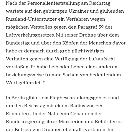
Nach der Personalienfeststellung am Reichstag
wartete auf den gebürtigen Ukrainer und glühenden
Russland-Unterstützer ein Verfahren wegen
möglichen Verstoßes gegen den Paragraf 59 des
Luftverkehrsgesetzes. Mit seiner Drohne über dem
Bundestag und über den Köpfen der Menschen davor
habe er demnach durch grob pflichtwidriges
Verhalten gegen eine Verfügung der Luftaufsicht
verstoßen. Er habe Leib oder Leben eines anderen
beziehungsweise fremde Sachen von bedeutendem
Wert gefährdet. *
In Berlin gibt es ein Flugbeschränkungsgebiet rund
um den Reichstag mit einem Radius von 5,6
Kilometern. In der Nähe von Gebäuden der
Bundesregierung, ihrer Ministerien und Behörden ist
der Betrieb von Drohnen ebenfalls verboten. Im