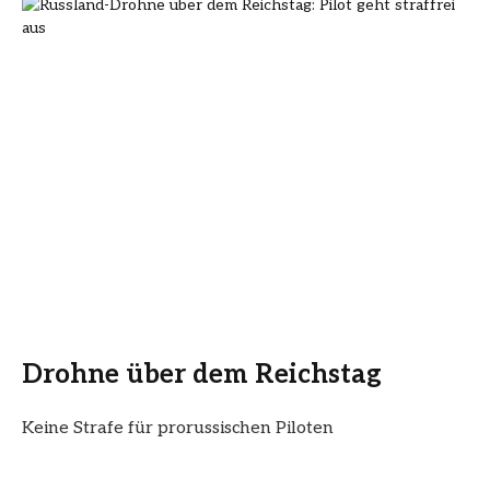
Drohne über dem Reichstag
Keine Strafe für prorussischen Piloten