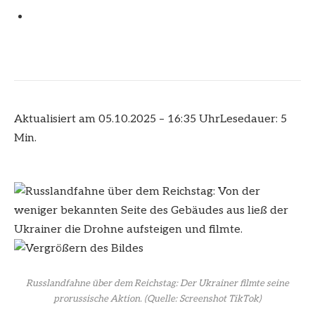
Aktualisiert am 05.10.2025 – 16:35 Uhr
Lesedauer: 5
Min.
Russlandfahne über dem Reichstag: Der Ukrainer filmte seine
prorussische Aktion.
(Quelle: Screenshot TikTok)