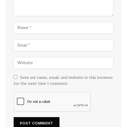
Save my name, email, and website in this browser
for the next time I comment.