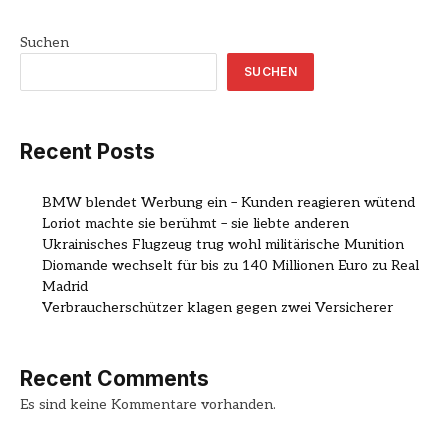
Suchen
SUCHEN
Recent Posts
BMW blendet Werbung ein – Kunden reagieren wütend
Loriot machte sie berühmt – sie liebte anderen
Ukrainisches Flugzeug trug wohl militärische Munition
Diomande wechselt für bis zu 140 Millionen Euro zu Real
Madrid
Verbraucherschützer klagen gegen zwei Versicherer
Recent Comments
Es sind keine Kommentare vorhanden.