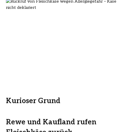
Kurioser Grund
Rewe und Kaufland rufen