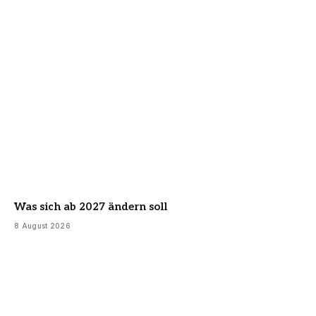
Was sich ab 2027 ändern soll
8 August 2026