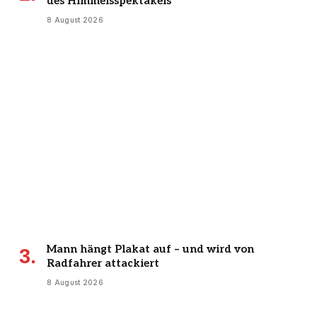
des Himmelsspektakels
8 August 2026
Mann hängt Plakat auf – und wird von
Radfahrer attackiert
8 August 2026