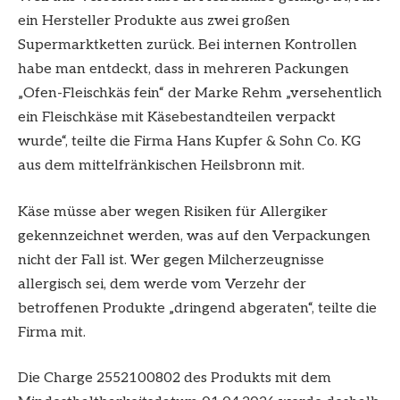
ein Hersteller Produkte aus zwei großen
Supermarktketten zurück. Bei internen Kontrollen
habe man entdeckt, dass in mehreren Packungen
„Ofen-Fleischkäs fein“ der Marke Rehm „versehentlich
ein Fleischkäse mit Käsebestandteilen verpackt
wurde“, teilte die Firma Hans Kupfer & Sohn Co. KG
aus dem mittelfränkischen Heilsbronn mit.
Käse müsse aber wegen Risiken für Allergiker
gekennzeichnet werden, was auf den Verpackungen
nicht der Fall ist. Wer gegen Milcherzeugnisse
allergisch sei, dem werde vom Verzehr der
betroffenen Produkte „dringend abgeraten“, teilte die
Firma mit.
Die Charge 2552100802 des Produkts mit dem