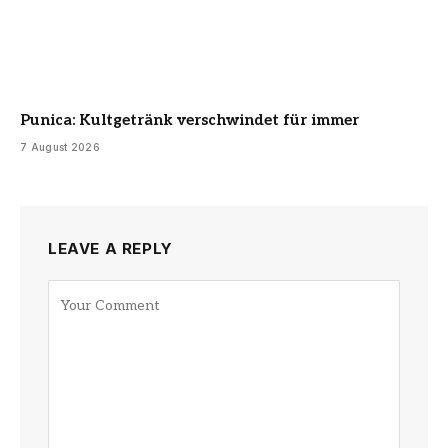
Punica: Kultgetränk verschwindet für immer
7 August 2026
LEAVE A REPLY