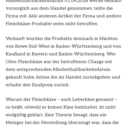
Mindesthaltbarkeitsdatum 01.04.2026 werde deshalb
vorsorglich aus dem Handel genommen, teilte die
Firma mit. Alle anderen Artikel der Firma und andere
Fleischkäse-Produkte seien nicht betroffen.
Verkauft wurden die Produkte demnach in Märkten
von Rewe Süd-West in Baden-Württemberg und von
Kaufland in Bayern und Baden-Württemberg. Wer
Ofen-Fleischkäse aus der betroffenen Charge mit
dem entsprechenden Mindesthaltbarkeitsdatum
gekauft habe, könne ihn im Handel zurückgeben und
erhalte den Kaufpreis zurück.
Warum der Fleischkäse – auch Leberkäse genannt –
so heißt, obwohl er keinen Käse beinhaltet, ist nicht
endgültig geklärt. Eine Theorie besagt, dass ein
Metzger bei der Herstellung überzeugt war, dass die