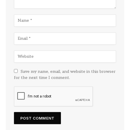
Save my name, email, and website in this browser
for the next time I comment.