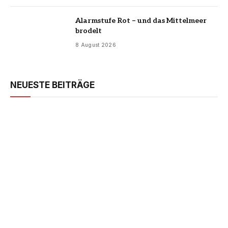
Alarmstufe Rot – und das Mittelmeer
brodelt
8 August 2026
NEUESTE BEITRÄGE