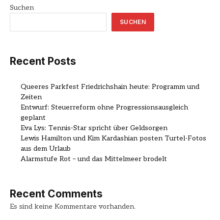
Suchen
SUCHEN
Recent Posts
Queeres Parkfest Friedrichshain heute: Programm und
Zeiten
Entwurf: Steuerreform ohne Progressionsausgleich
geplant
Eva Lys: Tennis-Star spricht über Geldsorgen
Lewis Hamilton und Kim Kardashian posten Turtel-Fotos
aus dem Urlaub
Alarmstufe Rot – und das Mittelmeer brodelt
Recent Comments
Es sind keine Kommentare vorhanden.