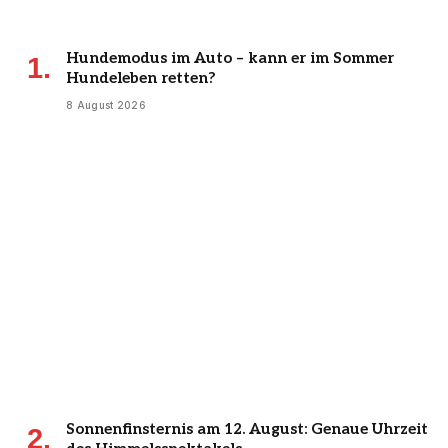
Hundemodus im Auto – kann er im Sommer
Hundeleben retten?
8 August 2026
Sonnenfinsternis am 12. August: Genaue Uhrzeit