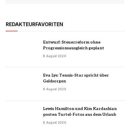
REDAKTEURFAVORITEN
Entwurf: Steuerreform ohne
Progressionsausgleich geplant
8 August 2026
Eva Lys: Tennis-Star spricht über
Geldsorgen
8 August 2026
Lewis Hamilton und Kim Kardashian
posten Turtel-Fotos aus dem Urlaub
8 August 2026