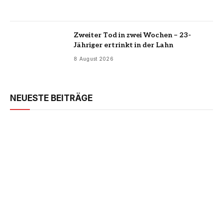
Zweiter Tod in zwei Wochen – 23-
Jähriger ertrinkt in der Lahn
8 August 2026
NEUESTE BEITRÄGE