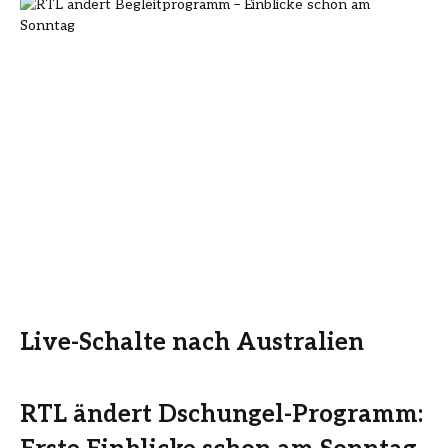
Live-Schalte nach Australien
RTL ändert Dschungel-Programm: