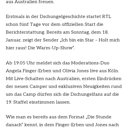
aus Australien freuen.
Erstmals in der Dschungelgeschichte startet RTL
schon fünf Tage vor dem offiziellen Start die
Berichterstattung. Bereits am Sonntag, dem 18.
Januar, zeigt der Sender „Ich bin ein Star – Holt mich
hier raus! Die Warm-Up-Show“.
Ab 19.05 Uhr meldet sich das Moderations-Duo
Angela Finger-Erben und Olivia Jones live aus Köln.
Mit Live-Schalten nach Australien, ersten Eindrücken
der neuen Camper und exklusiven Neuigkeiten rund
um das Camp dürfen sich die Dschungelfans auf die
19. Staffel einstimmen lassen.
Wie man es bereits aus dem Format „Die Stunde
danach“ kennt, in dem Finger-Erben und Jones nach