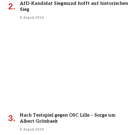
AfD-Kandidat Siegmund hofft auf historischen
Sieg
8 August 2026
Nach Testspiel gegen OSC Lille – Sorge um
Albert Grönbaek
8 August 2026