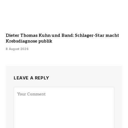
Dieter Thomas Kuhn und Band: Schlager-Star macht
Krebsdiagnose publik
8 August 2026
LEAVE A REPLY