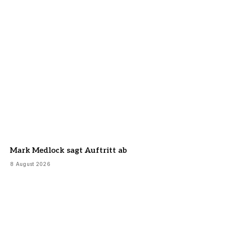
Mark Medlock sagt Auftritt ab
8 August 2026