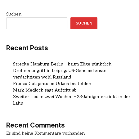
Suchen
SUCHEN
Recent Posts
Strecke Hamburg-Berlin – kaum Züge pünktlich
Drohnenangriff in Leipzig: US-Geheimdienste
verdächtigen wohl Russland
Franco Colapinto im Urlaub bestohlen
Mark Medlock sagt Auftritt ab
Zweiter Tod in zwei Wochen – 23-Jähriger ertrinkt in der
Lahn
Recent Comments
Es sind keine Kommentare vorhanden.