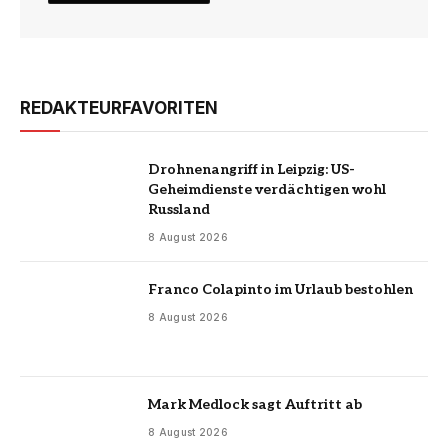
REDAKTEURFAVORITEN
Drohnenangriff in Leipzig: US-
Geheimdienste verdächtigen wohl
Russland
8 August 2026
Franco Colapinto im Urlaub bestohlen
8 August 2026
Mark Medlock sagt Auftritt ab
8 August 2026