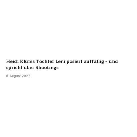
Heidi Klums Tochter Leni posiert auffällig – und
spricht über Shootings
8 August 2026