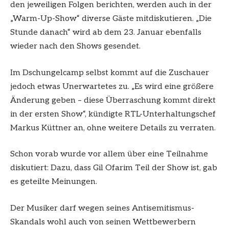
den jeweiligen Folgen berichten, werden auch in der
„Warm-Up-Show“ diverse Gäste mitdiskutieren. „Die
Stunde danach“ wird ab dem 23. Januar ebenfalls
wieder nach den Shows gesendet.
Im Dschungelcamp selbst kommt auf die Zuschauer
jedoch etwas Unerwartetes zu. „Es wird eine größere
Änderung geben – diese Überraschung kommt direkt
in der ersten Show“, kündigte RTL-Unterhaltungschef
Markus Küttner an, ohne weitere Details zu verraten.
Schon vorab wurde vor allem über eine Teilnahme
diskutiert: Dazu, dass Gil Ofarim Teil der Show ist, gab
es geteilte Meinungen.
Der Musiker darf wegen seines Antisemitismus-
Skandals wohl auch von seinen Wettbewerbern