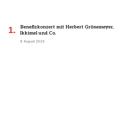
Benefizkonzert mit Herbert Grönemeyer,
Ikkimel und Co.
8 August 2026