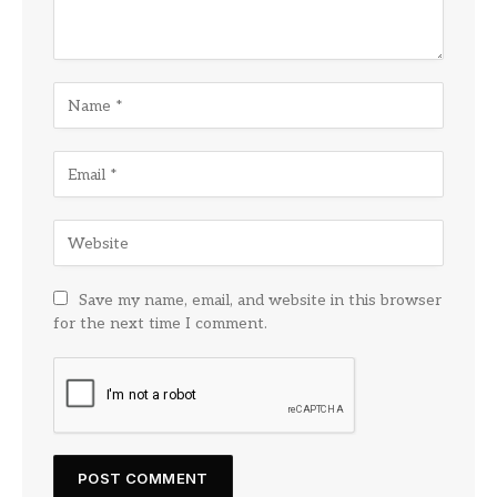
Save my name, email, and website in this browser
for the next time I comment.