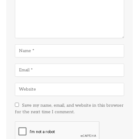
Save my name, email, and website in this browser
for the next time I comment.