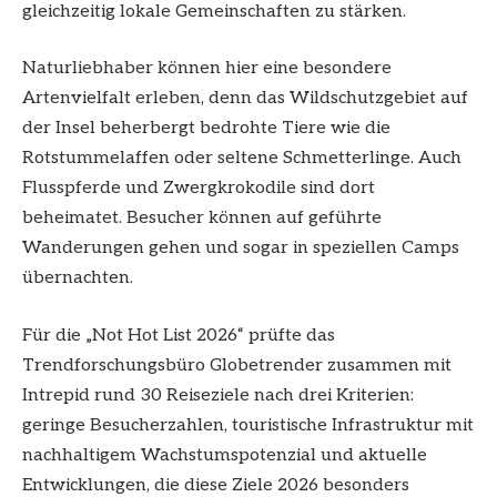
gleichzeitig lokale Gemeinschaften zu stärken.
Naturliebhaber können hier eine besondere
Artenvielfalt erleben, denn das Wildschutzgebiet auf
der Insel beherbergt bedrohte Tiere wie die
Rotstummelaffen oder seltene Schmetterlinge. Auch
Flusspferde und Zwergkrokodile sind dort
beheimatet. Besucher können auf geführte
Wanderungen gehen und sogar in speziellen Camps
übernachten.
Für die „Not Hot List 2026“ prüfte das
Trendforschungsbüro Globetrender zusammen mit
Intrepid rund 30 Reiseziele nach drei Kriterien:
geringe Besucherzahlen, touristische Infrastruktur mit
nachhaltigem Wachstumspotenzial und aktuelle
Entwicklungen, die diese Ziele 2026 besonders