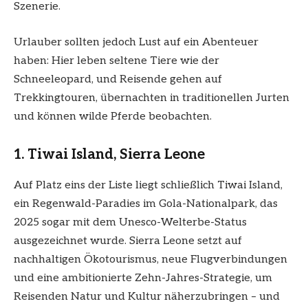
Szenerie.
Urlauber sollten jedoch Lust auf ein Abenteuer
haben: Hier leben seltene Tiere wie der
Schneeleopard, und Reisende gehen auf
Trekkingtouren, übernachten in traditionellen Jurten
und können wilde Pferde beobachten.
1. Tiwai Island, Sierra Leone
Auf Platz eins der Liste liegt schließlich Tiwai Island,
ein Regenwald-Paradies im Gola-Nationalpark, das
2025 sogar mit dem Unesco-Welterbe-Status
ausgezeichnet wurde. Sierra Leone setzt auf
nachhaltigen Ökotourismus, neue Flugverbindungen
und eine ambitionierte Zehn-Jahres-Strategie, um
Reisenden Natur und Kultur näherzubringen – und