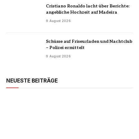
Cristiano Ronaldo lacht über Berichte:
angebliche Hochzeit auf Madeira
9 August 2026
Schüsse auf Friseurladen und Nachtclub
– Polizei ermittelt
9 August 2026
NEUESTE BEITRÄGE