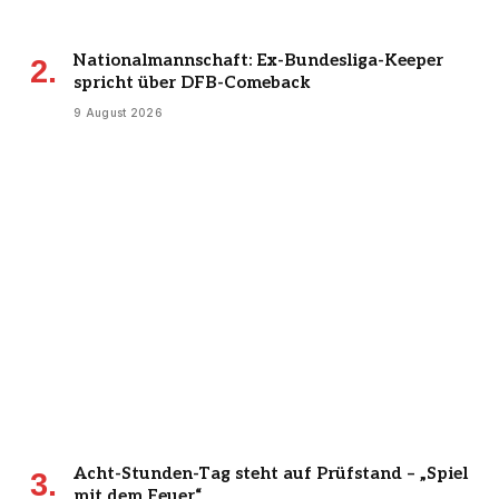
Nationalmannschaft: Ex-Bundesliga-Keeper
spricht über DFB-Comeback
9 August 2026
Acht-Stunden-Tag steht auf Prüfstand – „Spiel
mit dem Feuer“