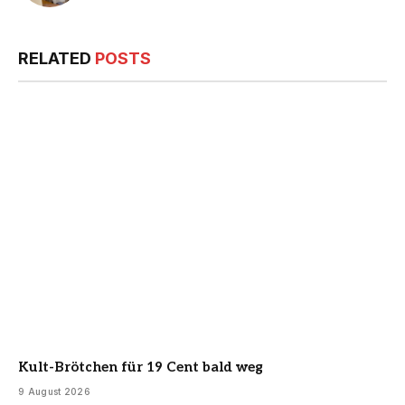
RELATED
POSTS
Kult-Brötchen für 19 Cent bald weg
9 August 2026