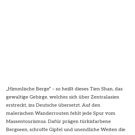
„Himmlische Berge“ – so heißt dieses Tien Shan, das
gewaltige Gebirge, welches sich über Zentralasien
erstreckt, ins Deutsche übersetzt. Auf den
malerischen Wanderrouten fehlt jede Spur vom
Massentourismus. Dafür prägen türkisfarbene
Bergseen, schroffe Gipfel und unendliche Weiten die