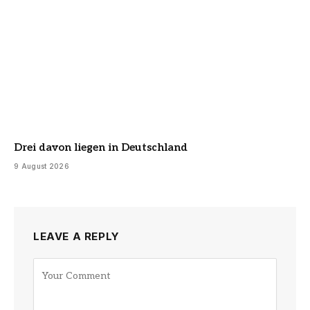
Drei davon liegen in Deutschland
9 August 2026
LEAVE A REPLY