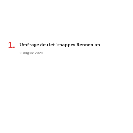
Umfrage deutet knappes Rennen an
9 August 2026