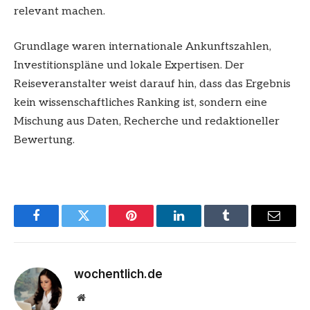
relevant machen.
Grundlage waren internationale Ankunftszahlen,
Investitionspläne und lokale Expertisen. Der
Reiseveranstalter weist darauf hin, dass das Ergebnis
kein wissenschaftliches Ranking ist, sondern eine
Mischung aus Daten, Recherche und redaktioneller
Bewertung.
Facebook
Twitter
Pinterest
LinkedIn
Tumblr
Email
wochentlich.de
Website