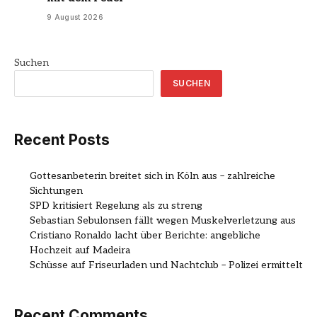
9 August 2026
Suchen
SUCHEN
Recent Posts
Gottesanbeterin breitet sich in Köln aus – zahlreiche
Sichtungen
SPD kritisiert Regelung als zu streng
Sebastian Sebulonsen fällt wegen Muskelverletzung aus
Cristiano Ronaldo lacht über Berichte: angebliche
Hochzeit auf Madeira
Schüsse auf Friseurladen und Nachtclub – Polizei ermittelt
Recent Comments