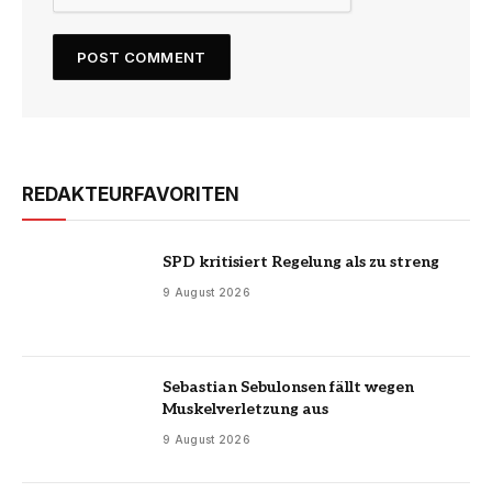
REDAKTEURFAVORITEN
SPD kritisiert Regelung als zu streng
9 August 2026
Sebastian Sebulonsen fällt wegen
Muskelverletzung aus
9 August 2026