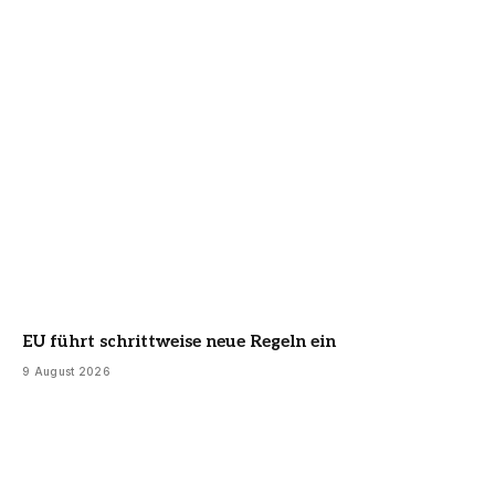
EU führt schrittweise neue Regeln ein
9 August 2026