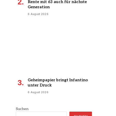
Rente mit 63 auch für nächste
Generation
6 August 2026
Geheimpapier bringt Infantino
unter Druck
6 August 2026
Suchen