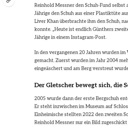
Reinhold Messner den Schuh-Fund selbst a
Jährige den Schuh aus einer Plastiktüte aus,
Liver Khan überbrachte ihm den Schuh, na
konnte. „Heute ist endlich Günthers zweite
Jährige in einem Instagram-Post.
In den vergangenen 20 Jahren wurden im 
gemacht. Zuerst wurden im Jahr 2004 meh
eingeäschert und am Berg verstreut wurde
Der Gletscher bewegt sich, die
2005 wurde dann der erste Bergschuh entde
Er steht inzwischen im Museum auf Schloss 
Einheimische stellten 2022 den zweiten S
Reinhold Messner nur ein Bild zugeschickt