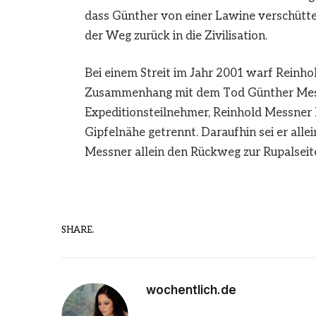
dass Günther von einer Lawine verschütt
der Weg zurück in die Zivilisation.
Bei einem Streit im Jahr 2001 warf Reinho
Zusammenhang mit dem Tod Günther Messn
Expeditionsteilnehmer, Reinhold Messner 
Gipfelnähe getrennt. Daraufhin sei er alle
Messner allein den Rückweg zur Rupalseit
SHARE.
wochentlich.de