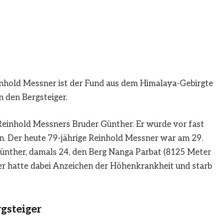
Reinhold Messner ist der Fund aus dem Himalaya-Gebirgte
n den Bergsteiger.
 Reinhold Messners Bruder Günther. Er wurde vor fast
. Der heute 79-jährige Reinhold Messner war am 29.
ünther, damals 24, den Berg Nanga Parbat (8125 Meter
r hatte dabei Anzeichen der Höhenkrankheit und starb
gsteiger