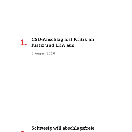
CSD-Anschlag löst Kritik an
Justiz und LKA aus
6 August 2026
Schwesig will abschlagsfreie