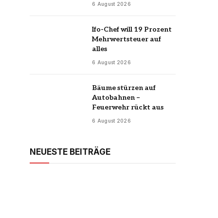
6 August 2026
Ifo-Chef will 19 Prozent
Mehrwertsteuer auf
alles
6 August 2026
Bäume stürzen auf
Autobahnen –
Feuerwehr rückt aus
6 August 2026
NEUESTE BEITRÄGE