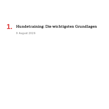
Hundetraining: Die wichtigsten Grundlagen
9 August 2026