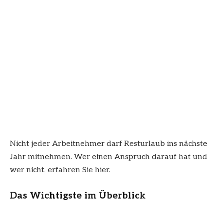
Nicht jeder Arbeitnehmer darf Resturlaub ins nächste
Jahr mitnehmen. Wer einen Anspruch darauf hat und
wer nicht, erfahren Sie hier.
Das Wichtigste im Überblick