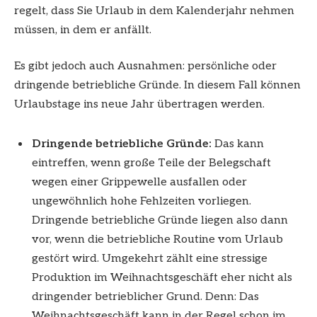
regelt, dass Sie Urlaub in dem Kalenderjahr nehmen
müssen, in dem er anfällt.
Es gibt jedoch auch Ausnahmen: persönliche oder
dringende betriebliche Gründe. In diesem Fall können
Urlaubstage ins neue Jahr übertragen werden.
Dringende betriebliche Gründe:
Das kann
eintreffen, wenn große Teile der Belegschaft
wegen einer Grippewelle ausfallen oder
ungewöhnlich hohe Fehlzeiten vorliegen.
Dringende betriebliche Gründe liegen also dann
vor, wenn die betriebliche Routine vom Urlaub
gestört wird. Umgekehrt zählt eine stressige
Produktion im Weihnachtsgeschäft eher nicht als
dringender betrieblicher Grund. Denn: Das
Weihnachtsgeschäft kann in der Regel schon im