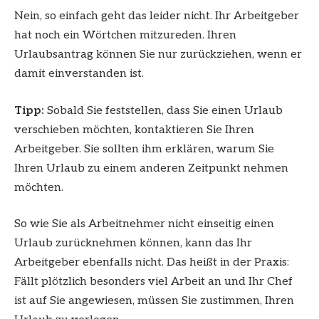
Nein, so einfach geht das leider nicht. Ihr Arbeitgeber
hat noch ein Wörtchen mitzureden. Ihren
Urlaubsantrag können Sie nur zurückziehen, wenn er
damit einverstanden ist.
Tipp:
Sobald Sie feststellen, dass Sie einen Urlaub
verschieben möchten, kontaktieren Sie Ihren
Arbeitgeber. Sie sollten ihm erklären, warum Sie
Ihren Urlaub zu einem anderen Zeitpunkt nehmen
möchten.
So wie Sie als Arbeitnehmer nicht einseitig einen
Urlaub zurücknehmen können, kann das Ihr
Arbeitgeber ebenfalls nicht. Das heißt in der Praxis:
Fällt plötzlich besonders viel Arbeit an und Ihr Chef
ist auf Sie angewiesen, müssen Sie zustimmen, Ihren