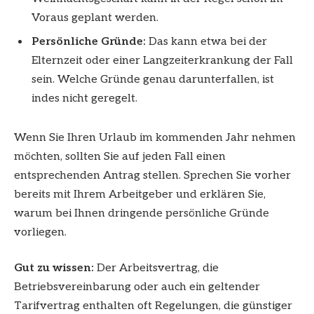
Voraus geplant werden.
Persönliche Gründe:
Das kann etwa bei der
Elternzeit oder einer Langzeiterkrankung der Fall
sein. Welche Gründe genau darunterfallen, ist
indes nicht geregelt.
Wenn Sie Ihren Urlaub im kommenden Jahr nehmen
möchten, sollten Sie auf jeden Fall einen
entsprechenden Antrag stellen. Sprechen Sie vorher
bereits mit Ihrem Arbeitgeber und erklären Sie,
warum bei Ihnen dringende persönliche Gründe
vorliegen.
Gut zu wissen:
Der Arbeitsvertrag, die
Betriebsvereinbarung oder auch ein geltender
Tarifvertrag enthalten oft Regelungen, die günstiger