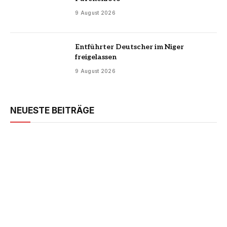
9 August 2026
Entführter Deutscher im Niger
freigelassen
9 August 2026
NEUESTE BEITRÄGE