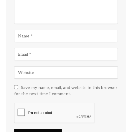
Save my name, email, and website in this browser
for the next time I comment.