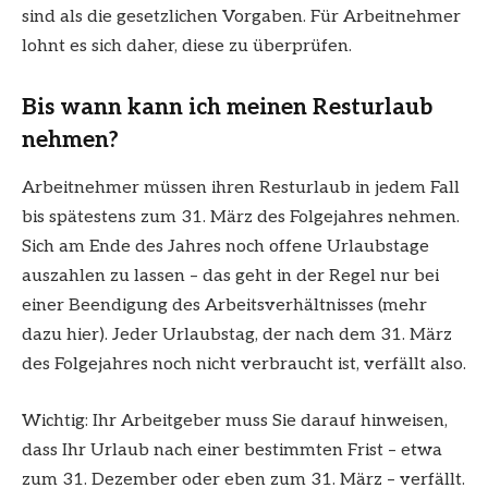
sind als die gesetzlichen Vorgaben. Für Arbeitnehmer
lohnt es sich daher, diese zu überprüfen.
Bis wann kann ich meinen Resturlaub
nehmen?
Arbeitnehmer müssen ihren Resturlaub in jedem Fall
bis spätestens zum 31. März des Folgejahres nehmen.
Sich am Ende des Jahres noch offene Urlaubstage
auszahlen zu lassen – das geht in der Regel nur bei
einer Beendigung des Arbeitsverhältnisses (mehr
dazu hier). Jeder Urlaubstag, der nach dem 31. März
des Folgejahres noch nicht verbraucht ist, verfällt also.
Wichtig: Ihr Arbeitgeber muss Sie darauf hinweisen,
dass Ihr Urlaub nach einer bestimmten Frist – etwa
zum 31. Dezember oder eben zum 31. März – verfällt.