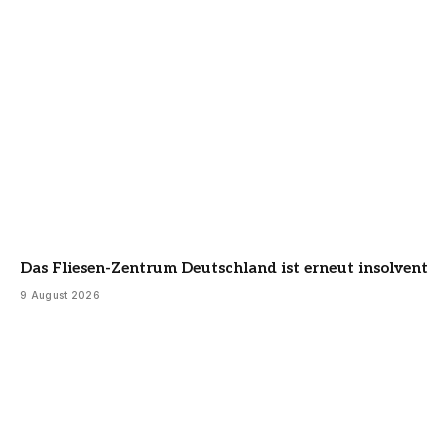
Das Fliesen-Zentrum Deutschland ist erneut insolvent
9 August 2026