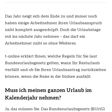
Das Jahr neigt sich dem Ende zu und immer noch
haben einige Arbeitnehmer ihren Urlaubsanspruch
nicht komplett ausgeschöpft. Doch die Urlaubstage
mit ins nächste Jahr nehmen – das darf ein
Arbeitnehmer nicht so ohne Weiteres.
t-online erklärt Ihnen, welche Regeln für Sie laut
Bundesurlaubsgesetz gelten, wann Ihr Resturlaub
verfällt und ob Sie Ihren Urlaubsantrag zurückziehen
können, wenn die Reise in die Südsee ausfällt.
Muss ich meinen ganzen Urlaub im
Kalenderjahr nehmen?
Ja, das müssen Sie. Das Bundesurlaubsgesetz (BUrlG)