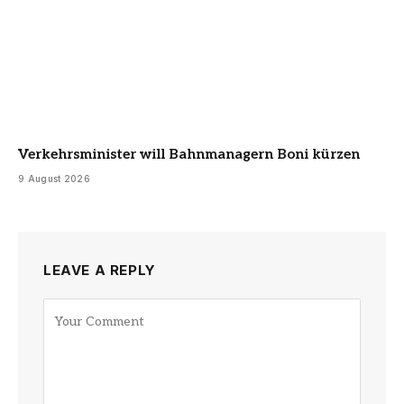
Verkehrsminister will Bahnmanagern Boni kürzen
9 August 2026
LEAVE A REPLY