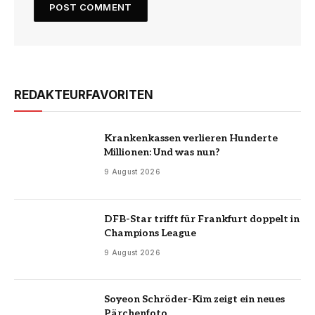
REDAKTEURFAVORITEN
Krankenkassen verlieren Hunderte
Millionen: Und was nun?
9 August 2026
DFB-Star trifft für Frankfurt doppelt in
Champions League
9 August 2026
Soyeon Schröder-Kim zeigt ein neues
Pärchenfoto