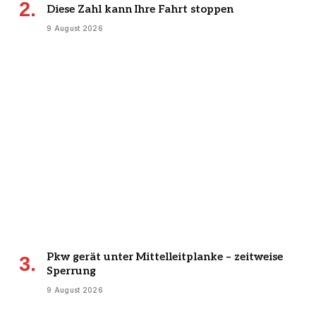
Diese Zahl kann Ihre Fahrt stoppen
9 August 2026
Pkw gerät unter Mittelleitplanke – zeitweise
Sperrung
9 August 2026