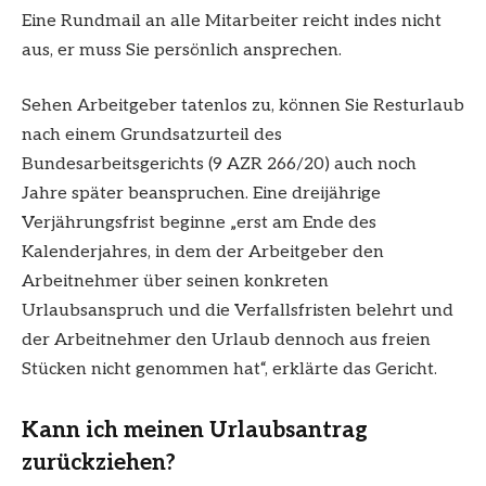
Eine Rundmail an alle Mitarbeiter reicht indes nicht
aus, er muss Sie persönlich ansprechen.
Sehen Arbeitgeber tatenlos zu, können Sie Resturlaub
nach einem Grundsatzurteil des
Bundesarbeitsgerichts (9 AZR 266/20) auch noch
Jahre später beanspruchen. Eine dreijährige
Verjährungsfrist beginne „erst am Ende des
Kalenderjahres, in dem der Arbeitgeber den
Arbeitnehmer über seinen konkreten
Urlaubsanspruch und die Verfallsfristen belehrt und
der Arbeitnehmer den Urlaub dennoch aus freien
Stücken nicht genommen hat“, erklärte das Gericht.
Kann ich meinen Urlaubsantrag
zurückziehen?