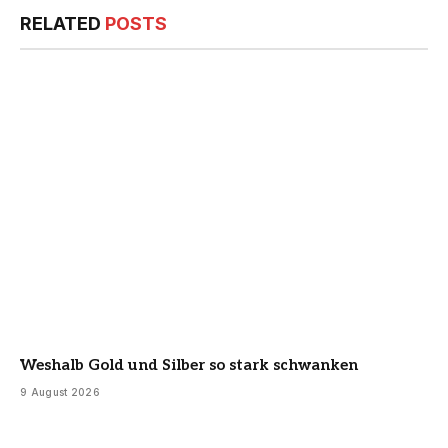
RELATED
POSTS
Weshalb Gold und Silber so stark schwanken
9 August 2026