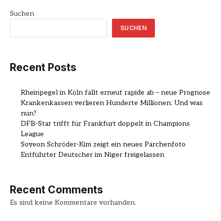
Suchen
SUCHEN
Recent Posts
Rheinpegel in Köln fällt erneut rapide ab – neue Prognose
Krankenkassen verlieren Hunderte Millionen: Und was
nun?
DFB-Star trifft für Frankfurt doppelt in Champions
League
Soyeon Schröder-Kim zeigt ein neues Pärchenfoto
Entführter Deutscher im Niger freigelassen
Recent Comments
Es sind keine Kommentare vorhanden.