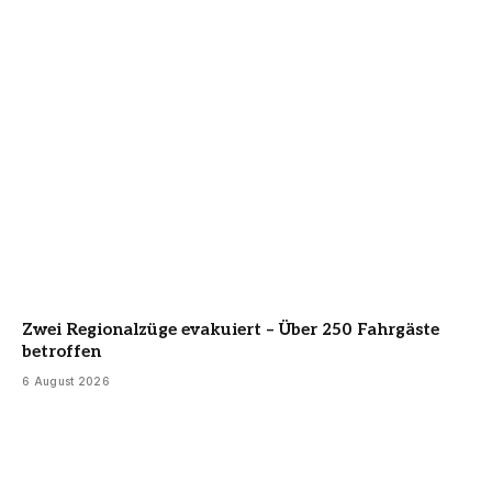
Zwei Regionalzüge evakuiert – Über 250 Fahrgäste
betroffen
6 August 2026