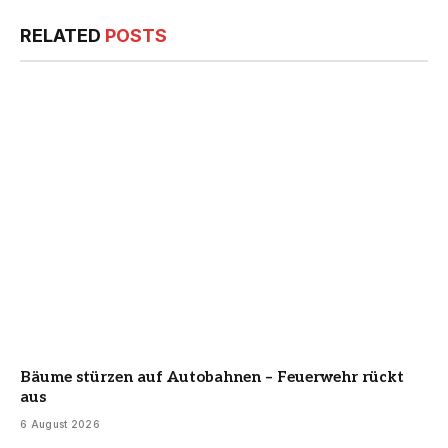
RELATED
POSTS
Bäume stürzen auf Autobahnen – Feuerwehr rückt
aus
6 August 2026