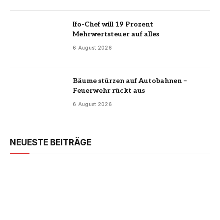
Ifo-Chef will 19 Prozent
Mehrwertsteuer auf alles
6 August 2026
Bäume stürzen auf Autobahnen –
Feuerwehr rückt aus
6 August 2026
NEUESTE BEITRÄGE