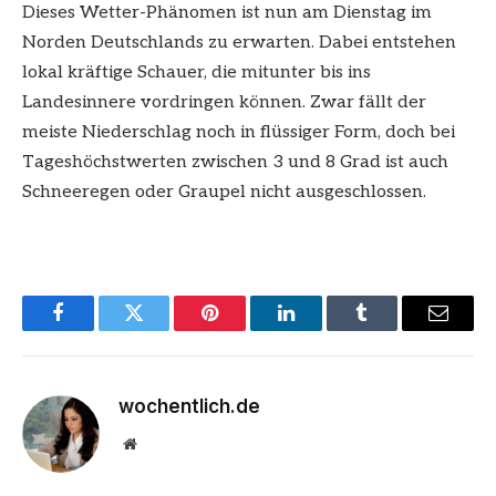
Dieses Wetter-Phänomen ist nun am Dienstag im
Norden Deutschlands zu erwarten. Dabei entstehen
lokal kräftige Schauer, die mitunter bis ins
Landesinnere vordringen können. Zwar fällt der
meiste Niederschlag noch in flüssiger Form, doch bei
Tageshöchstwerten zwischen 3 und 8 Grad ist auch
Schneeregen oder Graupel nicht ausgeschlossen.
Facebook
Twitter
Pinterest
LinkedIn
Tumblr
Email
wochentlich.de
Website