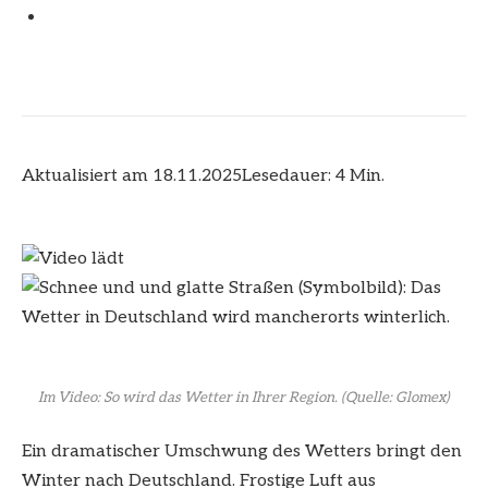
Aktualisiert am 18.11.2025
Lesedauer: 4 Min.
Im Video: So wird das Wetter in Ihrer Region.
(Quelle: Glomex)
Ein dramatischer Umschwung des Wetters bringt den
Winter nach Deutschland. Frostige Luft aus