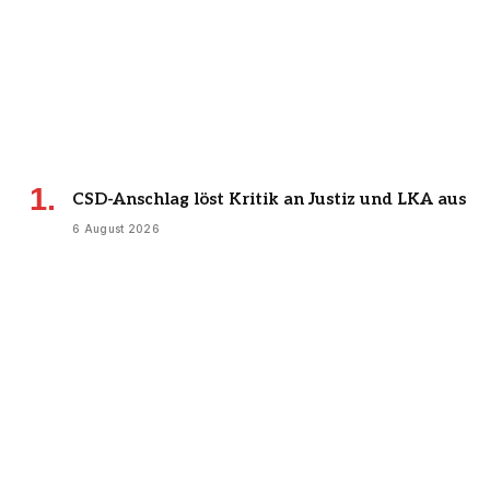
CSD-Anschlag löst Kritik an Justiz und LKA aus
6 August 2026