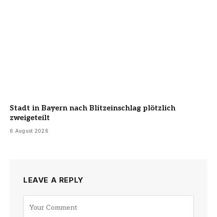
Stadt in Bayern nach Blitzeinschlag plötzlich
zweigeteilt
6 August 2026
LEAVE A REPLY