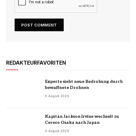
REDAKTEURFAVORITEN
Experte sieht neue Bedrohung durch
bewaffnete Drohnen
6 August 2026
Kapitän Jackson Irvine wechselt zu
Cerezo Osaka nach Japan
6 August 2026