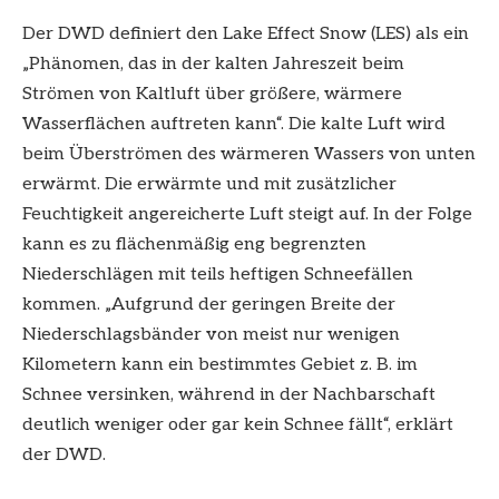
Der DWD definiert den Lake Effect Snow (LES) als ein
„Phänomen, das in der kalten Jahreszeit beim
Strömen von Kaltluft über größere, wärmere
Wasserflächen auftreten kann“. Die kalte Luft wird
beim Überströmen des wärmeren Wassers von unten
erwärmt. Die erwärmte und mit zusätzlicher
Feuchtigkeit angereicherte Luft steigt auf. In der Folge
kann es zu flächenmäßig eng begrenzten
Niederschlägen mit teils heftigen Schneefällen
kommen. „Aufgrund der geringen Breite der
Niederschlagsbänder von meist nur wenigen
Kilometern kann ein bestimmtes Gebiet z. B. im
Schnee versinken, während in der Nachbarschaft
deutlich weniger oder gar kein Schnee fällt“, erklärt
der DWD.