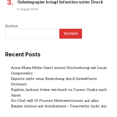
Geheimpapier bringt Infantino unter Druck
6 August 2026
Suchen
SUCHEN
Recent Posts
Anna Maria Mühe feiert ersten Hochzeitstag mit Lucas
Gregorowicz
Experte sieht neue Bedrohung durch bewaffnete
Drohnen
Kapitän Jackson Irvine wechselt zu Cerezo Osaka nach
Japan
Ifo-Chef will 19 Prozent Mehrwertsteuer auf alles
Bäume stürzen auf Autobahnen – Feuerwehr rückt aus