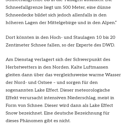
Schneefallgrenze liegt um 500 Meter, eine dünne
Schneedecke bildet sich jedoch allenfalls in den
höheren Lagen der Mittelgebirge und in den Alpen.“
Dort könnten in den Hoch- und Staulagen 10 bis 20
Zentimeter Schnee fallen, so der Experte des DWD.
Am Dienstag verlagert sich der Schwerpunkt des
Herbstwetters in den Norden. Kalte Luftmassen
gleiten dann über das vergleichsweise warme Wasser
der Nord- und Ostsee – und sorgen für den
sogenannten Lake Effect. Dieser meteorologische
Effekt verursacht intensiven Niederschlag, meist in
Form von Schnee. Dieser wird dann als Lake Effect
Snow bezeichnet. Eine deutsche Bezeichnung für
dieses Phänomen gibt es nicht.