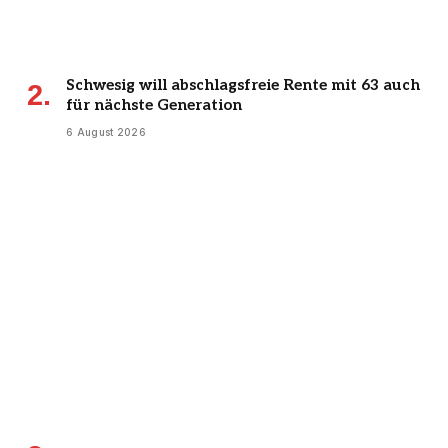
Schwesig will abschlagsfreie Rente mit 63 auch
für nächste Generation
6 August 2026