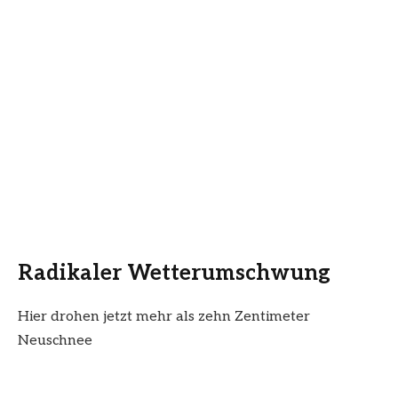
Radikaler Wetterumschwung
Hier drohen jetzt mehr als zehn Zentimeter
Neuschnee