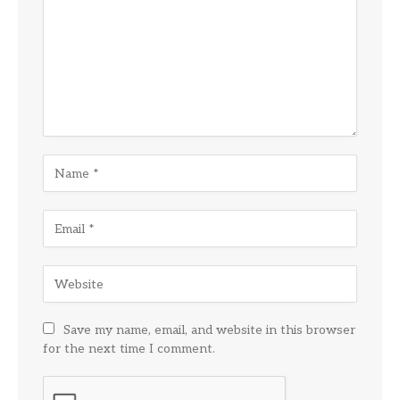
Save my name, email, and website in this browser
for the next time I comment.