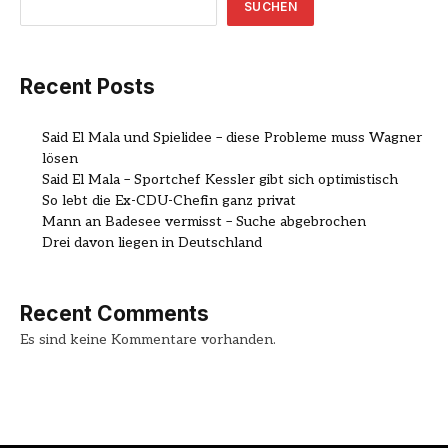
SUCHEN
Recent Posts
Said El Mala und Spielidee – diese Probleme muss Wagner
lösen
Said El Mala – Sportchef Kessler gibt sich optimistisch
So lebt die Ex-CDU-Chefin ganz privat
Mann an Badesee vermisst – Suche abgebrochen
Drei davon liegen in Deutschland
Recent Comments
Es sind keine Kommentare vorhanden.