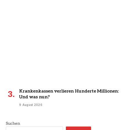
Krankenkassen verlieren Hunderte Millionen:
Und was nun?
9 August 2026
Suchen