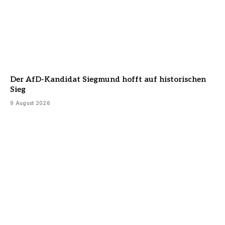
Der AfD-Kandidat Siegmund hofft auf historischen
Sieg
9 August 2026