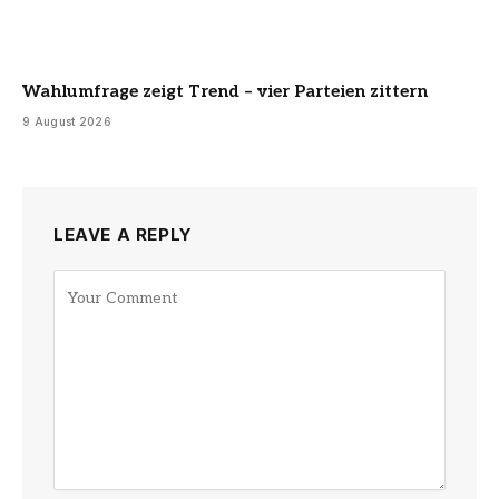
Wahlumfrage zeigt Trend – vier Parteien zittern
9 August 2026
LEAVE A REPLY