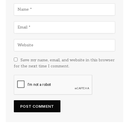
Save my name, email, and website in this browser
for the next time I comment.