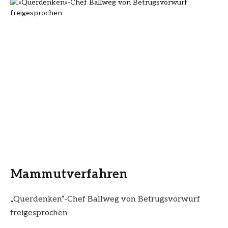
Mammutverfahren
„Querdenken“-Chef Ballweg von Betrugsvorwurf
freigesprochen