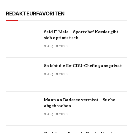
REDAKTEURFAVORITEN
Said El Mala – Sportchef Kessler gibt
sich optimistisch
9 August 2026
So lebt die Ex-CDU-Chefin ganz privat
9 August 2026
Mann an Badesee vermisst – Suche
abgebrochen
9 August 2026