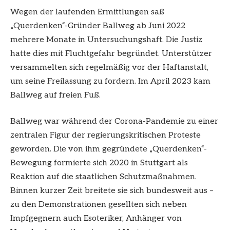
Wegen der laufenden Ermittlungen saß
„Querdenken“-Gründer Ballweg ab Juni 2022
mehrere Monate in Untersuchungshaft. Die Justiz
hatte dies mit Fluchtgefahr begründet. Unterstützer
versammelten sich regelmäßig vor der Haftanstalt,
um seine Freilassung zu fordern. Im April 2023 kam
Ballweg auf freien Fuß.
Ballweg war während der Corona-Pandemie zu einer
zentralen Figur der regierungskritischen Proteste
geworden. Die von ihm gegründete „Querdenken“-
Bewegung formierte sich 2020 in Stuttgart als
Reaktion auf die staatlichen Schutzmaßnahmen.
Binnen kurzer Zeit breitete sie sich bundesweit aus –
zu den Demonstrationen gesellten sich neben
Impfgegnern auch Esoteriker, Anhänger von