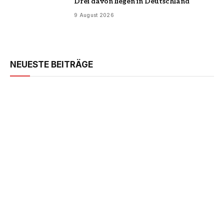
Drei davon liegen in Deutschland
9 August 2026
NEUESTE BEITRÄGE