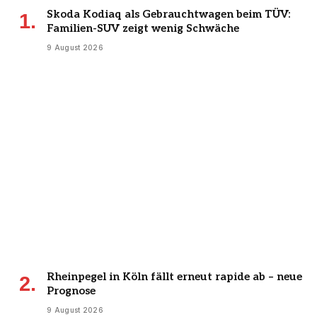
Skoda Kodiaq als Gebrauchtwagen beim TÜV:
Familien-SUV zeigt wenig Schwäche
9 August 2026
Rheinpegel in Köln fällt erneut rapide ab – neue
Prognose
9 August 2026