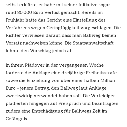
selbst erklärte, er habe mit seiner Initiative sogar
rund 80.000 Euro Verlust gemacht. Bereits im
Frühjahr hatte das Gericht eine Einstellung des
Verfahrens wegen Geringfügigkeit vorgeschlagen. Die
Richter verwiesen darauf, dass man Ballweg keinen
Vorsatz nachweisen könne. Die Staatsanwaltschaft
lehnte den Vorschlag jedoch ab.
In ihrem Plädoyer in der vergangenen Woche
forderte die Anklage eine dreijährige Freiheitsstrafe
sowie die Einziehung von über einer halben Million
Euro – jenem Betrag, den Ballweg laut Anklage
zweckwidrig verwendet haben soll. Die Verteidiger
plädierten hingegen auf Freispruch und beantragten
zudem eine Entschädigung für Ballwegs Zeit im
Gefängnis.