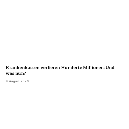
Krankenkassen verlieren Hunderte Millionen: Und
was nun?
9 August 2026