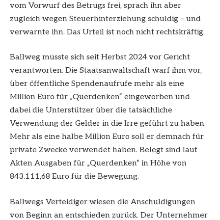
vom Vorwurf des Betrugs frei, sprach ihn aber
zugleich wegen Steuerhinterziehung schuldig – und
verwarnte ihn. Das Urteil ist noch nicht rechtskräftig.
Ballweg musste sich seit Herbst 2024 vor Gericht
verantworten. Die Staatsanwaltschaft warf ihm vor,
über öffentliche Spendenaufrufe mehr als eine
Million Euro für „Querdenken“ eingeworben und
dabei die Unterstützer über die tatsächliche
Verwendung der Gelder in die Irre geführt zu haben.
Mehr als eine halbe Million Euro soll er demnach für
private Zwecke verwendet haben. Belegt sind laut
Akten Ausgaben für „Querdenken“ in Höhe von
843.111,68 Euro für die Bewegung.
Ballwegs Verteidiger wiesen die Anschuldigungen
von Beginn an entschieden zurück. Der Unternehmer