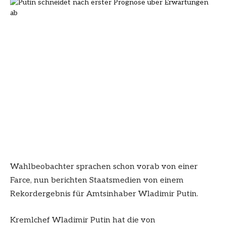
Wahlbeobachter sprachen schon vorab von einer
Farce, nun berichten Staatsmedien von einem
Rekordergebnis für Amtsinhaber Wladimir Putin.
Kremlchef Wladimir Putin hat die von