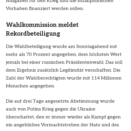
Ausgaben für den Krieg und die sozialpolitischen
Vorhaben finanziert werden sollen.
Wahlkommission meldet
Rekordbeteiligung
Die Wahlbeteiligung wurde am Sonntagabend mit
mehr als 70 Prozent angegeben, dem höchsten Wert
jemals bei einer russischen Präsidentenwahl. Das soll
dem Ergebnis zusätzlich Legitimität verschaffen. Die
Zahl der Wahlberechtigten wurde mit 114 Millionen
Menschen angegeben.
Die auf drei Tage angesetzte Abstimmung wurde
auch von Putins Krieg gegen die Ukraine
überschattet, den er immer wieder als Kampf gegen
ein angebliches Vormachtstreben der Nato und des