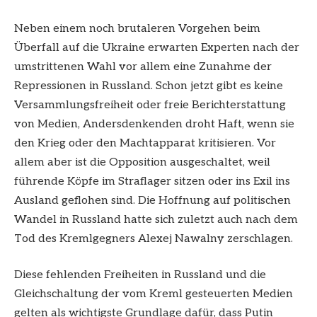
Neben einem noch brutaleren Vorgehen beim
Überfall auf die Ukraine erwarten Experten nach der
umstrittenen Wahl vor allem eine Zunahme der
Repressionen in Russland. Schon jetzt gibt es keine
Versammlungsfreiheit oder freie Berichterstattung
von Medien, Andersdenkenden droht Haft, wenn sie
den Krieg oder den Machtapparat kritisieren. Vor
allem aber ist die Opposition ausgeschaltet, weil
führende Köpfe im Straflager sitzen oder ins Exil ins
Ausland geflohen sind. Die Hoffnung auf politischen
Wandel in Russland hatte sich zuletzt auch nach dem
Tod des Kremlgegners Alexej Nawalny zerschlagen.
Diese fehlenden Freiheiten in Russland und die
Gleichschaltung der vom Kreml gesteuerten Medien
gelten als wichtigste Grundlage dafür, dass Putin