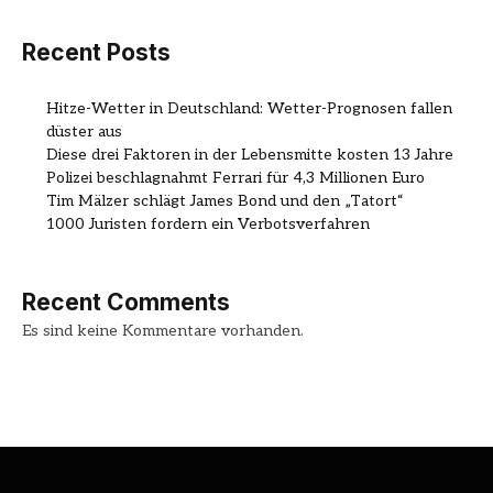
Recent Posts
Hitze-Wetter in Deutschland: Wetter-Prognosen fallen
düster aus
Diese drei Faktoren in der Lebensmitte kosten 13 Jahre
Polizei beschlagnahmt Ferrari für 4,3 Millionen Euro
Tim Mälzer schlägt James Bond und den „Tatort“
1000 Juristen fordern ein Verbotsverfahren
Recent Comments
Es sind keine Kommentare vorhanden.