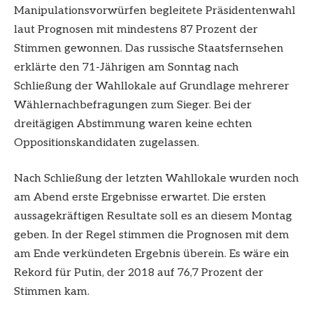
Manipulationsvorwürfen begleitete Präsidentenwahl
laut Prognosen mit mindestens 87 Prozent der
Stimmen gewonnen. Das russische Staatsfernsehen
erklärte den 71-Jährigen am Sonntag nach
Schließung der Wahllokale auf Grundlage mehrerer
Wählernachbefragungen zum Sieger. Bei der
dreitägigen Abstimmung waren keine echten
Oppositionskandidaten zugelassen.
Nach Schließung der letzten Wahllokale wurden noch
am Abend erste Ergebnisse erwartet. Die ersten
aussagekräftigen Resultate soll es an diesem Montag
geben. In der Regel stimmen die Prognosen mit dem
am Ende verkündeten Ergebnis überein. Es wäre ein
Rekord für Putin, der 2018 auf 76,7 Prozent der
Stimmen kam.