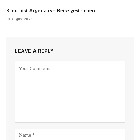
Kind löst Ärger aus – Reise gestrichen
10 August 2026
LEAVE A REPLY