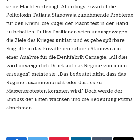
seine Macht verteidigt. Allerdings erwartet die
Politologin Tatjana Stanowaja zunehmende Probleme
für den Kreml, die Zügel der Macht fest in der Hand
zu behalten. Putins Positionen seien unausgewogen,
die Ziele des Krieges unklar; und es gebe spürbare
Eingriffe in das Privatleben, schrieb Stanowaja in
einer Analyse für die Denkfabrik Carnegie. „All dies
wird unweigerlich Druck auf das Regime von innen
erzeugen“, meinte sie. „Das bedeutet nicht, dass das
Regime zusammenbricht oder dass es zu
Massenprotesten kommen wird.“ Doch werde der
Einfluss der Eliten wachsen und die Bedeutung Putins
abnehmen.