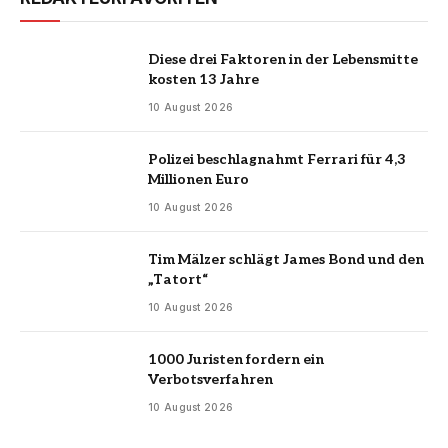
Diese drei Faktoren in der Lebensmitte
kosten 13 Jahre
10 August 2026
Polizei beschlagnahmt Ferrari für 4,3
Millionen Euro
10 August 2026
Tim Mälzer schlägt James Bond und den
„Tatort“
10 August 2026
1000 Juristen fordern ein
Verbotsverfahren
10 August 2026