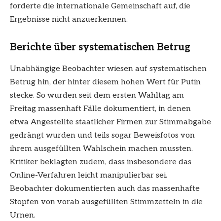
forderte die internationale Gemeinschaft auf, die
Ergebnisse nicht anzuerkennen.
Berichte über systematischen Betrug
Unabhängige Beobachter wiesen auf systematischen
Betrug hin, der hinter diesem hohen Wert für Putin
stecke. So wurden seit dem ersten Wahltag am
Freitag massenhaft Fälle dokumentiert, in denen
etwa Angestellte staatlicher Firmen zur Stimmabgabe
gedrängt wurden und teils sogar Beweisfotos von
ihrem ausgefüllten Wahlschein machen mussten.
Kritiker beklagten zudem, dass insbesondere das
Online-Verfahren leicht manipulierbar sei.
Beobachter dokumentierten auch das massenhafte
Stopfen von vorab ausgefüllten Stimmzetteln in die
Urnen.