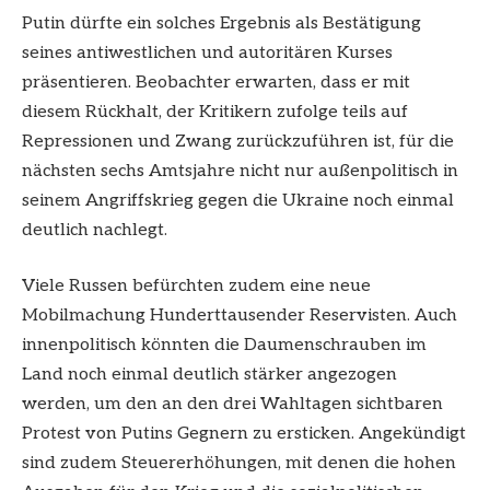
Putin dürfte ein solches Ergebnis als Bestätigung
seines antiwestlichen und autoritären Kurses
präsentieren. Beobachter erwarten, dass er mit
diesem Rückhalt, der Kritikern zufolge teils auf
Repressionen und Zwang zurückzuführen ist, für die
nächsten sechs Amtsjahre nicht nur außenpolitisch in
seinem Angriffskrieg gegen die Ukraine noch einmal
deutlich nachlegt.
Viele Russen befürchten zudem eine neue
Mobilmachung Hunderttausender Reservisten. Auch
innenpolitisch könnten die Daumenschrauben im
Land noch einmal deutlich stärker angezogen
werden, um den an den drei Wahltagen sichtbaren
Protest von Putins Gegnern zu ersticken. Angekündigt
sind zudem Steuererhöhungen, mit denen die hohen