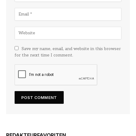
Save my name, email, and website in this browser
for the next time I comment.
REDAKTEURFAVORITEN