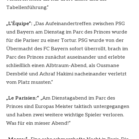
Tabellenführung.“
„L’Équipe“:
„Das Aufeinandertreffen zwischen PSG
und Bayern am Dienstag im Parc des Princes wurde
für die Pariser zu einer Tortur. PSG wurde von der
Übermacht des FC Bayern sofort überrollt, brach im
Parc des Princes zunächst auseinander und erlebte
schließlich einen Albtraum-Abend, als Ousmane
Dembélé und Achraf Hakimi nacheinander verletzt
vom Platz mussten.“
„Le Parisien:“
„Am Dienstagabend im Parc des
Princes sind Europas Meister taktisch untergegangen
und haben zwei weitere wichtige Spieler verloren.
Was für ein mieser Abend!“