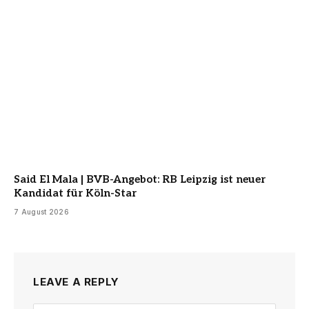
Said El Mala | BVB-Angebot: RB Leipzig ist neuer
Kandidat für Köln-Star
7 August 2026
LEAVE A REPLY