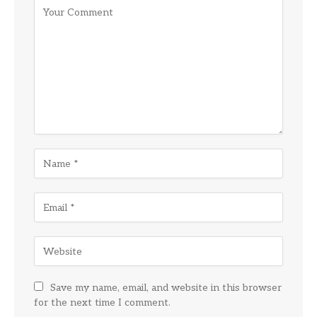
Save my name, email, and website in this browser
for the next time I comment.