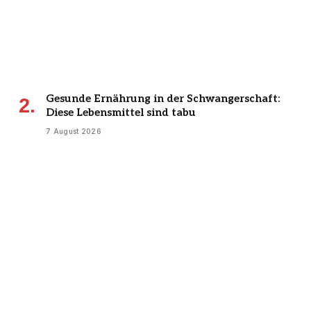
Gesunde Ernährung in der Schwangerschaft:
Diese Lebensmittel sind tabu
7 August 2026