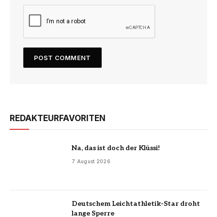
REDAKTEURFAVORITEN
Na, das ist doch der Klüssi!
7 August 2026
Deutschem Leichtathletik-Star droht
lange Sperre