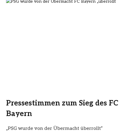
Pressestimmen zum Sieg des FC
Bayern
„PSG wurde von der Übermacht überrollt“