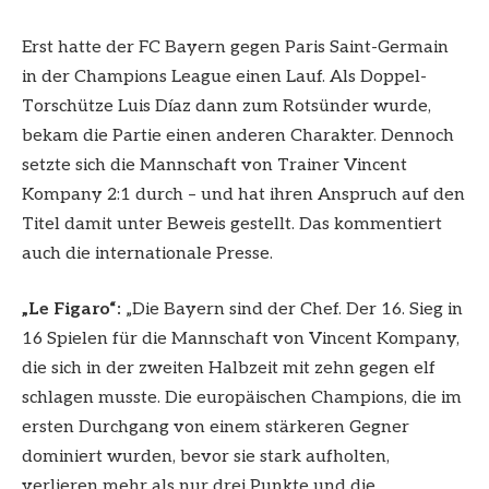
Erst hatte der FC Bayern gegen Paris Saint-Germain
in der Champions League einen Lauf. Als Doppel-
Torschütze Luis Díaz dann zum Rotsünder wurde,
bekam die Partie einen anderen Charakter. Dennoch
setzte sich die Mannschaft von Trainer Vincent
Kompany 2:1 durch – und hat ihren Anspruch auf den
Titel damit unter Beweis gestellt. Das kommentiert
auch die internationale Presse.
„Le Figaro“:
„Die Bayern sind der Chef. Der 16. Sieg in
16 Spielen für die Mannschaft von Vincent Kompany,
die sich in der zweiten Halbzeit mit zehn gegen elf
schlagen musste. Die europäischen Champions, die im
ersten Durchgang von einem stärkeren Gegner
dominiert wurden, bevor sie stark aufholten,
verlieren mehr als nur drei Punkte und die