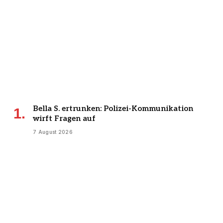
Bella S. ertrunken: Polizei-Kommunikation
wirft Fragen auf
7 August 2026