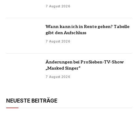
7 August 2026
Wann kann ich in Rente gehen? Tabelle
gibt den Aufschluss
7 August 2026
Änderungen bei ProSieben-TV-Show
„Masked Singer“
7 August 2026
NEUESTE BEITRÄGE