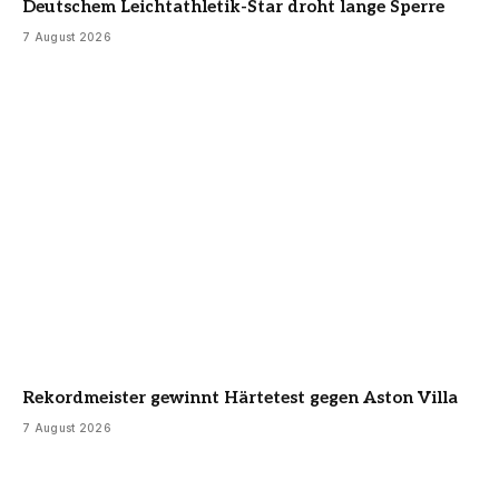
Deutschem Leichtathletik-Star droht lange Sperre
7 August 2026
Rekordmeister gewinnt Härtetest gegen Aston Villa
7 August 2026