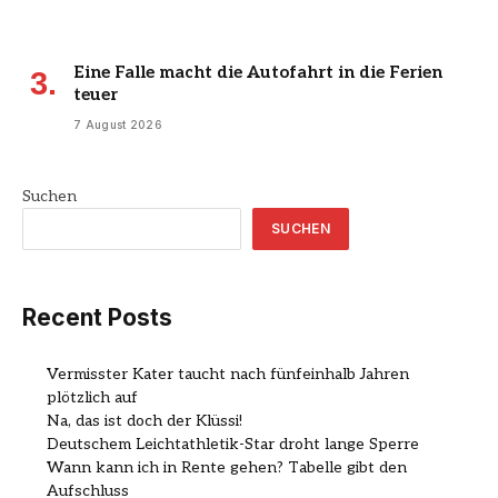
Eine Falle macht die Autofahrt in die Ferien
teuer
7 August 2026
Suchen
SUCHEN
Recent Posts
Vermisster Kater taucht nach fünfeinhalb Jahren
plötzlich auf
Na, das ist doch der Klüssi!
Deutschem Leichtathletik-Star droht lange Sperre
Wann kann ich in Rente gehen? Tabelle gibt den
Aufschluss