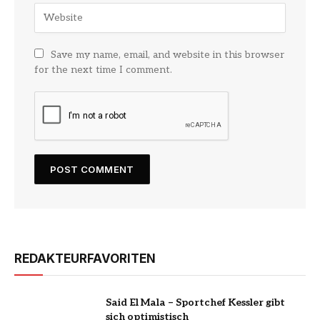
Save my name, email, and website in this browser
for the next time I comment.
REDAKTEURFAVORITEN
Said El Mala – Sportchef Kessler gibt
sich optimistisch