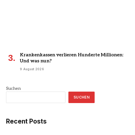
Krankenkassen verlieren Hunderte Millionen:
Und was nun?
9 August 2026
Suchen
SUCHEN
Recent Posts