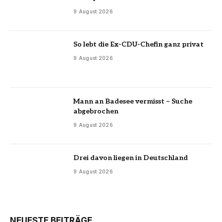
9 August 2026
So lebt die Ex-CDU-Chefin ganz privat
9 August 2026
Mann an Badesee vermisst – Suche
abgebrochen
9 August 2026
Drei davon liegen in Deutschland
9 August 2026
NEUESTE BEITRÄGE