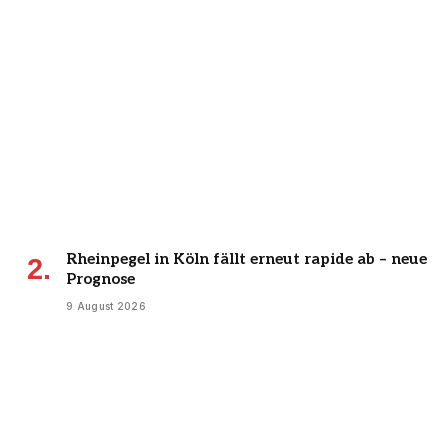
Rheinpegel in Köln fällt erneut rapide ab – neue
Prognose
9 August 2026