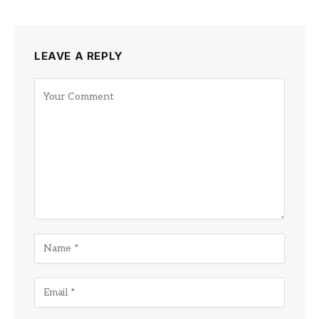
LEAVE A REPLY