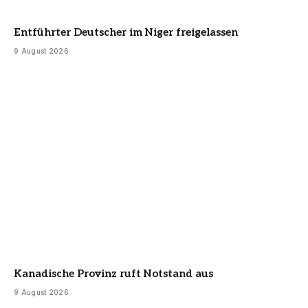
Entführter Deutscher im Niger freigelassen
9 August 2026
Kanadische Provinz ruft Notstand aus
9 August 2026