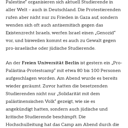
Palestine“ organisieren sich aktuell Studierende in
aller Welt – auch in Deutschland. Die Protestierenden
rufen aber nicht nur zu Frieden in Gaza auf, sondern
wenden sich oft auch antisemitisch gegen das
Existenzrecht Israels, werfen Israel einen „Genozid“
vor, und bisweilen kommt es auch zu Gewalt gegen
pro-israelische oder jüdische Studierende.
An der
Freien Universität Berlin
ist gestern ein „Pro-
Palästina-Protestcamp“ mit etwa 80 bis 100 Personen
aufgeschlagen worden. Am Abend wurde es bereits
wieder geräumt. Zuvor hatten die besetzenden
Studierenden nicht nur „Solidarität mit dem
palästinensischen Volk“ gezeigt, wie sie es
angekündigt hatten, sondern auch jüdische und
kritische Studierende beschimpft. Die
Hochschulleitung hat das Camp am Abend durch die