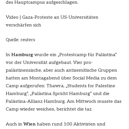
des Hauptcampus aufgeschlagen.
Video
|
Gaza-Proteste an US-Universitäten
verschärfen sich
Quelle: reuters
In
Hamburg
wurde ein „Protestcamp für Palästina“
vor der Universität aufgebaut. Vier pro-
palästinensische, aber auch antisemitische Gruppen
hatten am Montagabend über Social Media zu dem
Camp aufgerufen: Thawra, „Students for Palestine
Hamburg“, „Palästina Spricht Hamburg“ und die
Palästina-Allianz Hamburg. Am Mittwoch musste das
Camp wieder weichen, berichtet die taz.
Auch in
Wien
haben rund 100 Aktivisten und