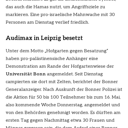
das auch die Hamas nutzt, um Angriffsziele zu
markieren. Eine pro-israelische Mahnwache mit 30
Personen am Dienstag verlief friedlich.
Audimax in Leipzig besetzt
Unter dem Motto „Hofgarten gegen Besatzung“
haben pro-palästinensische Anhänger eine
Demonstration am Rande der Hofgartenwiese der
Universität Bonn
angemeldet. Seit Dienstag
campierten sie dort mit Zelten, berichtet der Bonner
Generalanzeiger. Nach Auskunft der Bonner Polizei ist
die Aktion für 50 bis 100 Teilnehmer bis zum 16. Mai,
also kommende Woche Donnerstag, angemeldet und
von den Behörden genehmigt worden. Es dürften am
ersten Tag gegen Nachmittag etwa 30 Frauen und