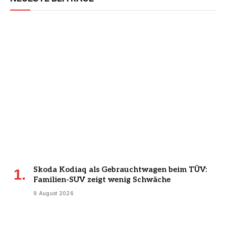
Skoda Kodiaq als Gebrauchtwagen beim TÜV:
Familien-SUV zeigt wenig Schwäche
9 August 2026