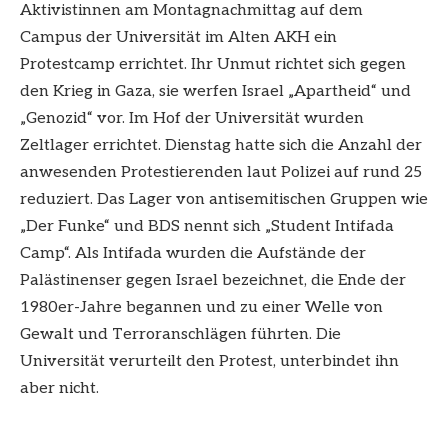
Aktivistinnen am Montagnachmittag auf dem
Campus der Universität im Alten AKH ein
Protestcamp errichtet. Ihr Unmut richtet sich gegen
den Krieg in Gaza, sie werfen Israel „Apartheid“ und
„Genozid“ vor. Im Hof der Universität wurden
Zeltlager errichtet. Dienstag hatte sich die Anzahl der
anwesenden Protestierenden laut Polizei auf rund 25
reduziert. Das Lager von antisemitischen Gruppen wie
„Der Funke“ und BDS nennt sich „Student Intifada
Camp“. Als Intifada wurden die Aufstände der
Palästinenser gegen Israel bezeichnet, die Ende der
1980er-Jahre begannen und zu einer Welle von
Gewalt und Terroranschlägen führten. Die
Universität verurteilt den Protest, unterbindet ihn
aber nicht.