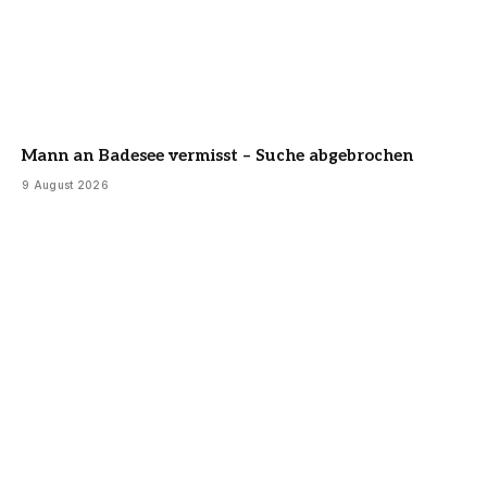
Mann an Badesee vermisst – Suche abgebrochen
9 August 2026