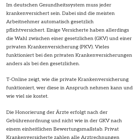
Im deutschen Gesundheitssystem muss jeder
krankenversichert sein. Dabei sind die meisten
Arbeitnehmer automatisch gesetzlich
pflichtversichert. Einige Versicherte haben allerdings
die Wahl zwischen einer gesetzlichen (GKV) und einer
privaten Krankenversicherung (PKV). Vieles
funktioniert bei den privaten Krankenversicherungen
anders als bei den gesetzlichen.
T-Online zeigt, wie die private Krankenversicherung
funktioniert, wer diese in Anspruch nehmen kann und
wie viel sie kostet.
Die Honorierung der Ärzte erfolgt nach der
Gebührenordnung und nicht wie in der GKV nach
einem einheitlichen Bewertungsmaßstab. Privat
Krankenversicherte zahlen alle Arztrechnungen