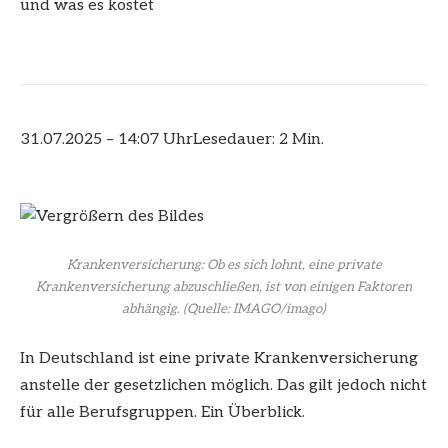
und was es kostet
31.07.2025 – 14:07 Uhr
Lesedauer: 2 Min.
Krankenversicherung: Ob es sich lohnt, eine private
Krankenversicherung abzuschließen, ist von einigen Faktoren
abhängig.
(Quelle: IMAGO/imago)
In Deutschland ist eine private Krankenversicherung
anstelle der gesetzlichen möglich. Das gilt jedoch nicht
für alle Berufsgruppen. Ein Überblick.