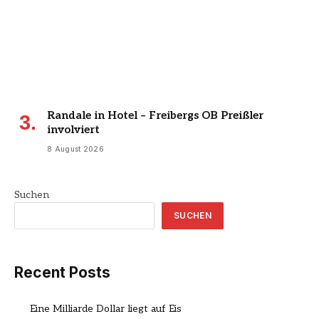
Randale in Hotel – Freibergs OB Preißler
involviert
8 August 2026
Suchen
SUCHEN
Recent Posts
Eine Milliarde Dollar liegt auf Eis