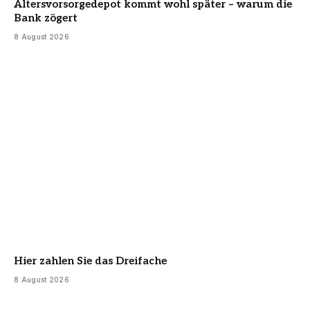
Altersvorsorgedepot kommt wohl später – warum die
Bank zögert
8 August 2026
Hier zahlen Sie das Dreifache
8 August 2026