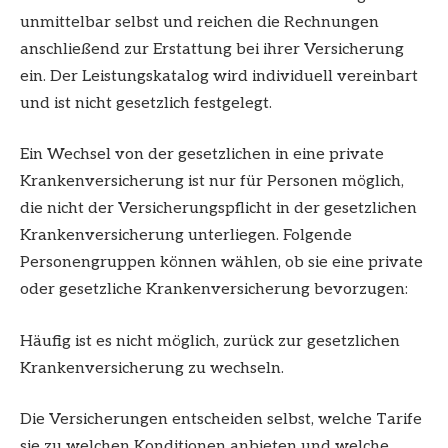
unmittelbar selbst und reichen die Rechnungen
anschließend zur Erstattung bei ihrer Versicherung
ein. Der Leistungskatalog wird individuell vereinbart
und ist nicht gesetzlich festgelegt.
Ein Wechsel von der gesetzlichen in eine private
Krankenversicherung ist nur für Personen möglich,
die nicht der Versicherungspflicht in der gesetzlichen
Krankenversicherung unterliegen. Folgende
Personengruppen können wählen, ob sie eine private
oder gesetzliche Krankenversicherung bevorzugen:
Häufig ist es nicht möglich, zurück zur gesetzlichen
Krankenversicherung zu wechseln.
Die Versicherungen entscheiden selbst, welche Tarife
sie zu welchen Konditionen anbieten und welche