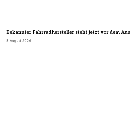
Bekannter Fahrradhersteller steht jetzt vor dem Aus
8 August 2026