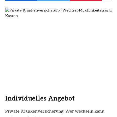
Individuelles Angebot
Private Krankenversicherung: Wer wechseln kann