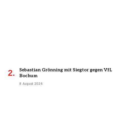
Sebastian Grönning mit Siegtor gegen VfL
Bochum
8 August 2026