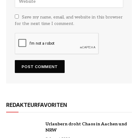
Save my name, email, and website in this browser
for the next time I comment.
REDAKTEURFAVORITEN
Urlaubern droht Chaos in Aachen und
NRW