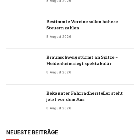
8 August 2026
Bestimmte Vereine sollen höhere
Steuern zahlen
8 August 2026
Braunschweig stürmt an Spitze –
Heidenheim siegt spektakulär
8 August 2026
Bekannter Fahrradhersteller steht
jetzt vor dem Aus
8 August 2026
NEUESTE BEITRÄGE