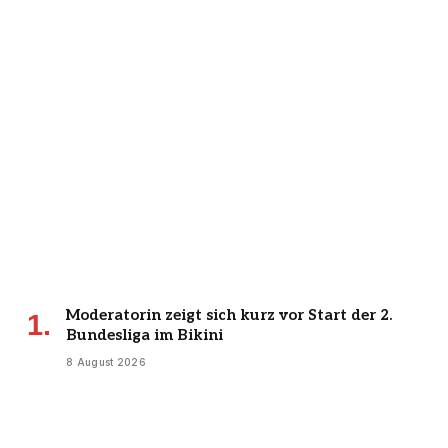
Moderatorin zeigt sich kurz vor Start der 2.
Bundesliga im Bikini
8 August 2026