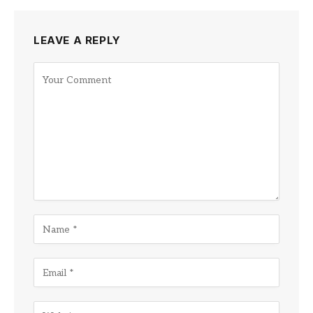
LEAVE A REPLY