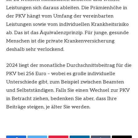
Leistungen sich daraus ableiten. Die Prämienhöhe in
der PKV hängt vom Umfang der vereinbarten
Leistungen sowie vom individuellen Krankheitsrisiko
ab. Das ist das Äquivalenzprinzip. Für junge, gesunde
Menschen ist die private Krankenversicherung
deshalb sehr verlockend.
2024 liegt der monatliche Durchschnittsbeitrag für die
PKV bei 256 Euro – wobei es große individuelle
Unterschiede gibt, zum Beispiel zwischen Beamten
und Selbstständigen. Falls Sie einen Wechsel zur PKV
in Betracht ziehen, bedenken Sie aber, dass Ihre
Beiträge steigen, je älter Sie werden.