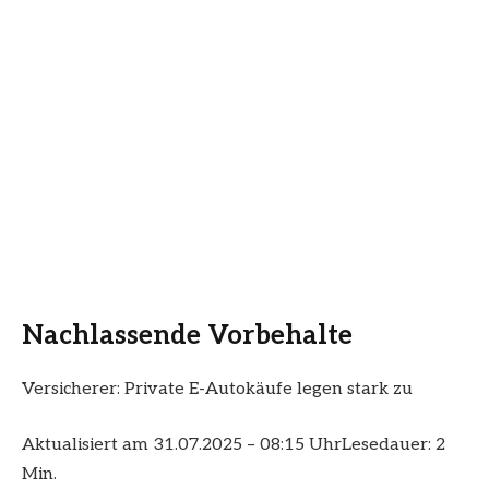
Nachlassende Vorbehalte
Versicherer: Private E-Autokäufe legen stark zu
Aktualisiert am 31.07.2025 – 08:15 Uhr
Lesedauer: 2
Min.