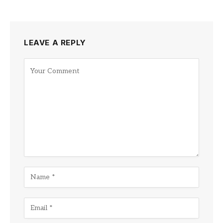
LEAVE A REPLY