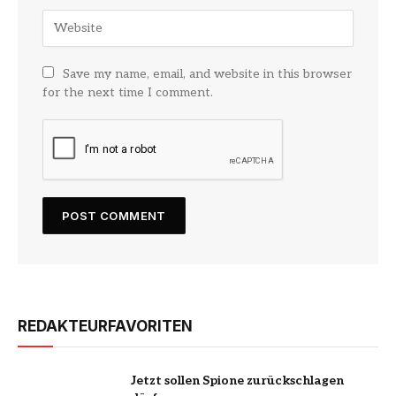
Save my name, email, and website in this browser
for the next time I comment.
REDAKTEURFAVORITEN
Jetzt sollen Spione zurückschlagen