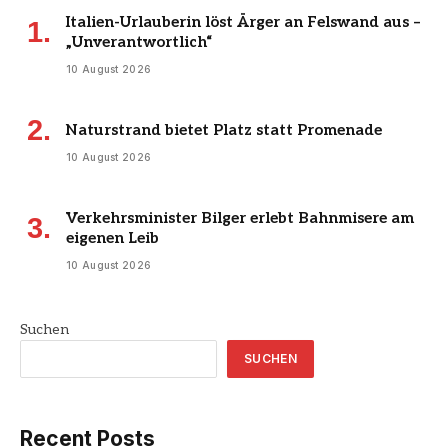
Italien-Urlauberin löst Ärger an Felswand aus –
„Unverantwortlich“
10 August 2026
Naturstrand bietet Platz statt Promenade
10 August 2026
Verkehrsminister Bilger erlebt Bahnmisere am
eigenen Leib
10 August 2026
Suchen
SUCHEN
Recent Posts