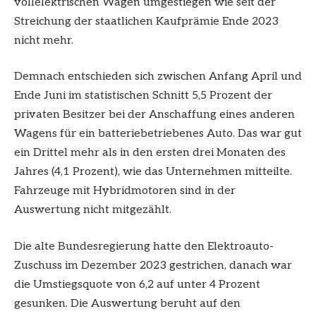
vollelektrischen Wagen umgestiegen wie seit der
Streichung der staatlichen Kaufprämie Ende 2023
nicht mehr.
Demnach entschieden sich zwischen Anfang April und
Ende Juni im statistischen Schnitt 5,5 Prozent der
privaten Besitzer bei der Anschaffung eines anderen
Wagens für ein batteriebetriebenes Auto. Das war gut
ein Drittel mehr als in den ersten drei Monaten des
Jahres (4,1 Prozent), wie das Unternehmen mitteilte.
Fahrzeuge mit Hybridmotoren sind in der
Auswertung nicht mitgezählt.
Die alte Bundesregierung hatte den Elektroauto-
Zuschuss im Dezember 2023 gestrichen, danach war
die Umstiegsquote von 6,2 auf unter 4 Prozent
gesunken. Die Auswertung beruht auf den