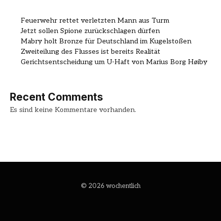
Feuerwehr rettet verletzten Mann aus Turm
Jetzt sollen Spione zurückschlagen dürfen
Mabry holt Bronze für Deutschland im Kugelstoßen
Zweiteilung des Flusses ist bereits Realität
Gerichtsentscheidung um U-Haft von Marius Borg Høiby
Recent Comments
Es sind keine Kommentare vorhanden.
© 2026 wochentlich