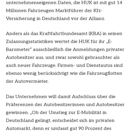
unternehmenseigenen Daten, die HUK ist mit gut 14
Millionen Fahrzeugen Marktführer der Kfz-
Versicherung in Deutschland vor der Allianz.
Anders als das Kraftfahrtbundesamt (KBA) in seinen
Zulassungsstatistiken wertet die HUK für ihr „E-
Barometer“ ausschließlich die Anmeldungen privater
Autobesitzer aus, und zwar sowohl gebrauchter als
auch neuer Fahrzeuge. Firmen- und Dienstautos sind
ebenso wenig berücksichtigt wie die Fahrzeugflotten
der Autovermieter.
Das Unternehmen will damit Aufschluss über die
Präferenzen der Autobesitzerinnen und Autobesitzer
gewinnen. „Ob der Umstieg zur E-Mobilität in
Deutschland gelingt, entscheidet sich im privaten
Automarkt, denn er umfasst gut 90 Prozent des