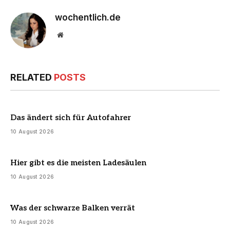
wochentlich.de
Website
RELATED
POSTS
Das ändert sich für Autofahrer
10 August 2026
Hier gibt es die meisten Ladesäulen
10 August 2026
Was der schwarze Balken verrät
10 August 2026