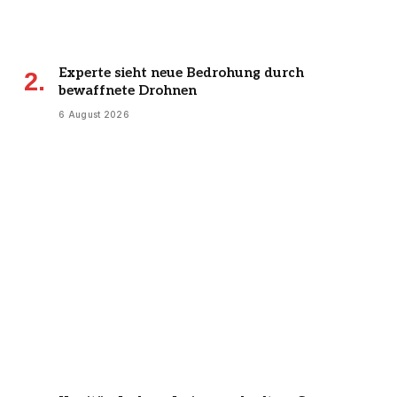
Experte sieht neue Bedrohung durch
bewaffnete Drohnen
6 August 2026