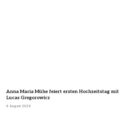
Anna Maria Mühe feiert ersten Hochzeitstag mit
Lucas Gregorowicz
6 August 2026