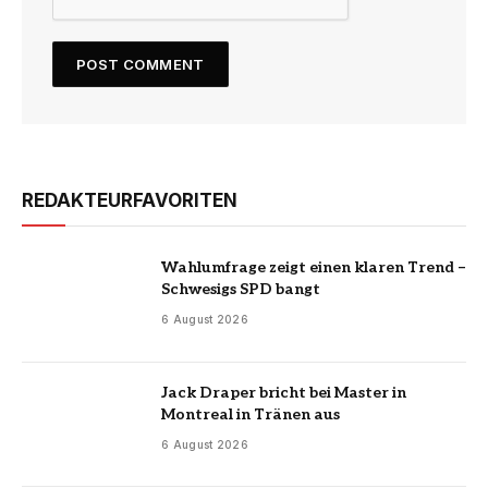
REDAKTEURFAVORITEN
Wahlumfrage zeigt einen klaren Trend –
Schwesigs SPD bangt
6 August 2026
Jack Draper bricht bei Master in
Montreal in Tränen aus
6 August 2026