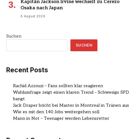
Kapitän Jackson Irvine wechselt zu Cerezo
Osaka nach Japan
6 August 2026
Suchen
SUCHEN
Recent Posts
Rachid Azzouzi – Fans sollten klar reagieren
Wahlumfrage zeigt einen klaren Trend – Schwesigs SPD
bangt
Jack Draper bricht bei Master in Montreal in Tränen aus
Wie es mit den 140 Jobs weitergehen soll
Mann in Not – Teenager werden Lebensretter