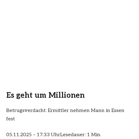
Es geht um Millionen
Betrugsverdacht: Ermittler nehmen Mann in Essen
fest
05.11.2025 – 17:33 Uhr
Lesedauer: 1 Min.