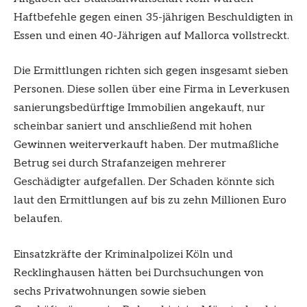
Haftbefehle gegen einen 35-jährigen Beschuldigten in
Essen und einen 40-Jährigen auf Mallorca vollstreckt.
Die Ermittlungen richten sich gegen insgesamt sieben
Personen. Diese sollen über eine Firma in Leverkusen
sanierungsbedürftige Immobilien angekauft, nur
scheinbar saniert und anschließend mit hohen
Gewinnen weiterverkauft haben. Der mutmaßliche
Betrug sei durch Strafanzeigen mehrerer
Geschädigter aufgefallen. Der Schaden könnte sich
laut den Ermittlungen auf bis zu zehn Millionen Euro
belaufen.
Einsatzkräfte der Kriminalpolizei Köln und
Recklinghausen hätten bei Durchsuchungen von
sechs Privatwohnungen sowie sieben