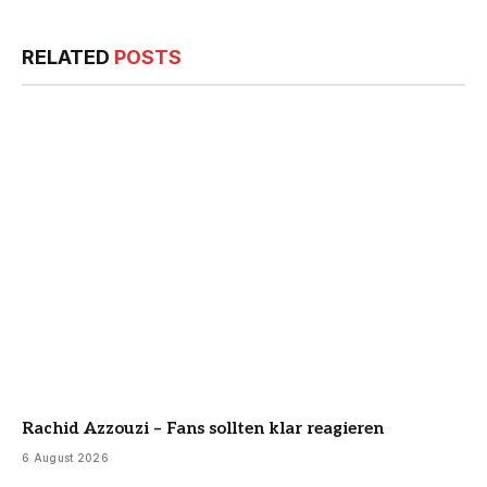
RELATED
POSTS
Rachid Azzouzi – Fans sollten klar reagieren
6 August 2026