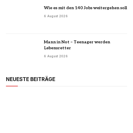
Wie es mit den 140 Jobs weitergehen soll
6 August 2026
Mann in Not – Teenager werden
Lebensretter
6 August 2026
NEUESTE BEITRÄGE