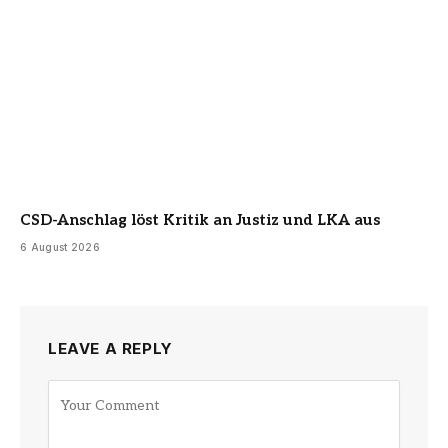
CSD-Anschlag löst Kritik an Justiz und LKA aus
6 August 2026
LEAVE A REPLY