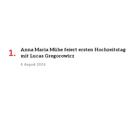
Anna Maria Mühe feiert ersten Hochzeitstag
mit Lucas Gregorowicz
6 August 2026