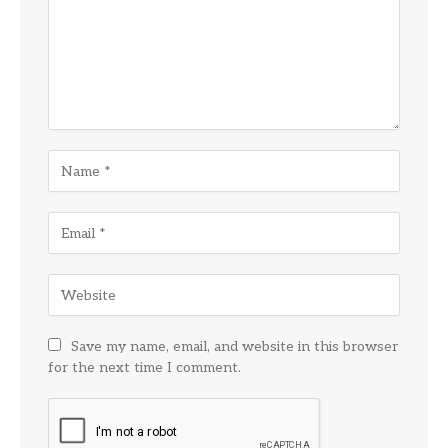
Save my name, email, and website in this browser
for the next time I comment.