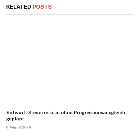
RELATED
POSTS
Entwurf: Steuerreform ohne Progressionsausgleich
geplant
8 August 2026