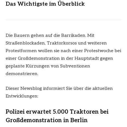
Das Wichtigste im Überblick
Die Bauern gehen auf die Barrikaden. Mit
Straßenblockaden, Traktorkorsos und weiteren
Protestformen wollen sie nach einer Protestwoche bei
einer Großdemonstration in der Hauptstadt gegen
geplante Kürzungen von Subventionen
demonstrieren.
Dieser Newsblog informiert Sie über die aktuellen
Entwicklungen:
Polizei erwartet 5.000 Traktoren bei
Großdemonstration in Berlin