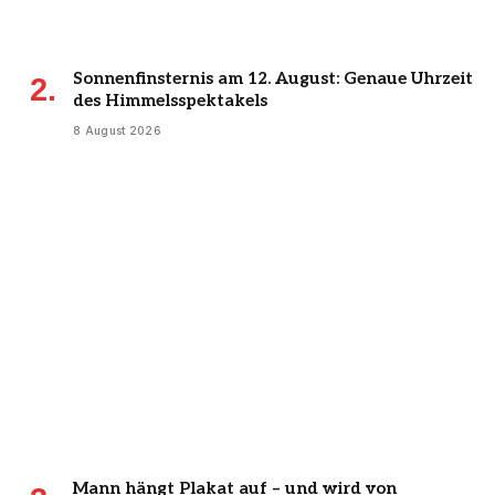
Sonnenfinsternis am 12. August: Genaue Uhrzeit
des Himmelsspektakels
8 August 2026
Mann hängt Plakat auf – und wird von