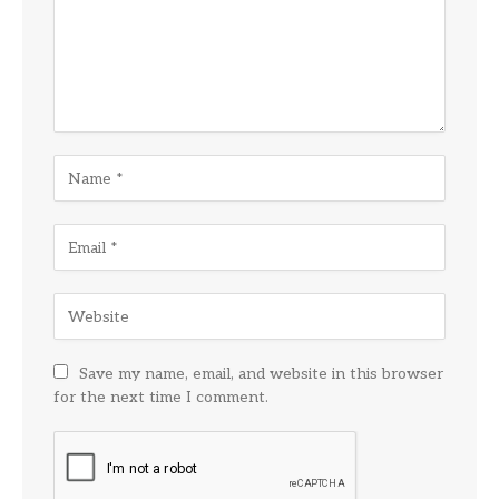
Save my name, email, and website in this browser
for the next time I comment.