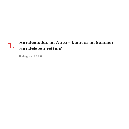
Hundemodus im Auto – kann er im Sommer
Hundeleben retten?
8 August 2026