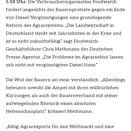
5.10 Uhr:
Die Verbraucherorganisation Foodwatch
fordert angesichts der Bauernproteste gegen ein Ende
von Diesel-Vergünstigungen eine grundlegende
Reform des Agrarsystems. „Die Landwirtschaft in
Deutschland steckt seit Jahrzehnten in der Krise und
ist so nicht zukunftsfähig“, sagt Foodwatch-
Geschäftsführer Chris Methmann der Deutschen
Presse-Agentur. „Die Probleme im Agrarsektor lassen
sich nicht mit vergünstigtem Diesel lösen.“
Die Wut der Bauern sei zwar verständlich. „Allerdings
befeuern sowohl die Ampel mit ihren willkürlichen
Kürzungen als auch der Bauernverband mit seiner
aufwiegelnden Rhetorik einen absoluten
Nebenschauplatz“, kritisiert Methmann.
„Billig-Agrarexporte für den Weltmarkt und eine