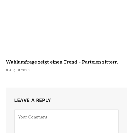
Wahlumfrage zeigt einen Trend – Parteien zittern
8 August 2026
LEAVE A REPLY