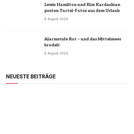
Lewis Hamilton und Kim Kardashian
posten Turtel-Fotos aus dem Urlaub
8 August 2026
Alarmstufe Rot – und das Mittelmeer
brodelt
8 August 2026
NEUESTE BEITRÄGE