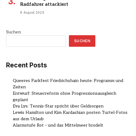
Radfahrer attackiert
8 August 2026
Suchen
SUCHEN
Recent Posts
Queeres Parkfest Friedrichshain heute: Programm und
Zeiten
Entwurf: Steuerreform ohne Progressionsausgleich
geplant
Eva Lys: Tennis-Star spricht über Geldsorgen
Lewis Hamilton und Kim Kardashian posten Turtel-Fotos
aus dem Urlaub
Alarmstufe Rot – und das Mittelmeer brodelt