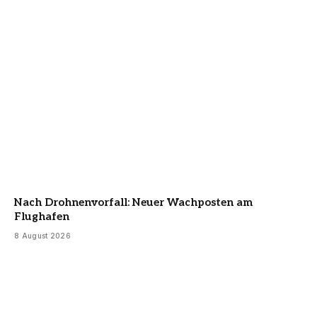
Nach Drohnenvorfall: Neuer Wachposten am
Flughafen
8 August 2026