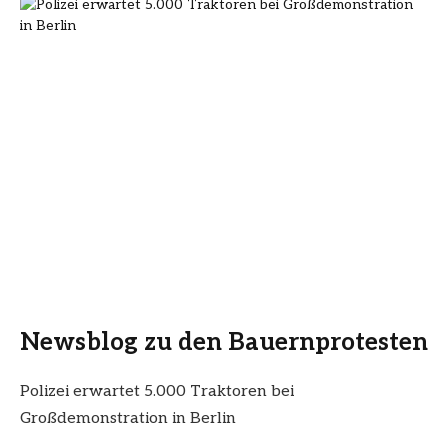
Newsblog zu den Bauernprotesten
Polizei erwartet 5.000 Traktoren bei
Großdemonstration in Berlin