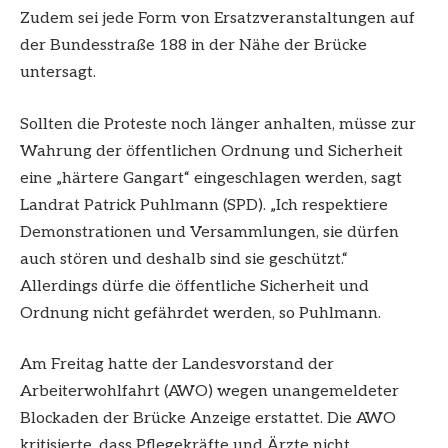
Zudem sei jede Form von Ersatzveranstaltungen auf
der Bundesstraße 188 in der Nähe der Brücke
untersagt.
Sollten die Proteste noch länger anhalten, müsse zur
Wahrung der öffentlichen Ordnung und Sicherheit
eine „härtere Gangart“ eingeschlagen werden, sagt
Landrat Patrick Puhlmann (SPD). „Ich respektiere
Demonstrationen und Versammlungen, sie dürfen
auch stören und deshalb sind sie geschützt.“
Allerdings dürfe die öffentliche Sicherheit und
Ordnung nicht gefährdet werden, so Puhlmann.
Am Freitag hatte der Landesvorstand der
Arbeiterwohlfahrt (AWO) wegen unangemeldeter
Blockaden der Brücke Anzeige erstattet. Die AWO
kritisierte, dass Pflegekräfte und Ärzte nicht