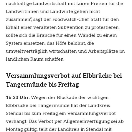
nachhaltige Landwirtschaft mit fairen Preisen für die
Landwirtinnen und Landwirte gehen nicht
zusammen“, sagt der Foodwatch-Chef. Statt für den
Erhalt einer veralteten Subvention zu protestieren,
sollte sich die Branche für einen Wandel zu einem
System einsetzen, das Höfe belohnt, die
umweltverträglich wirtschaften und Arbeitsplätze im
ländlichen Raum schaffen.
Versammlungsverbot auf Elbbrücke bei
Tangermünde bis Freitag
16.23 Uhr:
Wegen der Blockade der wichtigen
Elbbrücke bei Tangermünde hat der Landkreis
Stendal bis zum Freitag ein Versammlungsverbot
verhängt. Das Verbot per Allgemeinverfügung sei ab
Montag gültig, teilt der Landkreis in Stendal mit.