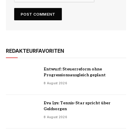
REDAKTEURFAVORITEN
Entwurf: Steuerreform ohne
Progressionsausgleich geplant
8 August 2026
Eva Lys: Tennis-Star spricht über
Geldsorgen
8 August 2026