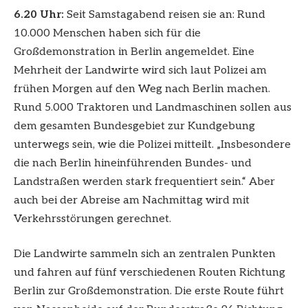
6.20 Uhr:
Seit Samstagabend reisen sie an: Rund
10.000 Menschen haben sich für die
Großdemonstration in Berlin angemeldet. Eine
Mehrheit der Landwirte wird sich laut Polizei am
frühen Morgen auf den Weg nach Berlin machen.
Rund 5.000 Traktoren und Landmaschinen sollen aus
dem gesamten Bundesgebiet zur Kundgebung
unterwegs sein, wie die Polizei mitteilt. „Insbesondere
die nach Berlin hineinführenden Bundes- und
Landstraßen werden stark frequentiert sein.“ Aber
auch bei der Abreise am Nachmittag wird mit
Verkehrsstörungen gerechnet.
Die Landwirte sammeln sich an zentralen Punkten
und fahren auf fünf verschiedenen Routen Richtung
Berlin zur Großdemonstration. Die erste Route führt