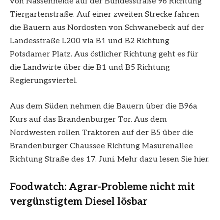
von Nassenheide auf der Bundesstraße 96 Richtung
Tiergartenstraße. Auf einer zweiten Strecke fahren
die Bauern aus Nordosten von Schwanebeck auf der
Landesstraße L200 via B1 und B2 Richtung
Potsdamer Platz. Aus östlicher Richtung geht es für
die Landwirte über die B1 und B5 Richtung
Regierungsviertel.
Aus dem Süden nehmen die Bauern über die B96a
Kurs auf das Brandenburger Tor. Aus dem
Nordwesten rollen Traktoren auf der B5 über die
Brandenburger Chaussee Richtung Masurenallee
Richtung Straße des 17. Juni. Mehr dazu lesen Sie hier.
Foodwatch: Agrar-Probleme nicht mit
vergünstigtem Diesel lösbar