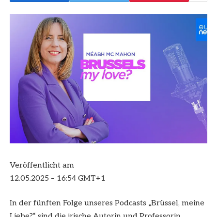
Veröffentlicht am
12.05.2025 – 16:54 GMT+1
In der fünften Folge unseres Podcasts „Brüssel, meine
Liebe?“ sind die irische Autorin und Professorin