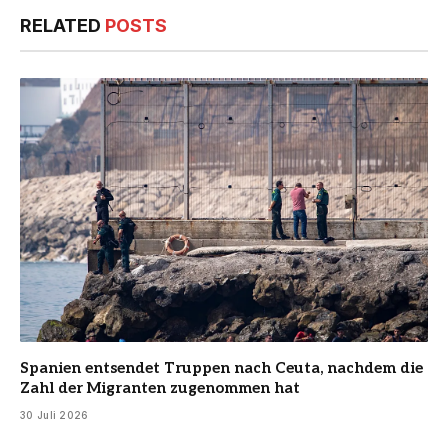
RELATED
POSTS
Spanien entsendet Truppen nach Ceuta, nachdem die
Zahl der Migranten zugenommen hat
30 Juli 2026