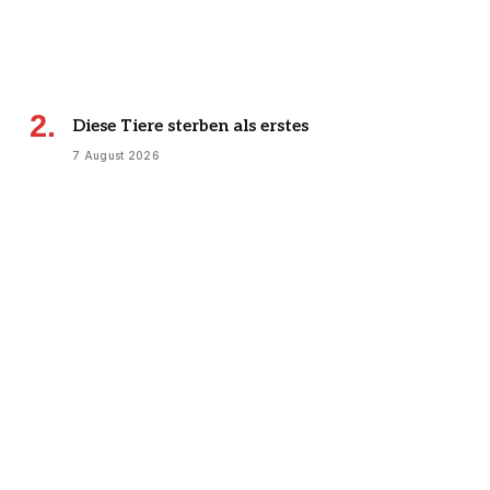
Diese Tiere sterben als erstes
7 August 2026