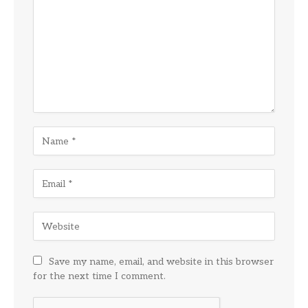
Save my name, email, and website in this browser
for the next time I comment.