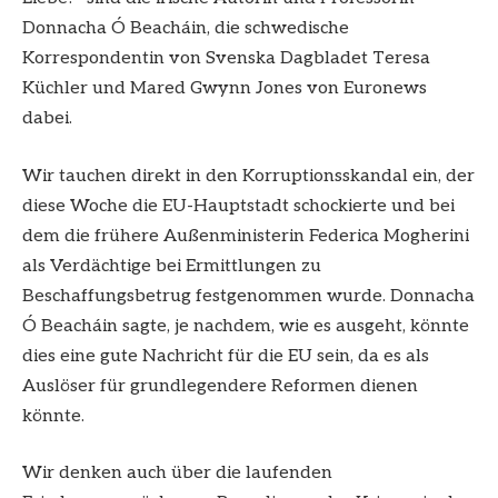
Donnacha Ó Beacháin, die schwedische
Korrespondentin von Svenska Dagbladet Teresa
Küchler und Mared Gwynn Jones von Euronews
dabei.
Wir tauchen direkt in den Korruptionsskandal ein, der
diese Woche die EU-Hauptstadt schockierte und bei
dem die frühere Außenministerin Federica Mogherini
als Verdächtige bei Ermittlungen zu
Beschaffungsbetrug festgenommen wurde. Donnacha
Ó Beacháin sagte, je nachdem, wie es ausgeht, könnte
dies eine gute Nachricht für die EU sein, da es als
Auslöser für grundlegendere Reformen dienen
könnte.
Wir denken auch über die laufenden