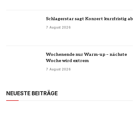
Schlagerstar sagt Konzert kurzfristig ab
7 August 2026
Wochenende nur Warm-up – nächste
Woche wird extrem
7 August 2026
NEUESTE BEITRÄGE