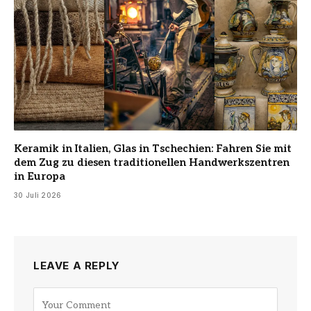
Keramik in Italien, Glas in Tschechien: Fahren Sie mit
dem Zug zu diesen traditionellen Handwerkszentren
in Europa
30 Juli 2026
LEAVE A REPLY