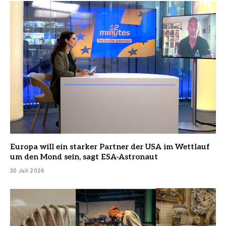
Europa will ein starker Partner der USA im Wettlauf
um den Mond sein, sagt ESA-Astronaut
30 Juli 2026