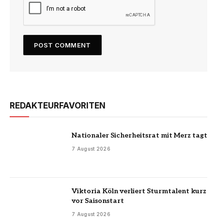
REDAKTEURFAVORITEN
Nationaler Sicherheitsrat mit Merz tagt
7 August 2026
Viktoria Köln verliert Sturmtalent kurz
vor Saisonstart
7 August 2026