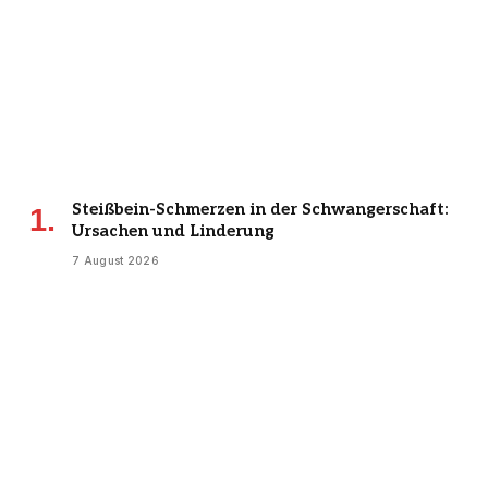
Steißbein-Schmerzen in der Schwangerschaft:
Ursachen und Linderung
7 August 2026