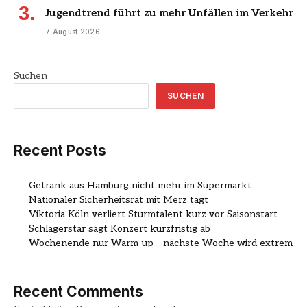
Jugendtrend führt zu mehr Unfällen im Verkehr
7 August 2026
Suchen
SUCHEN
Recent Posts
Getränk aus Hamburg nicht mehr im Supermarkt
Nationaler Sicherheitsrat mit Merz tagt
Viktoria Köln verliert Sturmtalent kurz vor Saisonstart
Schlagerstar sagt Konzert kurzfristig ab
Wochenende nur Warm-up – nächste Woche wird extrem
Recent Comments