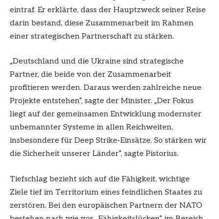
eintraf. Er erklärte, dass der Hauptzweck seiner Reise
darin bestand, diese Zusammenarbeit im Rahmen
einer strategischen Partnerschaft zu stärken.
„Deutschland und die Ukraine sind strategische
Partner, die beide von der Zusammenarbeit
profitieren werden. Daraus werden zahlreiche neue
Projekte entstehen“, sagte der Minister. „Der Fokus
liegt auf der gemeinsamen Entwicklung modernster
unbemannter Systeme in allen Reichweiten,
insbesondere für Deep Strike-Einsätze. So stärken wir
die Sicherheit unserer Länder“, sagte Pistorius.
Tiefschlag bezieht sich auf die Fähigkeit, wichtige
Ziele tief im Territorium eines feindlichen Staates zu
zerstören. Bei den europäischen Partnern der NATO
bestehen nach wie vor „Fähigkeitslücken“ im Bereich