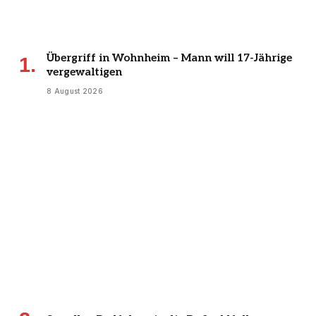
Übergriff in Wohnheim – Mann will 17-Jährige
vergewaltigen
8 August 2026