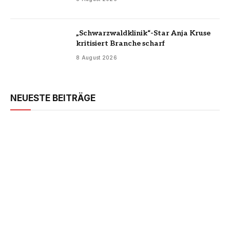
„Schwarzwaldklinik“-Star Anja Kruse
kritisiert Branche scharf
8 August 2026
NEUESTE BEITRÄGE