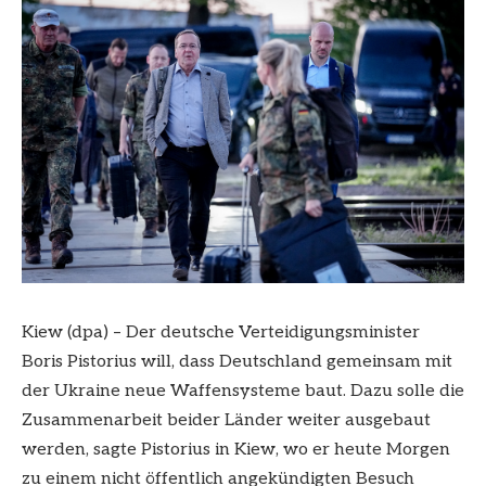
Kiew (dpa) – Der deutsche Verteidigungsminister
Boris Pistorius will, dass Deutschland gemeinsam mit
der Ukraine neue Waffensysteme baut. Dazu solle die
Zusammenarbeit beider Länder weiter ausgebaut
werden, sagte Pistorius in Kiew, wo er heute Morgen
zu einem nicht öffentlich angekündigten Besuch