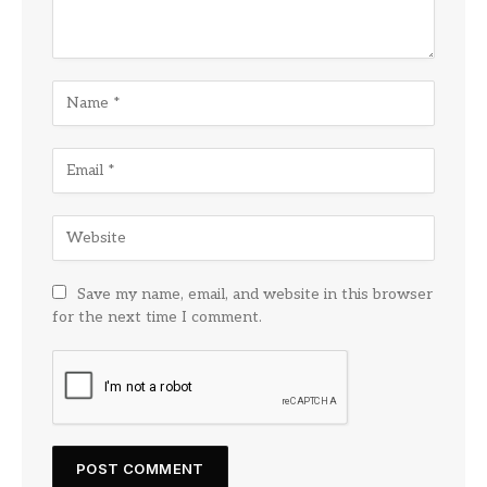
Save my name, email, and website in this browser
for the next time I comment.