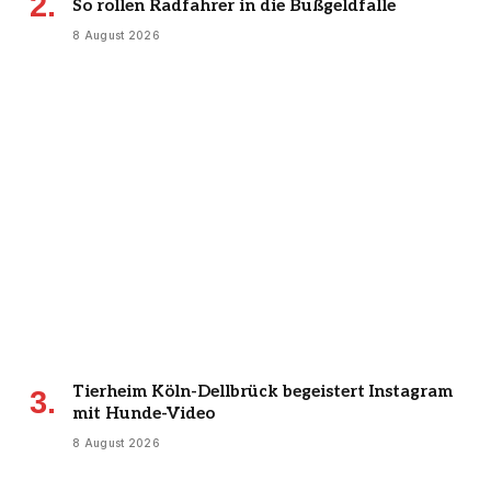
So rollen Radfahrer in die Bußgeldfalle
8 August 2026
Tierheim Köln-Dellbrück begeistert Instagram
mit Hunde-Video
8 August 2026