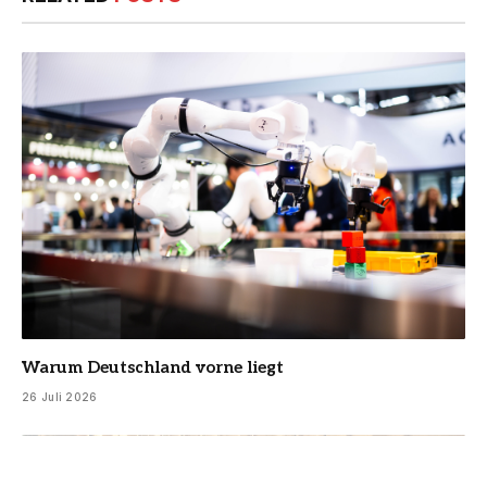
Warum Deutschland vorne liegt
26 Juli 2026