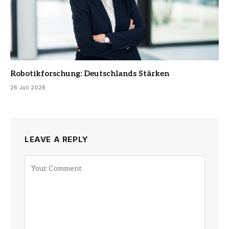
Robotikforschung: Deutschlands Stärken
26 Juli 2026
LEAVE A REPLY