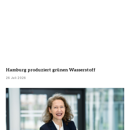
Hamburg produziert grünen Wasserstoff
26 Juli 2026