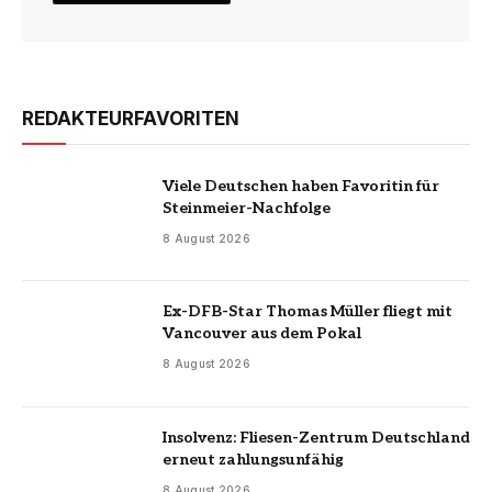
REDAKTEURFAVORITEN
Viele Deutschen haben Favoritin für
Steinmeier-Nachfolge
8 August 2026
Ex-DFB-Star Thomas Müller fliegt mit
Vancouver aus dem Pokal
8 August 2026
Insolvenz: Fliesen-Zentrum Deutschland
erneut zahlungsunfähig
8 August 2026