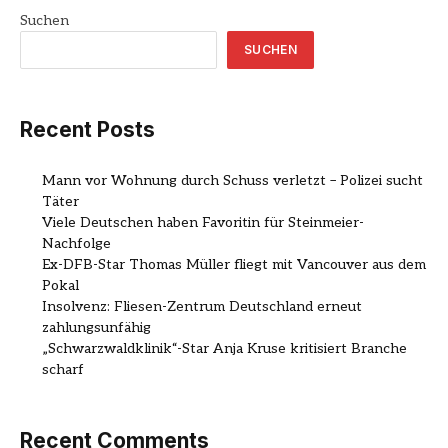
Suchen
SUCHEN
Recent Posts
Mann vor Wohnung durch Schuss verletzt – Polizei sucht
Täter
Viele Deutschen haben Favoritin für Steinmeier-
Nachfolge
Ex-DFB-Star Thomas Müller fliegt mit Vancouver aus dem
Pokal
Insolvenz: Fliesen-Zentrum Deutschland erneut
zahlungsunfähig
„Schwarzwaldklinik“-Star Anja Kruse kritisiert Branche
scharf
Recent Comments