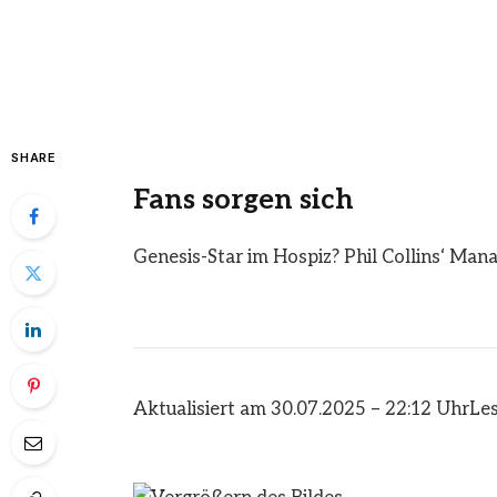
SHARE
Fans sorgen sich
Genesis-Star im Hospiz? Phil Collins‘ Mana
Aktualisiert am 30.07.2025 – 22:12 Uhr
Les