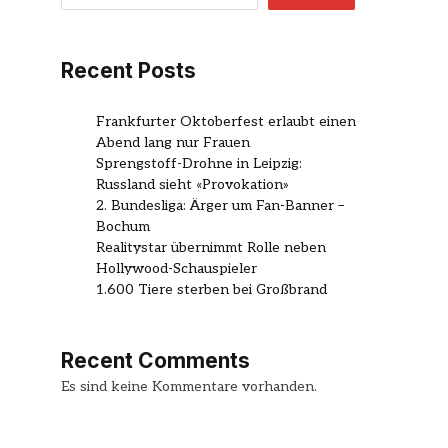
Recent Posts
Frankfurter Oktoberfest erlaubt einen
Abend lang nur Frauen
Sprengstoff-Drohne in Leipzig:
Russland sieht «Provokation»
2. Bundesliga: Ärger um Fan-Banner –
Bochum
Realitystar übernimmt Rolle neben
Hollywood-Schauspieler
1.600 Tiere sterben bei Großbrand
Recent Comments
Es sind keine Kommentare vorhanden.