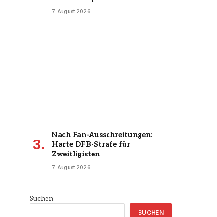
7 August 2026
Nach Fan-Ausschreitungen:
Harte DFB-Strafe für
Zweitligisten
7 August 2026
Suchen
SUCHEN