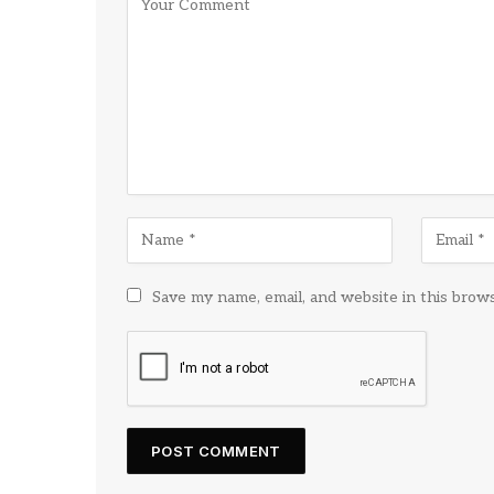
Save my name, email, and website in this brow