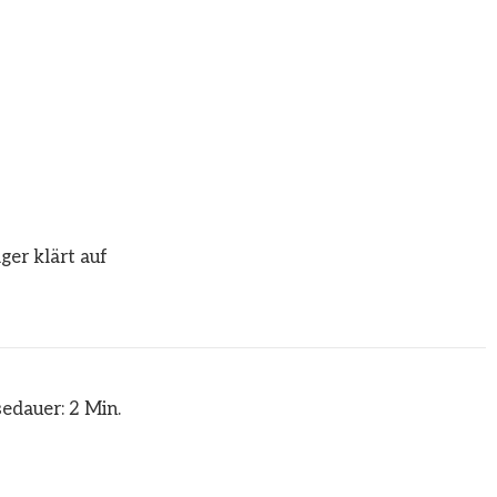
ger klärt auf
edauer: 2 Min.