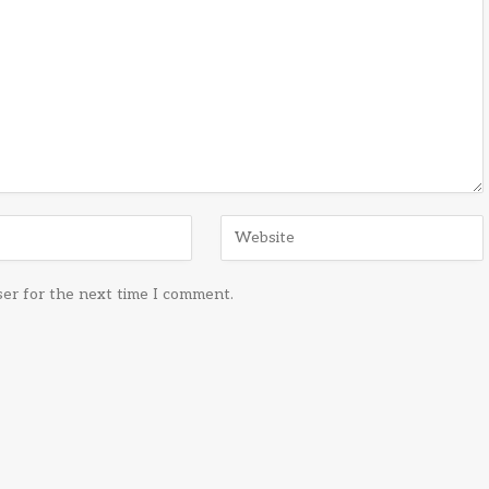
ser for the next time I comment.