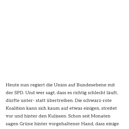
Heute nun regiert die Union auf Bundesebene mit
der SPD. Und wer sagt, dass es richtig schlecht läuft,
dürfte unter- statt übertreiben. Die schwarz-rote
Koalition kann sich kaum auf etwas einigen, streitet
vor und hinter den Kulissen. Schon seit Monaten
sagen Grüne hinter vorgehaltener Hand, dass einige