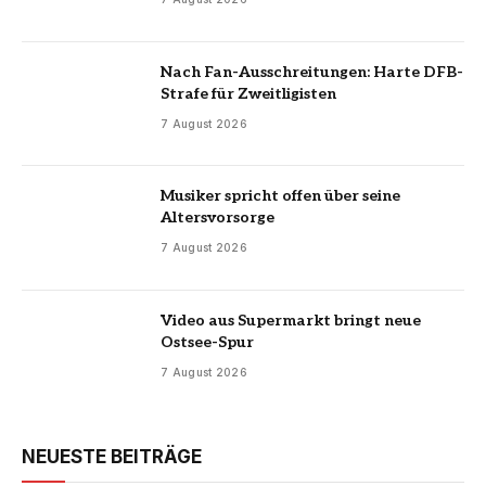
Nach Fan-Ausschreitungen: Harte DFB-
Strafe für Zweitligisten
7 August 2026
Musiker spricht offen über seine
Altersvorsorge
7 August 2026
Video aus Supermarkt bringt neue
Ostsee-Spur
7 August 2026
NEUESTE BEITRÄGE