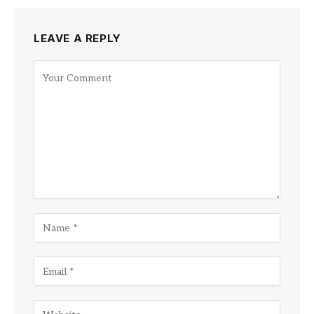
LEAVE A REPLY