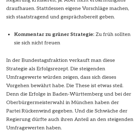
Regierung kritisieren, ja. Aber nicht erbarmungslos
draufhauen. Stattdessen eigene Vorschläge machen,
sich staatstragend und gesprächsbereit geben.
Kommentar zu grüner Strategie:
Zu früh sollten
sie sich nicht freuen
In der Bundestagsfraktion verkauft man diese
Strategie als Erfolgsrezept. Die steigenden
Umfragewerte würden zeigen, dass sich dieses
Vorgehen bewährt habe. Die These ist etwas steil.
Denn die Erfolge in Baden-Württemberg und bei der
Oberbürgermeisterwahl in München haben der
Partei Rückenwind gegeben. Und die Schwäche der
Regierung dürfte auch ihren Anteil an den steigenden
Umfragewerten haben.