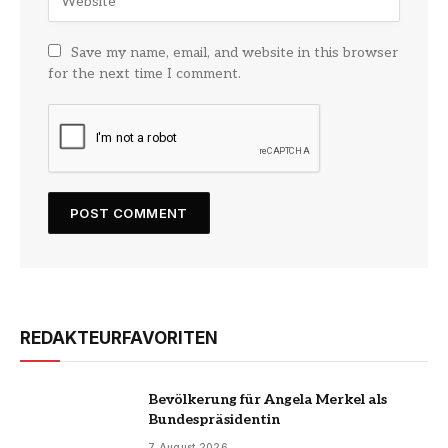
Save my name, email, and website in this browser
for the next time I comment.
REDAKTEURFAVORITEN
Bevölkerung für Angela Merkel als
Bundespräsidentin
7 August 2026