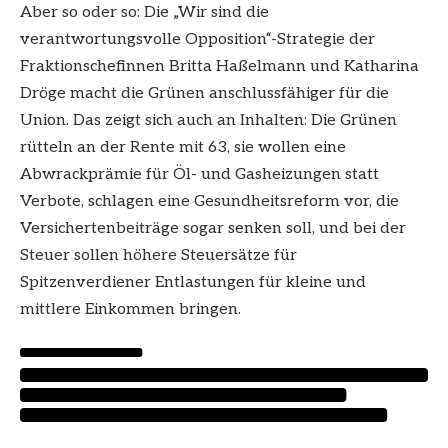
Aber so oder so: Die „Wir sind die
verantwortungsvolle Opposition“-Strategie der
Fraktionschefinnen Britta Haßelmann und Katharina
Dröge macht die Grünen anschlussfähiger für die
Union. Das zeigt sich auch an Inhalten: Die Grünen
rütteln an der Rente mit 63, sie wollen eine
Abwrackprämie für Öl- und Gasheizungen statt
Verbote, schlagen eine Gesundheitsreform vor, die
Versichertenbeiträge sogar senken soll, und bei der
Steuer sollen höhere Steuersätze für
Spitzenverdiener Entlastungen für kleine und
mittlere Einkommen bringen.