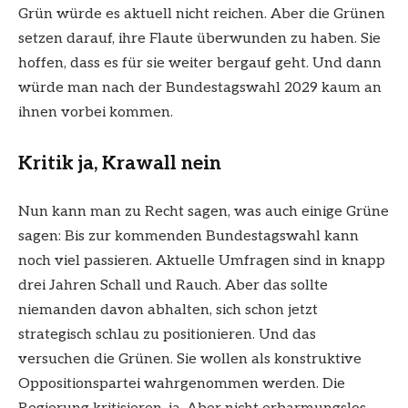
Grün würde es aktuell nicht reichen. Aber die Grünen
setzen darauf, ihre Flaute überwunden zu haben. Sie
hoffen, dass es für sie weiter bergauf geht. Und dann
würde man nach der Bundestagswahl 2029 kaum an
ihnen vorbei kommen.
Kritik ja, Krawall nein
Nun kann man zu Recht sagen, was auch einige Grüne
sagen: Bis zur kommenden Bundestagswahl kann
noch viel passieren. Aktuelle Umfragen sind in knapp
drei Jahren Schall und Rauch. Aber das sollte
niemanden davon abhalten, sich schon jetzt
strategisch schlau zu positionieren. Und das
versuchen die Grünen. Sie wollen als konstruktive
Oppositionspartei wahrgenommen werden. Die