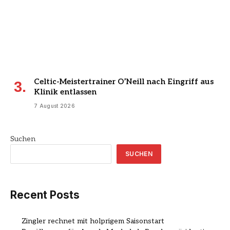
Celtic-Meistertrainer O’Neill nach Eingriff aus
Klinik entlassen
7 August 2026
Suchen
SUCHEN
Recent Posts
Zingler rechnet mit holprigem Saisonstart