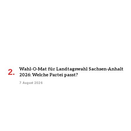
Wahl-O-Mat für Landtagswahl Sachsen-Anhalt
2026: Welche Partei passt?
7 August 2026