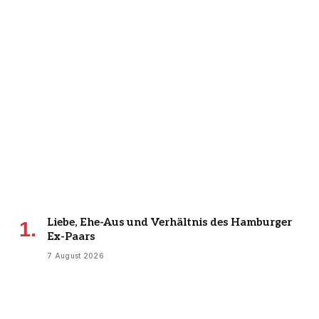
Liebe, Ehe-Aus und Verhältnis des Hamburger
Ex-Paars
7 August 2026