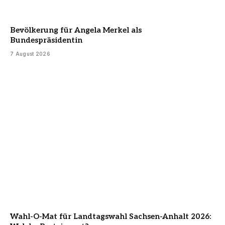
Bevölkerung für Angela Merkel als
Bundespräsidentin
7 August 2026
Wahl-O-Mat für Landtagswahl Sachsen-Anhalt 2026: