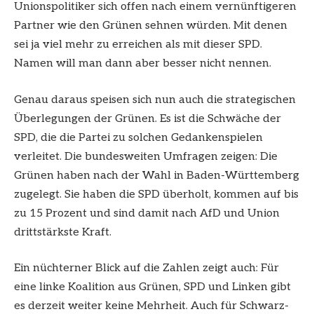
Unionspolitiker sich offen nach einem vernünftigeren
Partner wie den Grünen sehnen würden. Mit denen
sei ja viel mehr zu erreichen als mit dieser SPD.
Namen will man dann aber besser nicht nennen.
Genau daraus speisen sich nun auch die strategischen
Überlegungen der Grünen. Es ist die Schwäche der
SPD, die die Partei zu solchen Gedankenspielen
verleitet. Die bundesweiten Umfragen zeigen: Die
Grünen haben nach der Wahl in Baden-Württemberg
zugelegt. Sie haben die SPD überholt, kommen auf bis
zu 15 Prozent und sind damit nach AfD und Union
drittstärkste Kraft.
Ein nüchterner Blick auf die Zahlen zeigt auch: Für
eine linke Koalition aus Grünen, SPD und Linken gibt
es derzeit weiter keine Mehrheit. Auch für Schwarz-