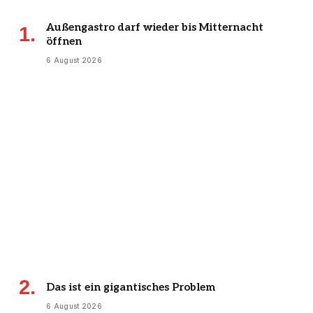
Außengastro darf wieder bis Mitternacht
öffnen
6 August 2026
Das ist ein gigantisches Problem
6 August 2026