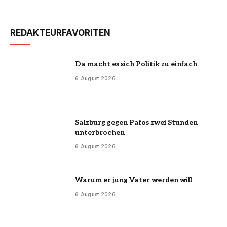
REDAKTEURFAVORITEN
Da macht es sich Politik zu einfach
6 August 2026
Salzburg gegen Pafos zwei Stunden
unterbrochen
6 August 2026
Warum er jung Vater werden will
6 August 2026