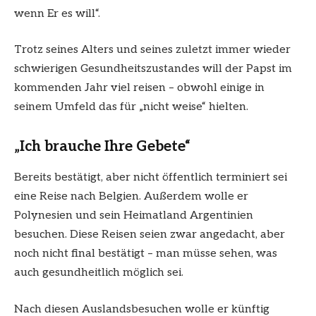
wenn Er es will“.
Trotz seines Alters und seines zuletzt immer wieder
schwierigen Gesundheitszustandes will der Papst im
kommenden Jahr viel reisen – obwohl einige in
seinem Umfeld das für „nicht weise“ hielten.
„Ich brauche Ihre Gebete“
Bereits bestätigt, aber nicht öffentlich terminiert sei
eine Reise nach Belgien. Außerdem wolle er
Polynesien und sein Heimatland Argentinien
besuchen. Diese Reisen seien zwar angedacht, aber
noch nicht final bestätigt – man müsse sehen, was
auch gesundheitlich möglich sei.
Nach diesen Auslandsbesuchen wolle er künftig