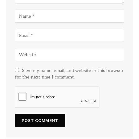
Save my name, email, and website in this browser
for the next time I comment.