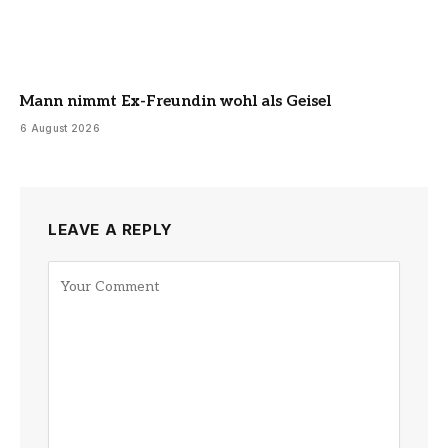
Mann nimmt Ex-Freundin wohl als Geisel
6 August 2026
LEAVE A REPLY