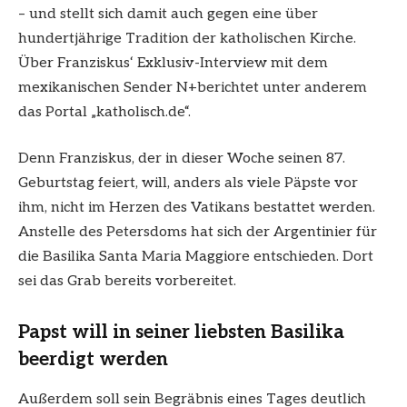
– und stellt sich damit auch gegen eine über
hundertjährige Tradition der katholischen Kirche.
Über Franziskus‘ Exklusiv-Interview mit dem
mexikanischen Sender N+berichtet unter anderem
das Portal „katholisch.de“.
Denn Franziskus, der in dieser Woche seinen 87.
Geburtstag feiert, will, anders als viele Päpste vor
ihm, nicht im Herzen des Vatikans bestattet werden.
Anstelle des Petersdoms hat sich der Argentinier für
die Basilika Santa Maria Maggiore entschieden. Dort
sei das Grab bereits vorbereitet.
Papst will in seiner liebsten Basilika
beerdigt werden
Außerdem soll sein Begräbnis eines Tages deutlich