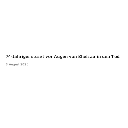
74-Jähriger stürzt vor Augen von Ehefrau in den Tod
6 August 2026