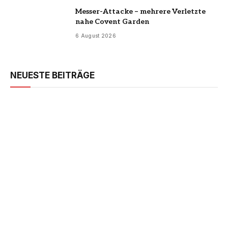
Messer-Attacke – mehrere Verletzte
nahe Covent Garden
6 August 2026
NEUESTE BEITRÄGE