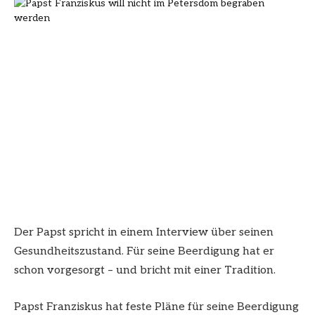
Der Papst spricht in einem Interview über seinen
Gesundheitszustand. Für seine Beerdigung hat er
schon vorgesorgt – und bricht mit einer Tradition.
Papst Franziskus hat feste Pläne für seine Beerdigung