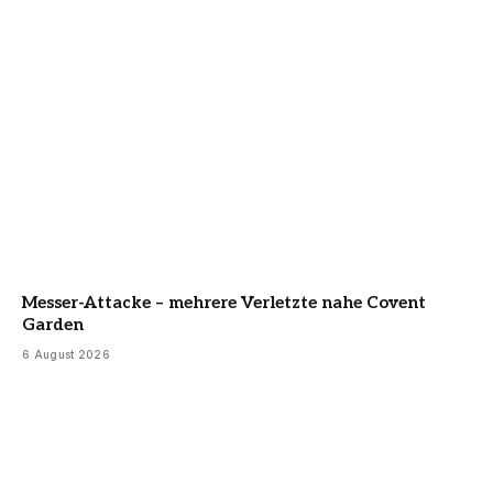
Messer-Attacke – mehrere Verletzte nahe Covent
Garden
6 August 2026