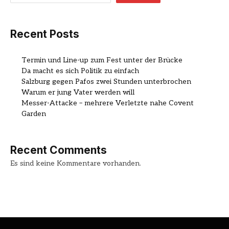
Recent Posts
Termin und Line-up zum Fest unter der Brücke
Da macht es sich Politik zu einfach
Salzburg gegen Pafos zwei Stunden unterbrochen
Warum er jung Vater werden will
Messer-Attacke – mehrere Verletzte nahe Covent
Garden
Recent Comments
Es sind keine Kommentare vorhanden.