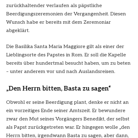
zurückhaltender verlaufen als päpstliche
Beerdigungszeremonien der Vergangenheit. Diesen
Wunsch habe er bereits mit dem Zeremoniar
abgeklärt.
Die Basilika Santa Maria Maggiore gilt als einer der
Lieblingsorte des Papstes in Rom. Er soll die Kapelle
bereits über hundertmal besucht haben, um zu beten
– unter anderem vor und nach Auslandsreisen.
„Den Herrn bitten, Basta zu sagen“
Obwohl er seine Beerdigung plant, denke er nicht an
ein vorzeitiges Ende seiner Amtszeit. Er bewundere
zwar den Mut seines Vorgängers Benedikt, der selbst
als Papst zurückgetreten war. Er hingegen wolle „den
Herrn bitten, irgendwann Basta zu sagen, aber dann,