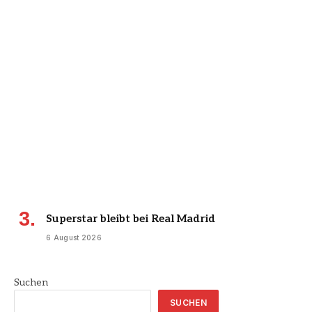
Superstar bleibt bei Real Madrid
6 August 2026
Suchen
SUCHEN