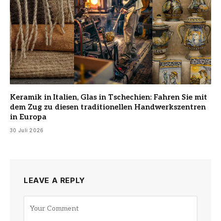
Keramik in Italien, Glas in Tschechien: Fahren Sie mit
dem Zug zu diesen traditionellen Handwerkszentren
in Europa
30 Juli 2026
LEAVE A REPLY