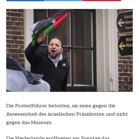
Die Protestführer betonten, sie seien gegen die
Anwesenheit des israelischen Präsidenten und nicht
gegen das Museum.
Die Niederlande eröffneten am Sonntag das