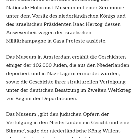
Nationale Holocaust-Museum mit einer Zeremonie
unter dem Vorsitz des niederländischen Königs und
des israelischen Präsidenten Isaac Herzog, dessen
Anwesenheit wegen der israelischen
Militärkampagne in Gaza Proteste auslöste.
Das Museum in Amsterdam erzählt die Geschichten
einiger der 102.000 Juden, die aus den Niederlanden
deportiert und in Nazi-Lagern ermordet wurden,
sowie die Geschichte ihrer strukturellen Verfolgung
unter der deutschen Besatzung im Zweiten Weltkrieg
vor Beginn der Deportationen.
Das Museum „gibt den jüdischen Opfern der
Verfolgung in den Niederlanden ein Gesicht und eine
Stimme“, sagte der niederländische König Willem-