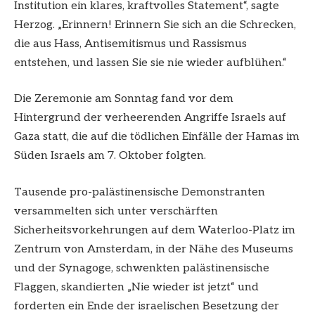
Institution ein klares, kraftvolles Statement“, sagte
Herzog. „Erinnern! Erinnern Sie sich an die Schrecken,
die aus Hass, Antisemitismus und Rassismus
entstehen, und lassen Sie sie nie wieder aufblühen.“
Die Zeremonie am Sonntag fand vor dem
Hintergrund der verheerenden Angriffe Israels auf
Gaza statt, die auf die tödlichen Einfälle der Hamas im
Süden Israels am 7. Oktober folgten.
Tausende pro-palästinensische Demonstranten
versammelten sich unter verschärften
Sicherheitsvorkehrungen auf dem Waterloo-Platz im
Zentrum von Amsterdam, in der Nähe des Museums
und der Synagoge, schwenkten palästinensische
Flaggen, skandierten „Nie wieder ist jetzt“ und
forderten ein Ende der israelischen Besetzung der