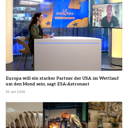
Europa will ein starker Partner der USA im Wettlauf
um den Mond sein, sagt ESA-Astronaut
30 Juli 2026