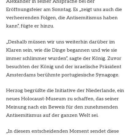
Alexander in seiner Ansprache bei der
Eröffnungsfeier am Sonntag. Es „zeigt uns auch die
verheerenden Folgen, die Antisemitismus haben
kann“, fügte er hinzu.
„Deshalb müssen wir uns weiterhin darüber im
Klaren sein, wie die Dinge begannen und wie sie
immer schlimmer wurden“, sagte der König. Zuvor
besuchten der König und der israelische Präsident
Amsterdams berühmte portugiesische Synagoge.
Herzog begrüßte die Initiative der Niederlande, ein
neues Holocaust-Museum zu schaffen, das seiner
Meinung nach ein Beweis für den zunehmenden
Antisemitismus auf der ganzen Welt sei.
„In diesem entscheidenden Moment sendet diese