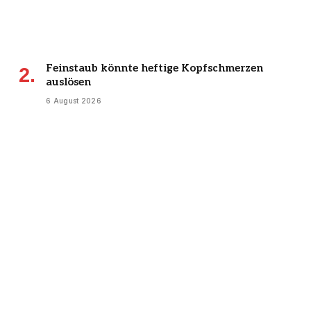
Feinstaub könnte heftige Kopfschmerzen
auslösen
6 August 2026