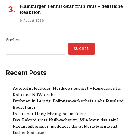
Hamburger Tennis-Star früh raus – deutliche
Reaktion
6 August 2026
Suchen
SUCHEN
Recent Posts
Autobahn Richtung Nordsee gesperrt – Reisechaos für
Köln und NRW droht
Drohnen in Leipzig: Polizeigewerkschaft sieht Russland-
Bedrohung
Ex-Trainer Hong Myung-bo im Fokus
Dax-Rekord trotz Nullwachstum: Wie kann das sein?
Florian Silbereisen moderiert die Goldene Henne mit
Esther Sedlaczek