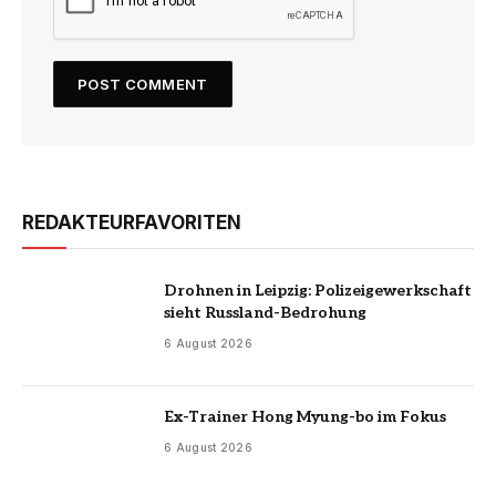
REDAKTEURFAVORITEN
Drohnen in Leipzig: Polizeigewerkschaft
sieht Russland-Bedrohung
6 August 2026
Ex-Trainer Hong Myung-bo im Fokus
6 August 2026