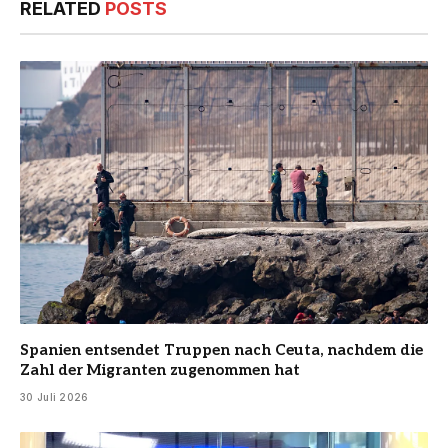
RELATED
POSTS
Spanien entsendet Truppen nach Ceuta, nachdem die
Zahl der Migranten zugenommen hat
30 Juli 2026