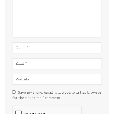
Save my name, email, and website in this browser
for the next time I comment.