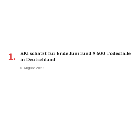
RKI schätzt für Ende Juni rund 9.600 Todesfälle
in Deutschland
6 August 2026