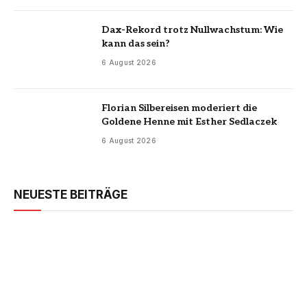
Dax-Rekord trotz Nullwachstum: Wie
kann das sein?
6 August 2026
Florian Silbereisen moderiert die
Goldene Henne mit Esther Sedlaczek
6 August 2026
NEUESTE BEITRÄGE