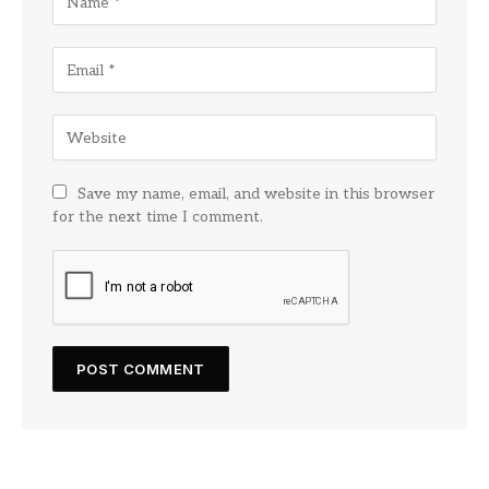
Save my name, email, and website in this browser
for the next time I comment.