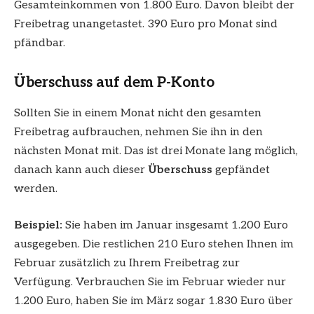
Gesamteinkommen von 1.800 Euro. Davon bleibt der
Freibetrag unangetastet. 390 Euro pro Monat sind
pfändbar.
Überschuss auf dem P-Konto
Sollten Sie in einem Monat nicht den gesamten
Freibetrag aufbrauchen, nehmen Sie ihn in den
nächsten Monat mit. Das ist drei Monate lang möglich,
danach kann auch dieser
Überschuss
gepfändet
werden.
Beispiel:
Sie haben im Januar insgesamt 1.200 Euro
ausgegeben. Die restlichen 210 Euro stehen Ihnen im
Februar zusätzlich zu Ihrem Freibetrag zur
Verfügung. Verbrauchen Sie im Februar wieder nur
1.200 Euro, haben Sie im März sogar 1.830 Euro über