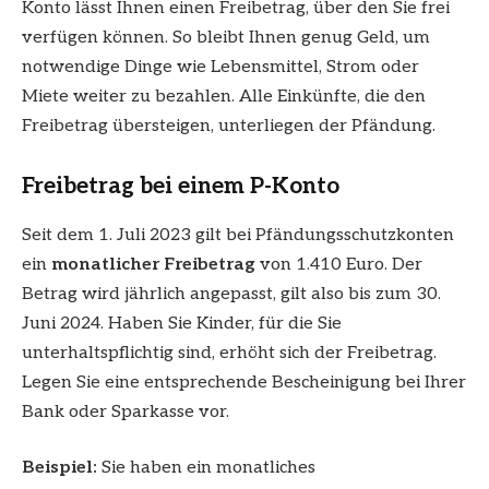
Konto lässt Ihnen einen Freibetrag, über den Sie frei
verfügen können. So bleibt Ihnen genug Geld, um
notwendige Dinge wie Lebensmittel, Strom oder
Miete weiter zu bezahlen. Alle Einkünfte, die den
Freibetrag übersteigen, unterliegen der Pfändung.
Freibetrag bei einem P-Konto
Seit dem 1. Juli 2023 gilt bei Pfändungsschutzkonten
ein
monatlicher Freibetrag
von 1.410 Euro. Der
Betrag wird jährlich angepasst, gilt also bis zum 30.
Juni 2024. Haben Sie Kinder, für die Sie
unterhaltspflichtig sind, erhöht sich der Freibetrag.
Legen Sie eine entsprechende Bescheinigung bei Ihrer
Bank oder Sparkasse vor.
Beispiel:
Sie haben ein monatliches