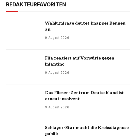
REDAKTEURFAVORITEN
Wahlumfrage deutet knappes Rennen
an
9 August 2026
Fifa reagiert auf Vorwürfe gegen
Infantino
9 August 2026
Das Fliesen-Zentrum Deutschland ist
erneut insolvent
9 August 2026
Schlager-Star macht die Krebsdiagnose
publik