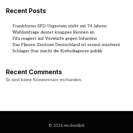
Recent Posts
Frankfurter SPD-Urgestein stirbt mit 74 Jahren
Wahlumfrage deutet knappes Rennen an
Fifa reagiert auf Vorwürfe gegen Infantino
Das Fliesen-Zentrum Deutschland ist erneut insolvent
Schlager-Star macht die Krebsdiagnose publik
Recent Comments
Es sind keine Kommentare vorhanden.
© 2026 wochentlich