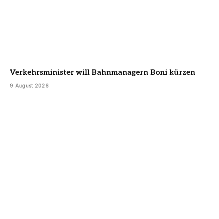
Verkehrsminister will Bahnmanagern Boni kürzen
9 August 2026