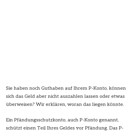
Sie haben noch Guthaben auf Ihrem P-Konto, können
sich das Geld aber nicht auszahlen lassen oder etwas
überweisen? Wir erklären, woran das liegen könnte.
Ein Pfändungsschutzkonto, auch P-Konto genannt,
schützt einen Teil Ihres Geldes vor Pfändung. Das P-