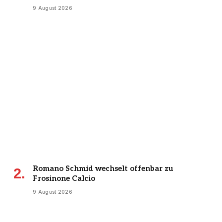
9 August 2026
Romano Schmid wechselt offenbar zu
Frosinone Calcio
9 August 2026