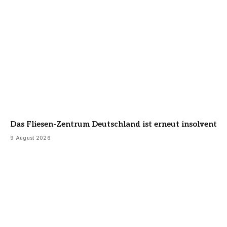
Das Fliesen-Zentrum Deutschland ist erneut insolvent
9 August 2026