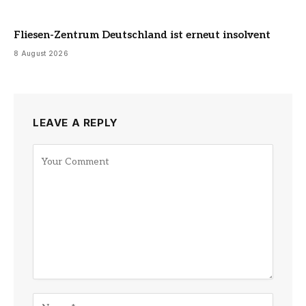
Fliesen-Zentrum Deutschland ist erneut insolvent
8 August 2026
LEAVE A REPLY