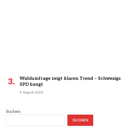
Wahlumfrage zeigt klaren Trend – Schwesigs
SPD bangt
9 August 2026
Suchen
SUCHEN