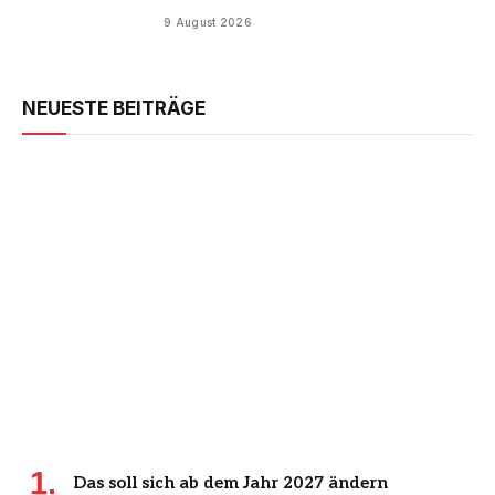
9 August 2026
NEUESTE BEITRÄGE
Das soll sich ab dem Jahr 2027 ändern