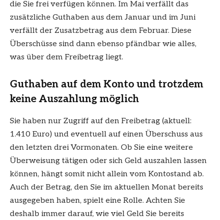
die Sie frei verfügen können. Im Mai verfällt das
zusätzliche Guthaben aus dem Januar und im Juni
verfällt der Zusatzbetrag aus dem Februar. Diese
Überschüsse sind dann ebenso pfändbar wie alles,
was über dem Freibetrag liegt.
Guthaben auf dem Konto und trotzdem
keine Auszahlung möglich
Sie haben nur Zugriff auf den Freibetrag (aktuell:
1.410 Euro) und eventuell auf einen Überschuss aus
den letzten drei Vormonaten. Ob Sie eine weitere
Überweisung tätigen oder sich Geld auszahlen lassen
können, hängt somit nicht allein vom Kontostand ab.
Auch der Betrag, den Sie im aktuellen Monat bereits
ausgegeben haben, spielt eine Rolle. Achten Sie
deshalb immer darauf, wie viel Geld Sie bereits