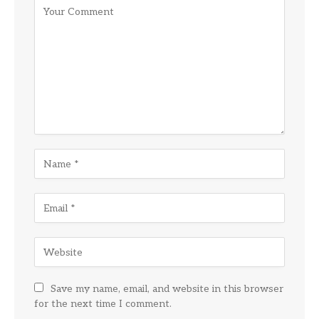
Save my name, email, and website in this browser
for the next time I comment.