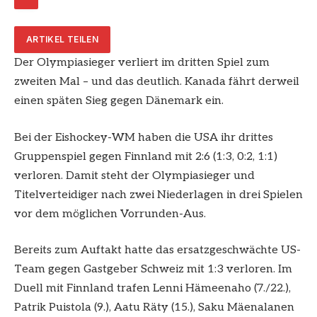
ARTIKEL TEILEN
Der Olympiasieger verliert im dritten Spiel zum
zweiten Mal – und das deutlich. Kanada fährt derweil
einen späten Sieg gegen Dänemark ein.
Bei der Eishockey-WM haben die USA ihr drittes
Gruppenspiel gegen Finnland mit 2:6 (1:3, 0:2, 1:1)
verloren. Damit steht der Olympiasieger und
Titelverteidiger nach zwei Niederlagen in drei Spielen
vor dem möglichen Vorrunden-Aus.
Bereits zum Auftakt hatte das ersatzgeschwächte US-
Team gegen Gastgeber Schweiz mit 1:3 verloren. Im
Duell mit Finnland trafen Lenni Hämeenaho (7./22.),
Patrik Puistola (9.), Aatu Räty (15.), Saku Mäenalanen