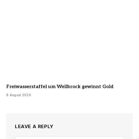
Freiwasserstaffel um Wellbrock gewinnt Gold
8 August 2026
LEAVE A REPLY