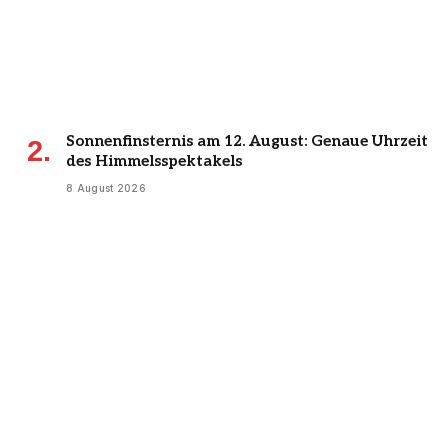
Sonnenfinsternis am 12. August: Genaue Uhrzeit
des Himmelsspektakels
8 August 2026