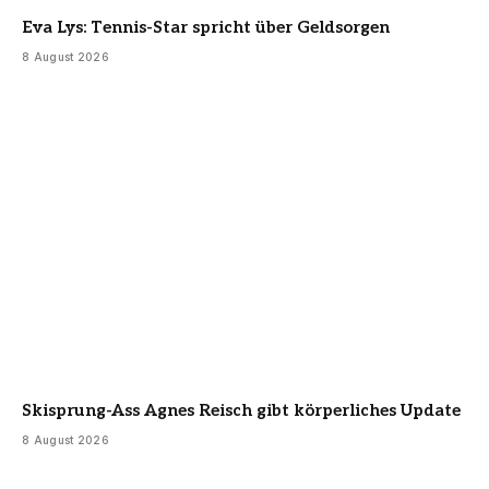
Eva Lys: Tennis-Star spricht über Geldsorgen
8 August 2026
Skisprung-Ass Agnes Reisch gibt körperliches Update
8 August 2026