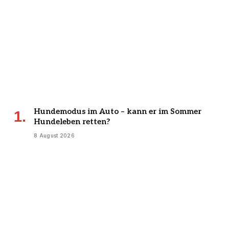
Hundemodus im Auto – kann er im Sommer
Hundeleben retten?
8 August 2026