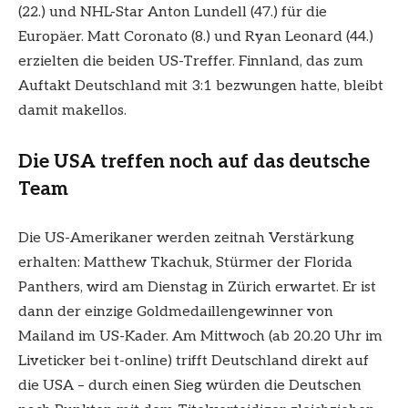
(22.) und NHL-Star Anton Lundell (47.) für die
Europäer. Matt Coronato (8.) und Ryan Leonard (44.)
erzielten die beiden US-Treffer. Finnland, das zum
Auftakt Deutschland mit 3:1 bezwungen hatte, bleibt
damit makellos.
Die USA treffen noch auf das deutsche
Team
Die US-Amerikaner werden zeitnah Verstärkung
erhalten: Matthew Tkachuk, Stürmer der Florida
Panthers, wird am Dienstag in Zürich erwartet. Er ist
dann der einzige Goldmedaillengewinner von
Mailand im US-Kader. Am Mittwoch (ab 20.20 Uhr im
Liveticker bei t-online) trifft Deutschland direkt auf
die USA – durch einen Sieg würden die Deutschen