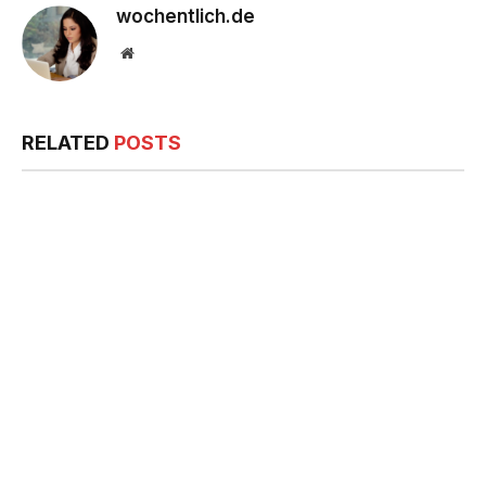
wochentlich.de
Website
RELATED
POSTS