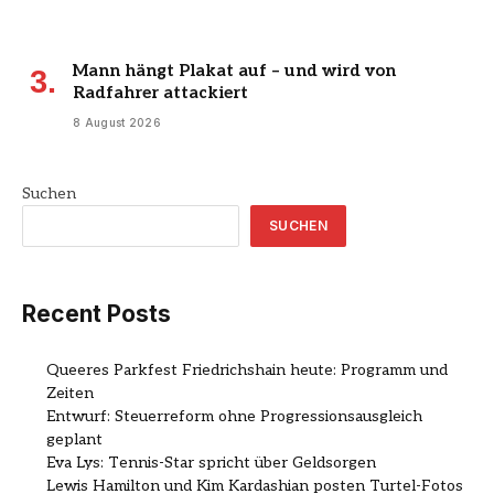
Mann hängt Plakat auf – und wird von
Radfahrer attackiert
8 August 2026
Suchen
SUCHEN
Recent Posts
Queeres Parkfest Friedrichshain heute: Programm und
Zeiten
Entwurf: Steuerreform ohne Progressionsausgleich
geplant
Eva Lys: Tennis-Star spricht über Geldsorgen
Lewis Hamilton und Kim Kardashian posten Turtel-Fotos