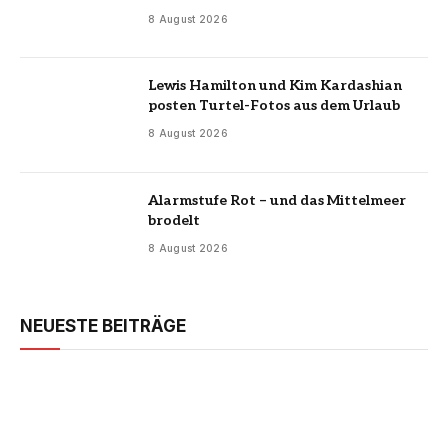
8 August 2026
Lewis Hamilton und Kim Kardashian
posten Turtel-Fotos aus dem Urlaub
8 August 2026
Alarmstufe Rot – und das Mittelmeer
brodelt
8 August 2026
NEUESTE BEITRÄGE