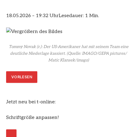
18.05.2026 – 19:32 Uhr
Lesedauer: 1 Min.
Tommy Novak (r.): Der US-Amerikaner hat mit seinem Team eine
deutliche Niederlage kassiert.
(Quelle: IMAGO/GEPA pictures/
Matic Klansek/imago)
VORLESEN
Jetzt neu bei t-online:
Schriftgröße anpassen!