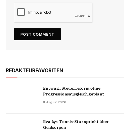
REDAKTEURFAVORITEN
Entwurf: Steuerreform ohne
Progressionsausgleich geplant
8 August 2026
Eva Lys: Tennis-Star spricht über
Geldsorgen