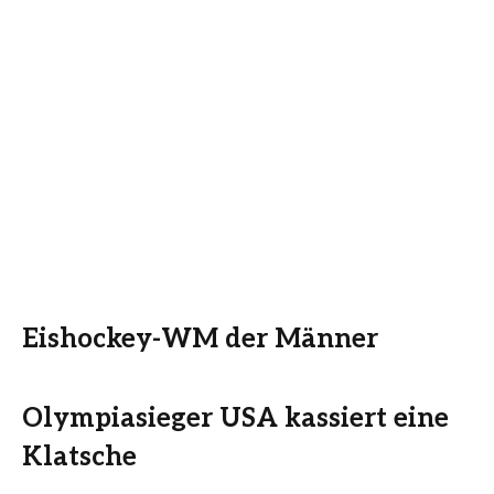
Eishockey-WM der Männer
Olympiasieger USA kassiert eine
Klatsche