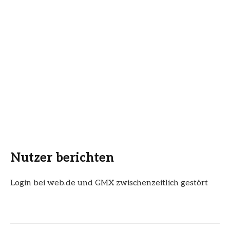
Nutzer berichten
Login bei web.de und GMX zwischenzeitlich gestört