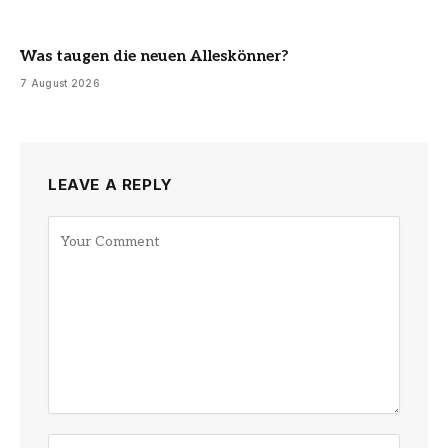
Was taugen die neuen Alleskönner?
7 August 2026
LEAVE A REPLY