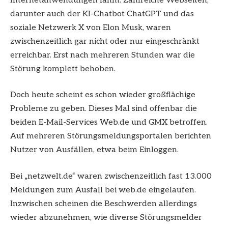
Internetanwendungen lahm. Zahlreiche Webseiten,
darunter auch der KI-Chatbot ChatGPT und das
soziale Netzwerk X von Elon Musk, waren
zwischenzeitlich gar nicht oder nur eingeschränkt
erreichbar. Erst nach mehreren Stunden war die
Störung komplett behoben.
Doch heute scheint es schon wieder großflächige
Probleme zu geben. Dieses Mal sind offenbar die
beiden E-Mail-Services Web.de und GMX betroffen.
Auf mehreren Störungsmeldungsportalen berichten
Nutzer von Ausfällen, etwa beim Einloggen.
Bei „netzwelt.de“ waren zwischenzeitlich fast 13.000
Meldungen zum Ausfall bei web.de eingelaufen.
Inzwischen scheinen die Beschwerden allerdings
wieder abzunehmen, wie diverse Störungsmelder