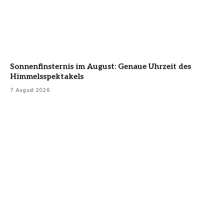
Sonnenfinsternis im August: Genaue Uhrzeit des
Himmelsspektakels
7 August 2026