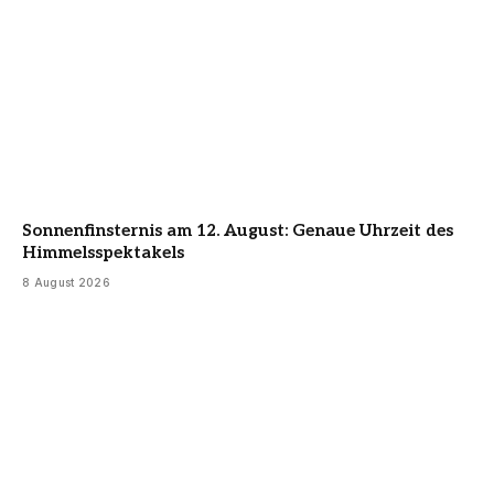
Sonnenfinsternis am 12. August: Genaue Uhrzeit des
Himmelsspektakels
8 August 2026