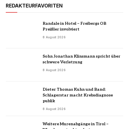
REDAKTEURFAVORITEN
Randale in Hotel – Freibergs OB
Preißler involviert
8 August 2026
Sohn Jonathan Klinsmann spricht über
schwere Verletzung
8 August 2026
Dieter Thomas Kuhn und Band:
Schlagerstar macht Krebsdiagnose
publik
8 August 2026
Weitere Murenabgänge in Tirol –