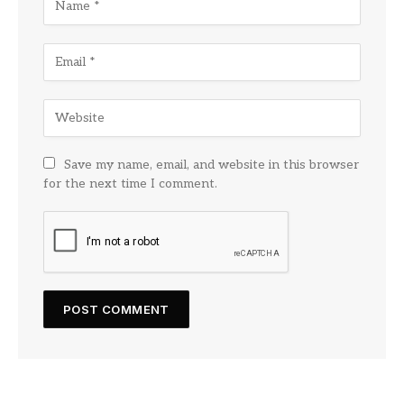
Save my name, email, and website in this browser
for the next time I comment.