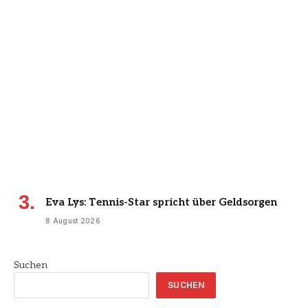
Eva Lys: Tennis-Star spricht über Geldsorgen
8 August 2026
Suchen
SUCHEN