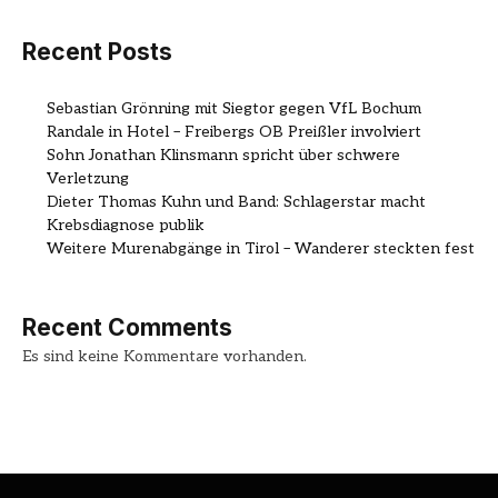
Recent Posts
Sebastian Grönning mit Siegtor gegen VfL Bochum
Randale in Hotel – Freibergs OB Preißler involviert
Sohn Jonathan Klinsmann spricht über schwere
Verletzung
Dieter Thomas Kuhn und Band: Schlagerstar macht
Krebsdiagnose publik
Weitere Murenabgänge in Tirol – Wanderer steckten fest
Recent Comments
Es sind keine Kommentare vorhanden.