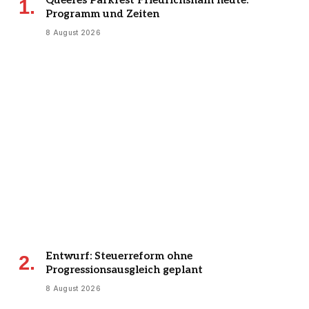
Programm und Zeiten
8 August 2026
Entwurf: Steuerreform ohne
Progressionsausgleich geplant
8 August 2026