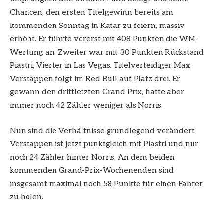
Chancen, den ersten Titelgewinn bereits am
kommenden Sonntag in Katar zu feiern, massiv
erhöht. Er führte vorerst mit 408 Punkten die WM-
Wertung an. Zweiter war mit 30 Punkten Rückstand
Piastri, Vierter in Las Vegas. Titelverteidiger Max
Verstappen folgt im Red Bull auf Platz drei. Er
gewann den drittletzten Grand Prix, hatte aber
immer noch 42 Zähler weniger als Norris.
Nun sind die Verhältnisse grundlegend verändert:
Verstappen ist jetzt punktgleich mit Piastri und nur
noch 24 Zähler hinter Norris. An dem beiden
kommenden Grand-Prix-Wochenenden sind
insgesamt maximal noch 58 Punkte für einen Fahrer
zu holen.