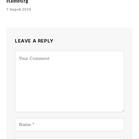
Hamburg
7 August 2026
LEAVE A REPLY