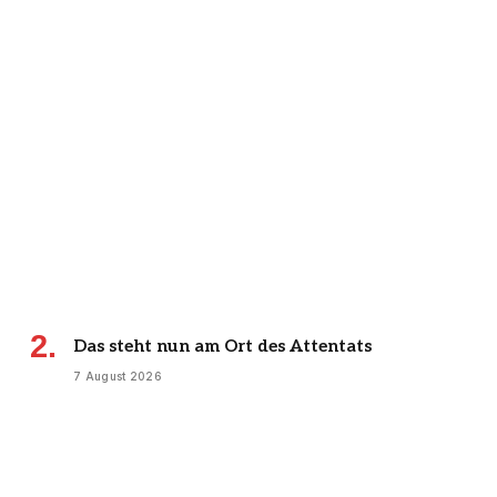
Das steht nun am Ort des Attentats
7 August 2026