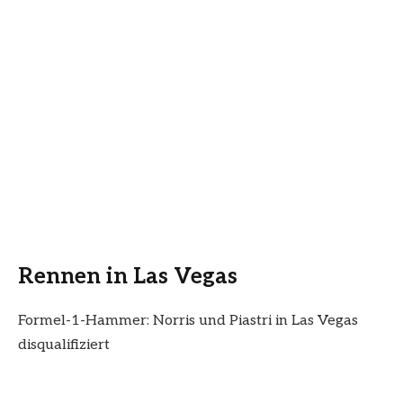
Rennen in Las Vegas
Formel-1-Hammer: Norris und Piastri in Las Vegas
disqualifiziert