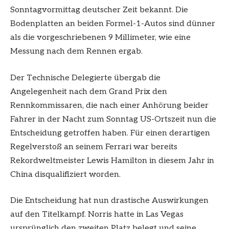
Sonntagvormittag deutscher Zeit bekannt. Die
Bodenplatten an beiden Formel-1-Autos sind dünner
als die vorgeschriebenen 9 Millimeter, wie eine
Messung nach dem Rennen ergab.
Der Technische Delegierte übergab die
Angelegenheit nach dem Grand Prix den
Rennkommissaren, die nach einer Anhörung beider
Fahrer in der Nacht zum Sonntag US-Ortszeit nun die
Entscheidung getroffen haben. Für einen derartigen
Regelverstoß an seinem Ferrari war bereits
Rekordweltmeister Lewis Hamilton in diesem Jahr in
China disqualifiziert worden.
Die Entscheidung hat nun drastische Auswirkungen
auf den Titelkampf. Norris hatte in Las Vegas
ursprünglich den zweiten Platz belegt und seine