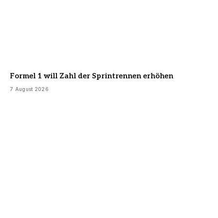
Formel 1 will Zahl der Sprintrennen erhöhen
7 August 2026