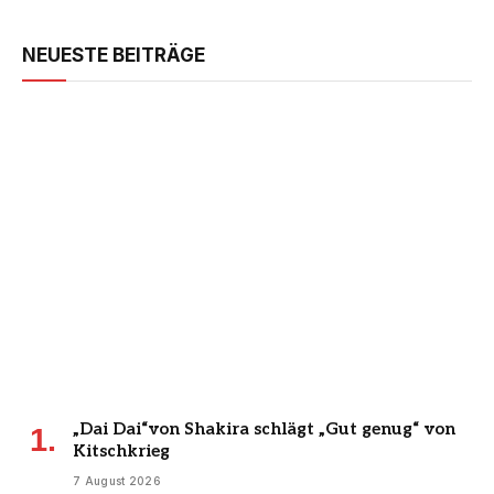
NEUESTE BEITRÄGE
„Dai Dai“von Shakira schlägt „Gut genug“ von
Kitschkrieg
7 August 2026