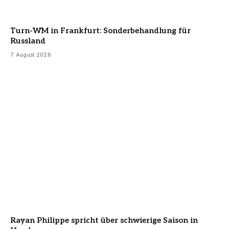
Turn-WM in Frankfurt: Sonderbehandlung für
Russland
7 August 2026
Rayan Philippe spricht über schwierige Saison in