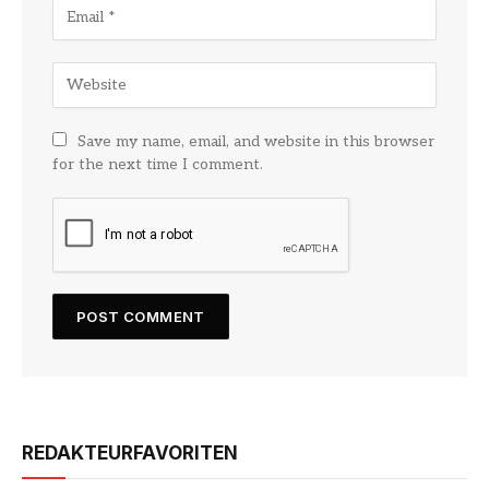
Save my name, email, and website in this browser
for the next time I comment.
REDAKTEURFAVORITEN