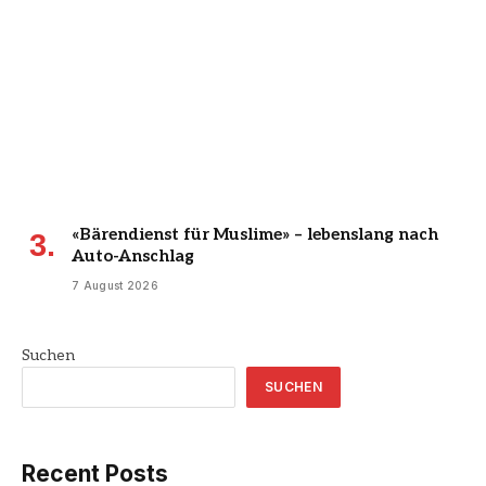
«Bärendienst für Muslime» – lebenslang nach
Auto-Anschlag
7 August 2026
Suchen
SUCHEN
Recent Posts