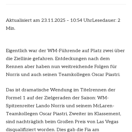
Aktualisiert am 23.11.2025 – 10:54 Uhr
Lesedauer: 2
Min.
Eigentlich war der WM-Führende auf Platz zwei über
die Ziellinie gefahren. Entdeckungen nach dem
Rennen aber haben nun weitreichende Folgen für
Norris und auch seinen Teamkollegen Oscar Piastri.
Das ist dramatische Wendung im Titelrennen der
Formel 1 auf der Zielgeraden der Saison: WM-
Spitzenreiter Lando Norris und seinem McLaren-
Teamkollegen Oscar Piastri, Zweiter im Klassement,
sind nachträglich beim Großen Preis von Las Vegas
disqualifiziert worden. Dies gab die Fia am