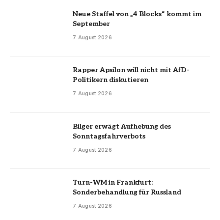
Neue Staffel von „4 Blocks“ kommt im
September
7 August 2026
Rapper Apsilon will nicht mit AfD-
Politikern diskutieren
7 August 2026
Bilger erwägt Aufhebung des
Sonntagsfahrverbots
7 August 2026
Turn-WM in Frankfurt:
Sonderbehandlung für Russland
7 August 2026