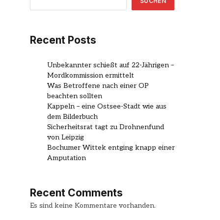
SUCHEN
Recent Posts
Unbekannter schießt auf 22-Jährigen –
Mordkommission ermittelt
Was Betroffene nach einer OP
beachten sollten
Kappeln – eine Ostsee-Stadt wie aus
dem Bilderbuch
Sicherheitsrat tagt zu Drohnenfund
von Leipzig
Bochumer Wittek entging knapp einer
Amputation
Recent Comments
Es sind keine Kommentare vorhanden.