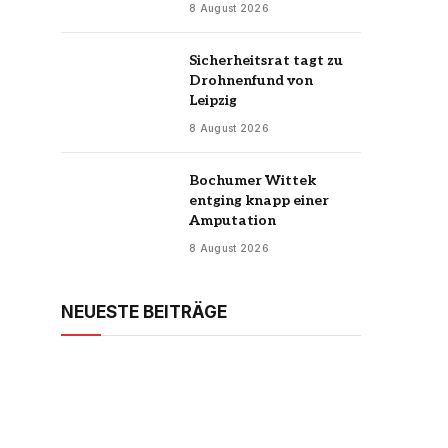
8 August 2026
Sicherheitsrat tagt zu
Drohnenfund von
Leipzig
8 August 2026
Bochumer Wittek
entging knapp einer
Amputation
8 August 2026
NEUESTE BEITRÄGE