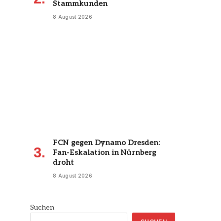
Stammkunden
8 August 2026
FCN gegen Dynamo Dresden:
Fan-Eskalation in Nürnberg
droht
8 August 2026
Suchen