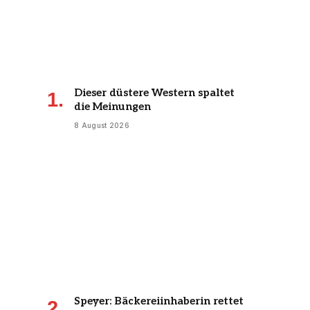
Dieser düstere Western spaltet
die Meinungen
8 August 2026
Speyer: Bäckereiinhaberin rettet