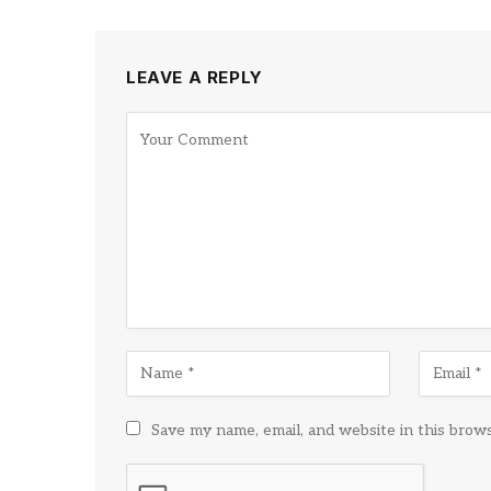
LEAVE A REPLY
Save my name, email, and website in this brow