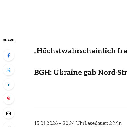
SHARE
„Höchstwahrscheinlich fre
BGH: Ukraine gab Nord-St
15.01.2026 – 20:34 Uhr
Lesedauer: 2 Min.