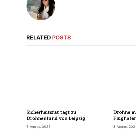
RELATED
POSTS
Sicherheitsrat tagt zu
Drohne mi
Drohnenfund von Leipzig
Flughafe
8 August 2026
8 August 202