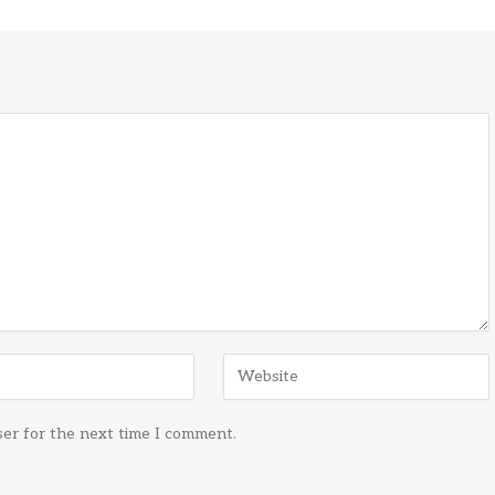
ser for the next time I comment.