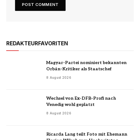
REDAKTEURFAVORITEN
Magyar-Partei nominiert bekannten
Orbán-Kritiker als Staatschef
8 August 2026
Wechsel von Ex-DFB-Profi nach
Venedig wohl geplatzt
8 August 2026
Ricarda Lang teilt Foto mit Ehemann