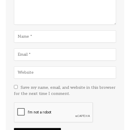
Save my name, email, and website in this browser
for the next time I comment.