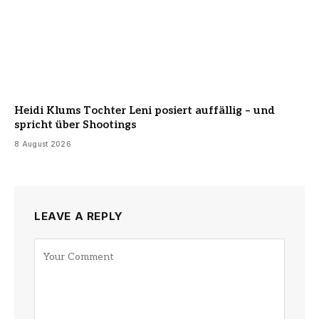
Heidi Klums Tochter Leni posiert auffällig – und
spricht über Shootings
8 August 2026
LEAVE A REPLY