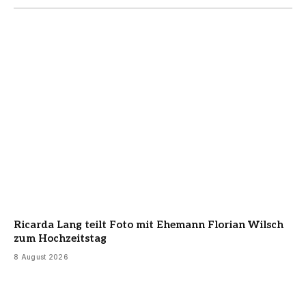
Ricarda Lang teilt Foto mit Ehemann Florian Wilsch
zum Hochzeitstag
8 August 2026