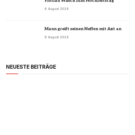
Florian Wilsch zum Hochzeitstag
8 August 2026
Mann greift seinen Neffen mit Axt an
8 August 2026
NEUESTE BEITRÄGE