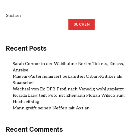
Suchen
SUCHEN
Recent Posts
Sarah Connor in der Waldbühne Berlin: Tickets, Einlass,
Anreise
Magyar-Partei nominiert bekannten Orbán-Kritiker als
Staatschef
Wechsel von Ex-DFB-Profi nach Venedig wohl geplatzt
Ricarda Lang teilt Foto mit Ehemann Florian Wilsch zum
Hochzeitstag
Mann greift seinen Neffen mit Axt an
Recent Comments