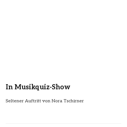
In Musikquiz-Show
Seltener Auftritt von Nora Tschirner