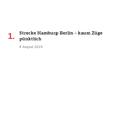
Strecke Hamburg-Berlin – kaum Züge
pünktlich
8 August 2026