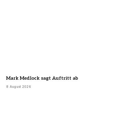
Mark Medlock sagt Auftritt ab
8 August 2026