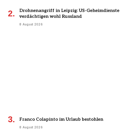
Drohnenangriff in Leipzig: US-Geheimdienste
verdächtigen wohl Russland
8 August 2026
Franco Colapinto im Urlaub bestohlen
8 August 2026