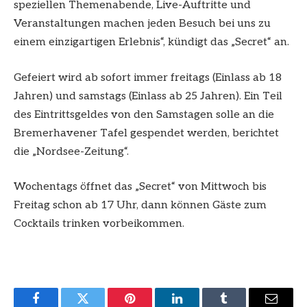
speziellen Themenabende, Live-Auftritte und
Veranstaltungen machen jeden Besuch bei uns zu
einem einzigartigen Erlebnis“, kündigt das „Secret“ an.
Gefeiert wird ab sofort immer freitags (Einlass ab 18
Jahren) und samstags (Einlass ab 25 Jahren). Ein Teil
des Eintrittsgeldes von den Samstagen solle an die
Bremerhavener Tafel gespendet werden, berichtet
die „Nordsee-Zeitung“.
Wochentags öffnet das „Secret“ von Mittwoch bis
Freitag schon ab 17 Uhr, dann können Gäste zum
Cocktails trinken vorbeikommen.