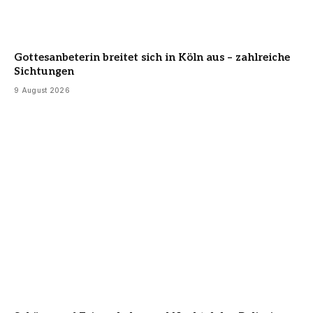
Gottesanbeterin breitet sich in Köln aus – zahlreiche
Sichtungen
9 August 2026