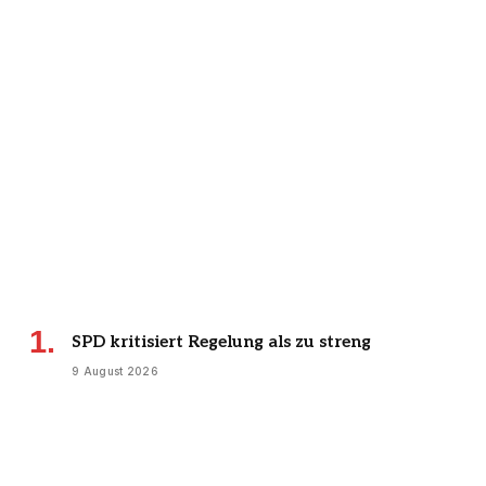
SPD kritisiert Regelung als zu streng
9 August 2026