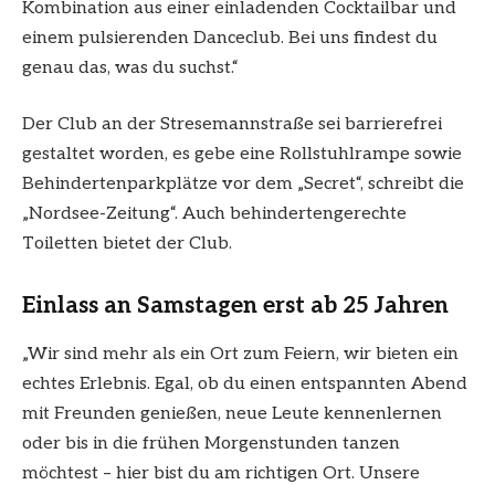
Kombination aus einer einladenden Cocktailbar und
einem pulsierenden Danceclub. Bei uns findest du
genau das, was du suchst.“
Der Club an der Stresemannstraße sei barrierefrei
gestaltet worden, es gebe eine Rollstuhlrampe sowie
Behindertenparkplätze vor dem „Secret“, schreibt die
„Nordsee-Zeitung“. Auch behindertengerechte
Toiletten bietet der Club.
Einlass an Samstagen erst ab 25 Jahren
„Wir sind mehr als ein Ort zum Feiern, wir bieten ein
echtes Erlebnis. Egal, ob du einen entspannten Abend
mit Freunden genießen, neue Leute kennenlernen
oder bis in die frühen Morgenstunden tanzen
möchtest – hier bist du am richtigen Ort. Unsere