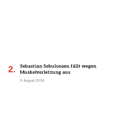
Sebastian Sebulonsen fällt wegen
Muskelverletzung aus
9 August 2026