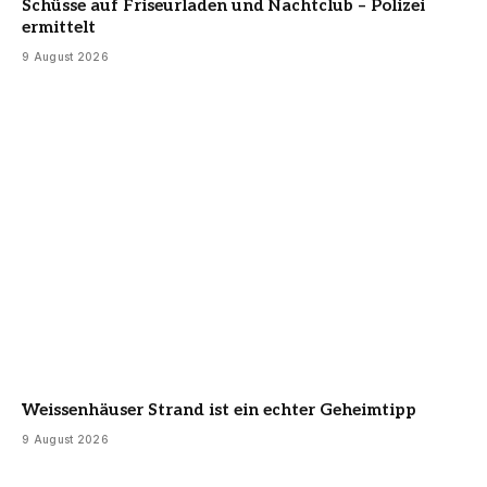
Schüsse auf Friseurladen und Nachtclub – Polizei
ermittelt
9 August 2026
Weissenhäuser Strand ist ein echter Geheimtipp
9 August 2026