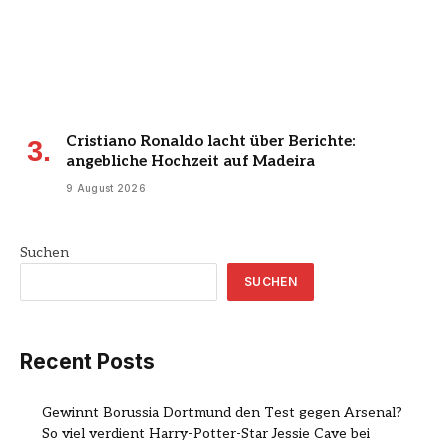
Cristiano Ronaldo lacht über Berichte:
angebliche Hochzeit auf Madeira
9 August 2026
Suchen
SUCHEN
Recent Posts
Gewinnt Borussia Dortmund den Test gegen Arsenal?
So viel verdient Harry-Potter-Star Jessie Cave bei