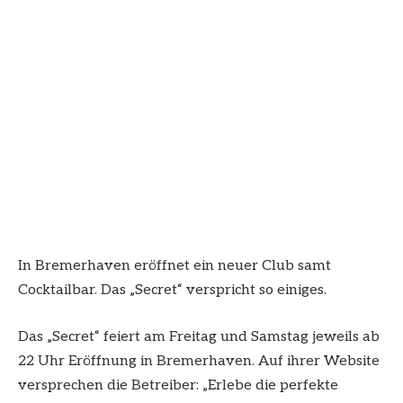
In Bremerhaven eröffnet ein neuer Club samt
Cocktailbar. Das „Secret“ verspricht so einiges.
Das „Secret“ feiert am Freitag und Samstag jeweils ab
22 Uhr Eröffnung in Bremerhaven. Auf ihrer Website
versprechen die Betreiber: „Erlebe die perfekte