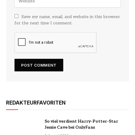
Save my name, email, and website in this browser
for the next time I comment.
REDAKTEURFAVORITEN
So viel verdient Harry-Potter-Star
Jessie Cave bei OnlyFans