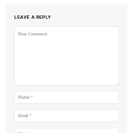
LEAVE A REPLY