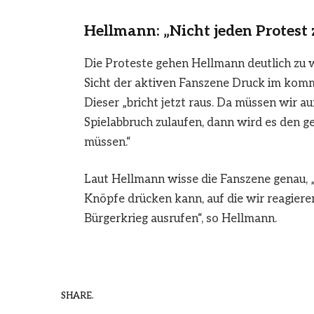
Hellmann: „Nicht jeden Protest
Die Proteste gehen Hellmann deutlich zu we
Sicht der aktiven Fanszene Druck im komme
Dieser „bricht jetzt raus. Da müssen wir 
Spielabbruch zulaufen, dann wird es den 
müssen.“
Laut Hellmann wisse die Fanszene genau, 
Knöpfe drücken kann, auf die wir reagieren
Bürgerkrieg ausrufen“, so Hellmann.
SHARE.