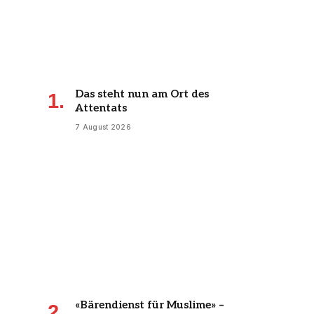
Das steht nun am Ort des
Attentats
7 August 2026
«Bärendienst für Muslime» –