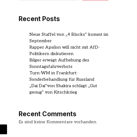
Recent Posts
Neue Staffel von „4 Blocks“ kommt im
September
Rapper Apsilon will nicht mit AfD-
Politikern diskutieren
Bilger erwägt Aufhebung des
Sonntagsfahrverbots
Turn-WM in Frankfurt:
Sonderbehandlung für Russland
„Dai Dai“von Shakira schlägt „Gut
genug“ von Kitschkrieg
Recent Comments
Es sind keine Kommentare vorhanden.
mail