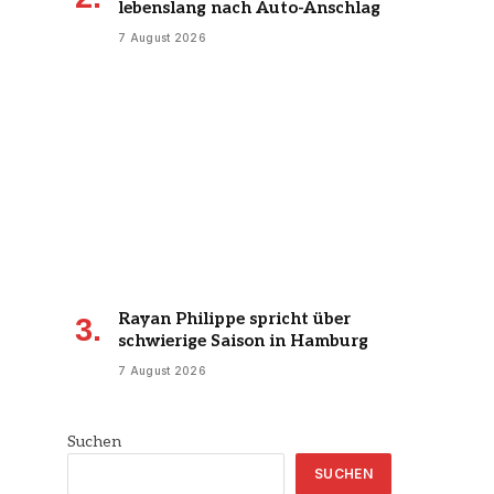
lebenslang nach Auto-Anschlag
7 August 2026
Rayan Philippe spricht über
schwierige Saison in Hamburg
7 August 2026
Suchen
SUCHEN