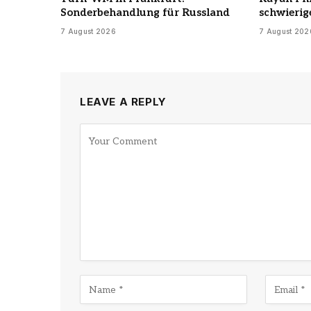
Sonderbehandlung für Russland
schwierig
7 August 2026
7 August 202
LEAVE A REPLY